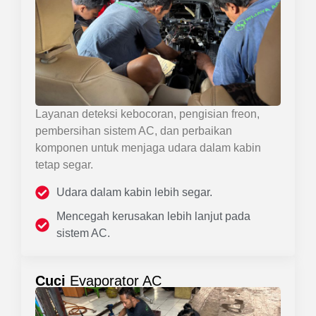
Layanan deteksi kebocoran, pengisian freon,
pembersihan sistem AC, dan perbaikan
komponen untuk menjaga udara dalam kabin
tetap segar.
Udara dalam kabin lebih segar.
Mencegah kerusakan lebih lanjut pada
sistem AC.
Cuci
Evaporator AC