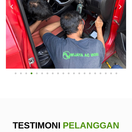
TESTIMONI
PELANGGAN