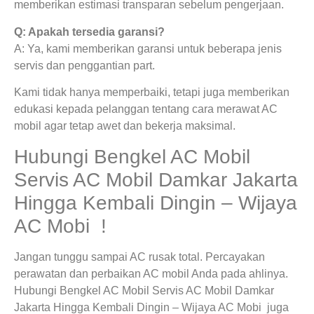
memberikan estimasi transparan sebelum pengerjaan.
Q: Apakah tersedia garansi?
A: Ya, kami memberikan garansi untuk beberapa jenis
servis dan penggantian part.
Kami tidak hanya memperbaiki, tetapi juga memberikan
edukasi kepada pelanggan tentang cara merawat AC
mobil agar tetap awet dan bekerja maksimal.
Hubungi Bengkel AC Mobil
Servis AC Mobil Damkar Jakarta
Hingga Kembali Dingin – Wijaya
AC Mobi !
Jangan tunggu sampai AC rusak total. Percayakan
perawatan dan perbaikan AC mobil Anda pada ahlinya.
Hubungi Bengkel AC Mobil Servis AC Mobil Damkar
Jakarta Hingga Kembali Dingin – Wijaya AC Mobi juga