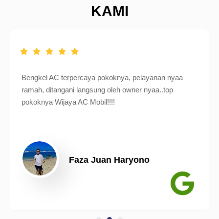
KAMI
Bengkel AC terpercaya pokoknya, pelayanan nyaa
ramah, ditangani langsung oleh owner nyaa..top
pokoknya Wijaya AC Mobil!!!!
Faza Juan Haryono