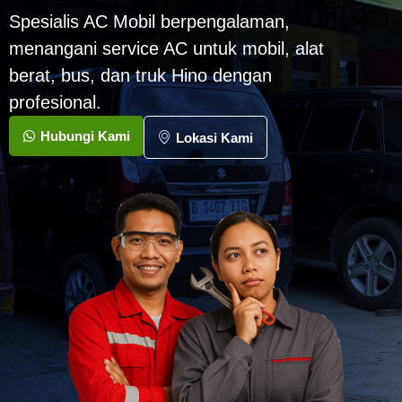
Spesialis AC Mobil berpengalaman,
menangani service AC untuk mobil, alat
berat, bus, dan truk Hino dengan
profesional.
Hubungi Kami
Lokasi Kami