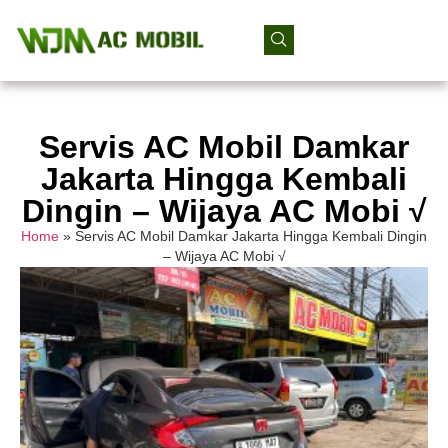
Servis AC Mobil Damkar
Jakarta Hingga Kembali
Dingin – Wijaya AC Mobi √
Home
»
Servis AC Mobil Damkar Jakarta Hingga Kembali Dingin
– Wijaya AC Mobi √