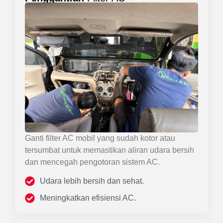
Ganti filter AC mobil yang sudah kotor atau
tersumbat untuk memastikan aliran udara bersih
dan mencegah pengotoran sistem AC.
Udara lebih bersih dan sehat.
Meningkatkan efisiensi AC.