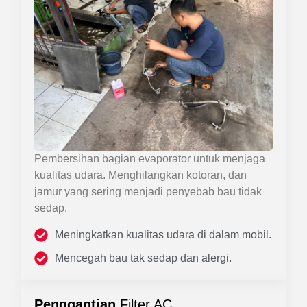
Pembersihan bagian evaporator untuk menjaga
kualitas udara. Menghilangkan kotoran, dan
jamur yang sering menjadi penyebab bau tidak
sedap.
Meningkatkan kualitas udara di dalam mobil.
Mencegah bau tak sedap dan alergi.
Penggantian
Filter AC