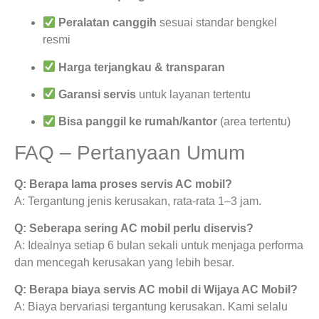
Peralatan canggih
sesuai standar bengkel
resmi
Harga terjangkau & transparan
Garansi servis
untuk layanan tertentu
Bisa panggil ke rumah/kantor
(area tertentu)
FAQ – Pertanyaan Umum
Q: Berapa lama proses servis AC mobil?
A: Tergantung jenis kerusakan, rata-rata 1–3 jam.
Q: Seberapa sering AC mobil perlu diservis?
A: Idealnya setiap 6 bulan sekali untuk menjaga performa
dan mencegah kerusakan yang lebih besar.
Q: Berapa biaya servis AC mobil di Wijaya AC Mobil?
A: Biaya bervariasi tergantung kerusakan. Kami selalu