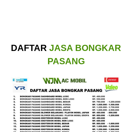
DAFTAR
JASA BONGKAR
PASANG