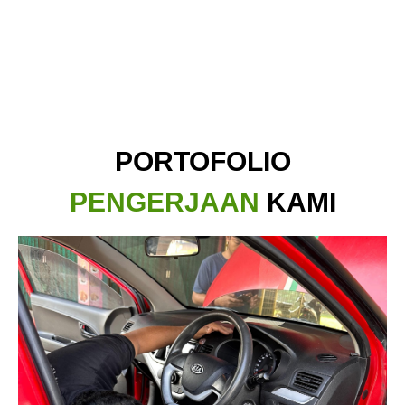
PORTOFOLIO
PENGERJAAN
KAMI