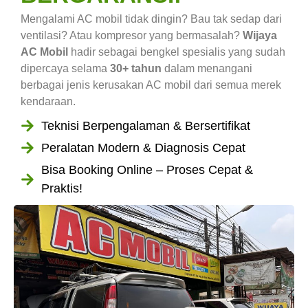
Mengalami AC mobil tidak dingin? Bau tak sedap dari
ventilasi? Atau kompresor yang bermasalah?
Wijaya
AC Mobil
hadir sebagai bengkel spesialis yang sudah
dipercaya selama
30+ tahun
dalam menangani
berbagai jenis kerusakan AC mobil dari semua merek
kendaraan.
Teknisi Berpengalaman & Bersertifikat
Peralatan Modern & Diagnosis Cepat
Bisa Booking Online – Proses Cepat &
Praktis!