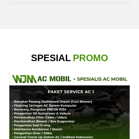
SPESIAL
PROMO