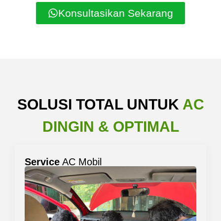
Konsultasikan Sekarang
SOLUSI TOTAL UNTUK
AC
DINGIN & OPTIMAL
Service
AC Mobil