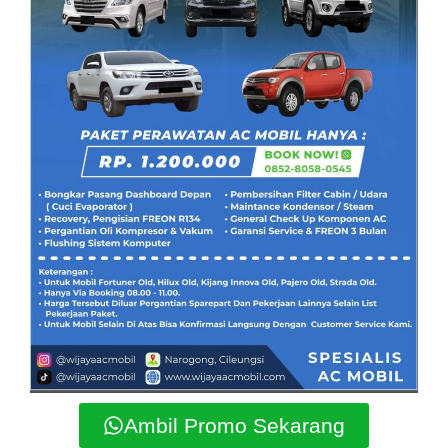
Ambil Promo Sekarang