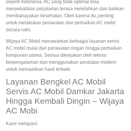
seperti Indonesia. AC yang tidak optimal bisa
menyebabkan perjalanan terasa melelahkan dan bahkan
membahayakan kesehatan. Oleh karena itu, penting
untuk melakukan perawatan dan perbaikan AC mobil
secara rutin.
Wijaya AC Mobil menawarkan berbagai layanan servis
AC mobil mulai dari perawatan ringan hingga perbaikan
komponen utama. Semua dikerjakan oleh teknisi
berpengalaman dan menggunakan peralatan modern
untuk memastikan hasil terbaik.
Layanan Bengkel AC Mobil
Servis AC Mobil Damkar Jakarta
Hingga Kembali Dingin – Wijaya
AC Mobi
Kami melayani: