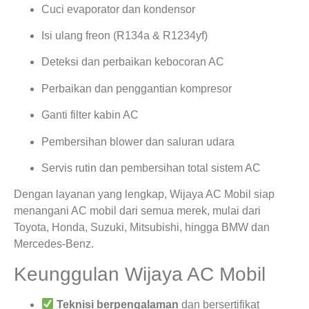
Cuci evaporator dan kondensor
Isi ulang freon (R134a & R1234yf)
Deteksi dan perbaikan kebocoran AC
Perbaikan dan penggantian kompresor
Ganti filter kabin AC
Pembersihan blower dan saluran udara
Servis rutin dan pembersihan total sistem AC
Dengan layanan yang lengkap, Wijaya AC Mobil siap
menangani AC mobil dari semua merek, mulai dari
Toyota, Honda, Suzuki, Mitsubishi, hingga BMW dan
Mercedes-Benz.
Keunggulan Wijaya AC Mobil
Teknisi berpengalaman
dan bersertifikat