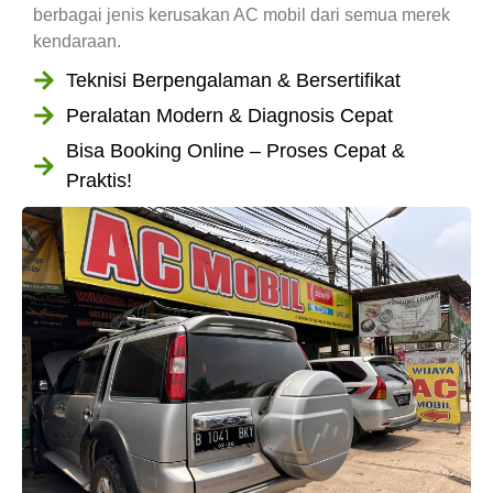
berbagai jenis kerusakan AC mobil dari semua merek
kendaraan.
Teknisi Berpengalaman & Bersertifikat
Peralatan Modern & Diagnosis Cepat
Bisa Booking Online – Proses Cepat &
Praktis!