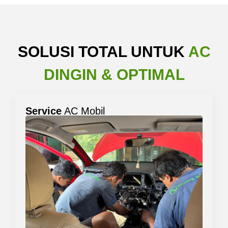
SOLUSI TOTAL UNTUK
AC
DINGIN & OPTIMAL
Service
AC Mobil