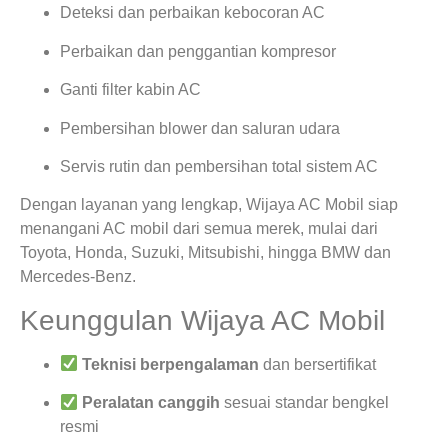
Deteksi dan perbaikan kebocoran AC
Perbaikan dan penggantian kompresor
Ganti filter kabin AC
Pembersihan blower dan saluran udara
Servis rutin dan pembersihan total sistem AC
Dengan layanan yang lengkap, Wijaya AC Mobil siap
menangani AC mobil dari semua merek, mulai dari
Toyota, Honda, Suzuki, Mitsubishi, hingga BMW dan
Mercedes-Benz.
Keunggulan Wijaya AC Mobil
Teknisi berpengalaman
dan bersertifikat
Peralatan canggih
sesuai standar bengkel
resmi