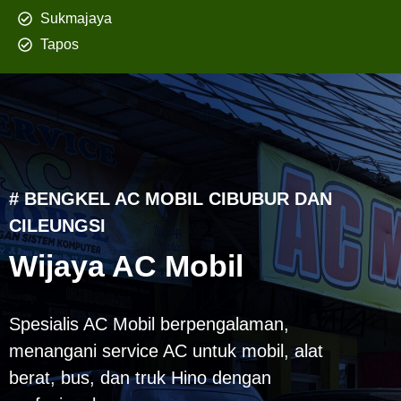
Sukmajaya
Tapos
# BENGKEL AC MOBIL CIBUBUR DAN
CILEUNGSI
Wijaya AC Mobil
Spesialis AC Mobil berpengalaman,
menangani service AC untuk mobil, alat
berat, bus, dan truk Hino dengan