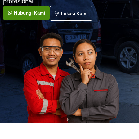
profesional.
Hubungi Kami
Lokasi Kami