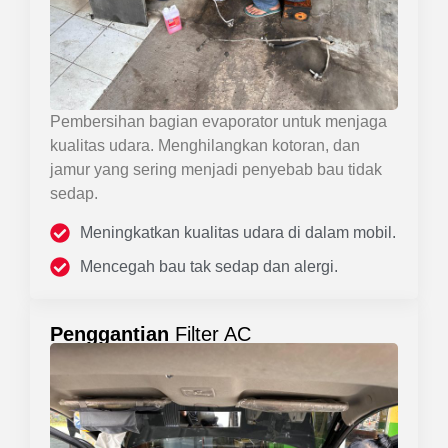
Pembersihan bagian evaporator untuk menjaga
kualitas udara. Menghilangkan kotoran, dan
jamur yang sering menjadi penyebab bau tidak
sedap.
Meningkatkan kualitas udara di dalam mobil.
Mencegah bau tak sedap dan alergi.
Penggantian
Filter AC