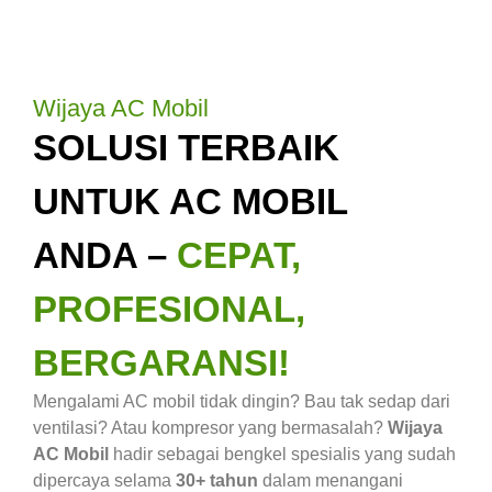
Wijaya AC Mobil
SOLUSI TERBAIK
UNTUK AC MOBIL
ANDA –
CEPAT,
PROFESIONAL,
BERGARANSI!
Mengalami AC mobil tidak dingin? Bau tak sedap dari
ventilasi? Atau kompresor yang bermasalah?
Wijaya
AC Mobil
hadir sebagai bengkel spesialis yang sudah
dipercaya selama
30+ tahun
dalam menangani