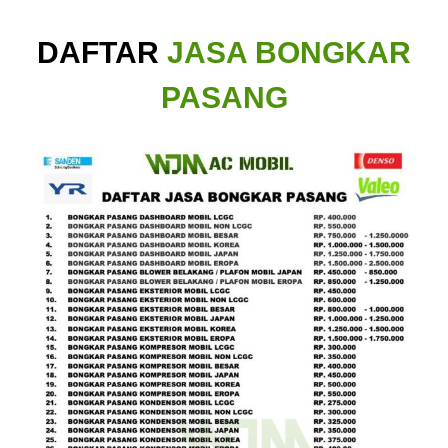
DAFTAR
JASA BONGKAR
PASANG