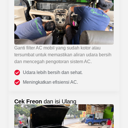
Ganti filter AC mobil yang sudah kotor atau
tersumbat untuk memastikan aliran udara bersih
dan mencegah pengotoran sistem AC.
Udara lebih bersih dan sehat.
Meningkatkan efisiensi AC.
Cek Freon
dan isi Ulang