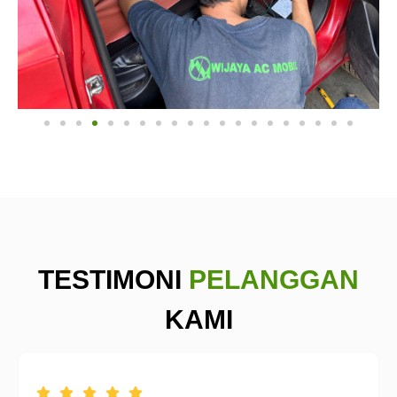
TESTIMONI
PELANGGAN
KAMI