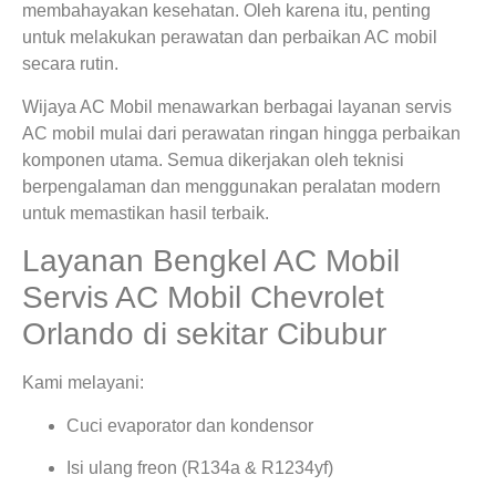
membahayakan kesehatan. Oleh karena itu, penting
untuk melakukan perawatan dan perbaikan AC mobil
secara rutin.
Wijaya AC Mobil menawarkan berbagai layanan servis
AC mobil mulai dari perawatan ringan hingga perbaikan
komponen utama. Semua dikerjakan oleh teknisi
berpengalaman dan menggunakan peralatan modern
untuk memastikan hasil terbaik.
Layanan Bengkel AC Mobil
Servis AC Mobil Chevrolet
Orlando di sekitar Cibubur
Kami melayani:
Cuci evaporator dan kondensor
Isi ulang freon (R134a & R1234yf)