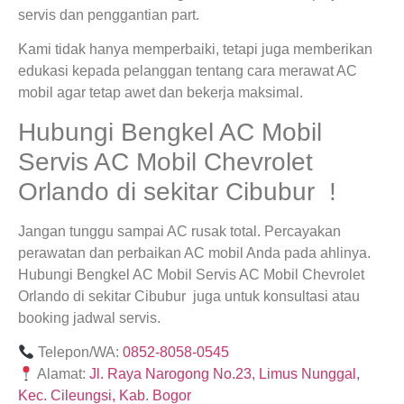
servis dan penggantian part.
Kami tidak hanya memperbaiki, tetapi juga memberikan
edukasi kepada pelanggan tentang cara merawat AC
mobil agar tetap awet dan bekerja maksimal.
Hubungi Bengkel AC Mobil
Servis AC Mobil Chevrolet
Orlando di sekitar Cibubur !
Jangan tunggu sampai AC rusak total. Percayakan
perawatan dan perbaikan AC mobil Anda pada ahlinya.
Hubungi Bengkel AC Mobil Servis AC Mobil Chevrolet
Orlando di sekitar Cibubur juga untuk konsultasi atau
booking jadwal servis.
Telepon/WA:
0852-8058-0545
Alamat:
Jl. Raya Narogong No.23, Limus Nunggal,
Kec. Cileungsi, Kab. Bogor