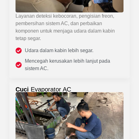
Layanan deteksi kebocoran, pengisian freon,
pembersihan sistem AC, dan perbaikan
komponen untuk menjaga udara dalam kabin
tetap segar.
Udara dalam kabin lebih segar.
Mencegah kerusakan lebih lanjut pada
sistem AC.
Cuci
Evaporator AC