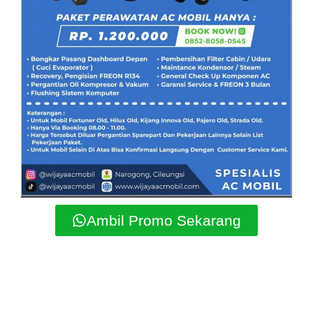
Ambil Promo Sekarang