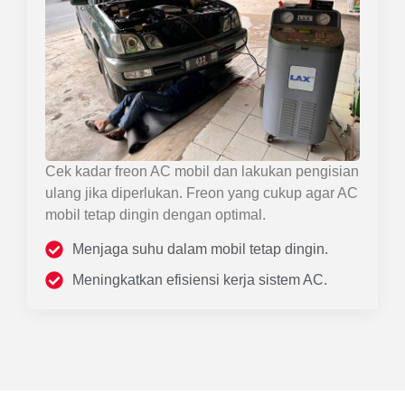
Cek kadar freon AC mobil dan lakukan pengisian
ulang jika diperlukan. Freon yang cukup agar AC
mobil tetap dingin dengan optimal.
Menjaga suhu dalam mobil tetap dingin.
Meningkatkan efisiensi kerja sistem AC.