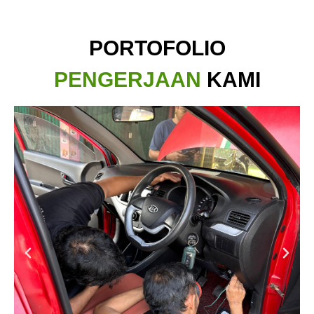
PORTOFOLIO
PENGERJAAN
KAMI