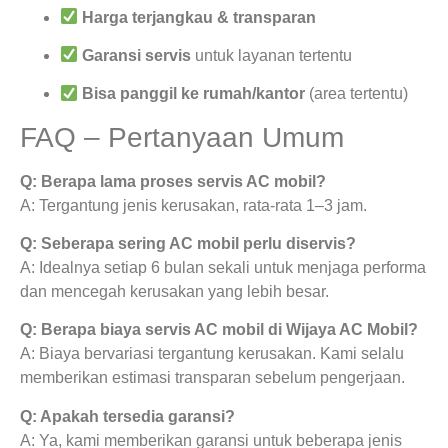
Harga terjangkau & transparan
Garansi servis
untuk layanan tertentu
Bisa panggil ke rumah/kantor
(area tertentu)
FAQ – Pertanyaan Umum
Q: Berapa lama proses servis AC mobil?
A: Tergantung jenis kerusakan, rata-rata 1–3 jam.
Q: Seberapa sering AC mobil perlu diservis?
A: Idealnya setiap 6 bulan sekali untuk menjaga performa
dan mencegah kerusakan yang lebih besar.
Q: Berapa biaya servis AC mobil di Wijaya AC Mobil?
A: Biaya bervariasi tergantung kerusakan. Kami selalu
memberikan estimasi transparan sebelum pengerjaan.
Q: Apakah tersedia garansi?
A: Ya, kami memberikan garansi untuk beberapa jenis