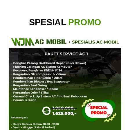
SPESIAL
PROMO