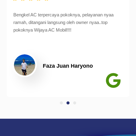
Bengkel AC terpercaya pokoknya, pelayanan nyaa
ramah, ditangani langsung oleh owner nyaa..top
pokoknya Wijaya AC Mobil!!!!
Faza Juan Haryono