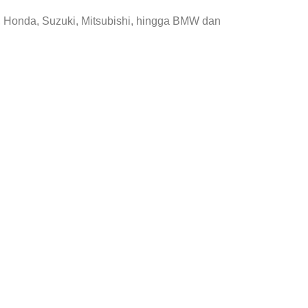
, Honda, Suzuki, Mitsubishi, hingga BMW dan