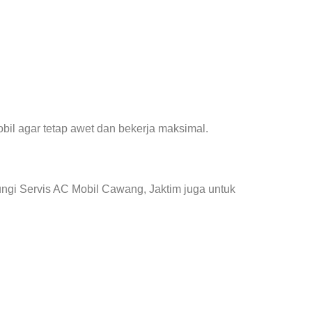
il agar tetap awet dan bekerja maksimal.
ngi Servis AC Mobil Cawang, Jaktim juga untuk