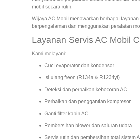
mobil secara rutin.
Wijaya AC Mobil menawarkan berbagai layanan s
berpengalaman dan menggunakan peralatan mode
Layanan Servis AC Mobil C
Kami melayani:
Cuci evaporator dan kondensor
Isi ulang freon (R134a & R1234yf)
Deteksi dan perbaikan kebocoran AC
Perbaikan dan penggantian kompresor
Ganti filter kabin AC
Pembersihan blower dan saluran udara
Servis rutin dan pembersihan total sistem 