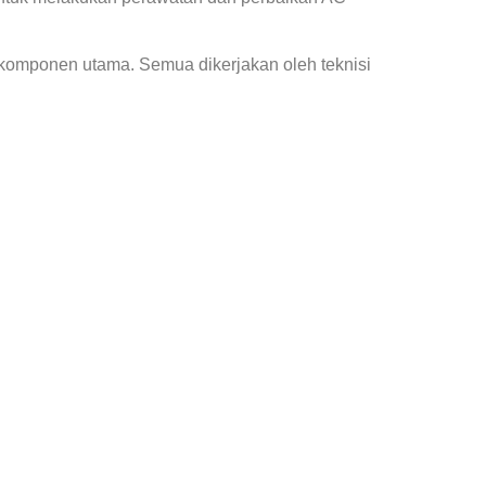
 komponen utama. Semua dikerjakan oleh teknisi