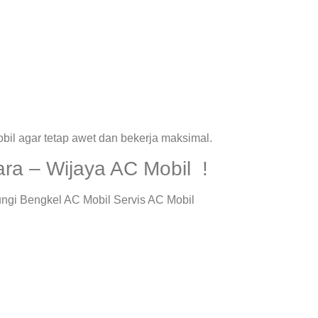
il agar tetap awet dan bekerja maksimal.
ra – Wijaya AC Mobil !
ngi Bengkel AC Mobil Servis AC Mobil