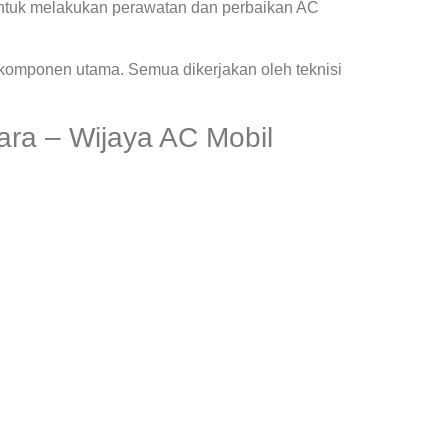
ntuk melakukan perawatan dan perbaikan AC
 komponen utama. Semua dikerjakan oleh teknisi
ara – Wijaya AC Mobil