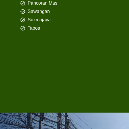
Pancoran Mas
Sawangan
Sukmajaya
Tapos