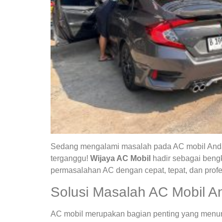
Sedang mengalami masalah pada AC mobil Anda?
terganggu!
Wijaya AC Mobil
hadir sebagai bengk
permasalahan AC dengan cepat, tepat, dan profe
Solusi Masalah AC Mobil A
AC mobil merupakan bagian penting yang menunja