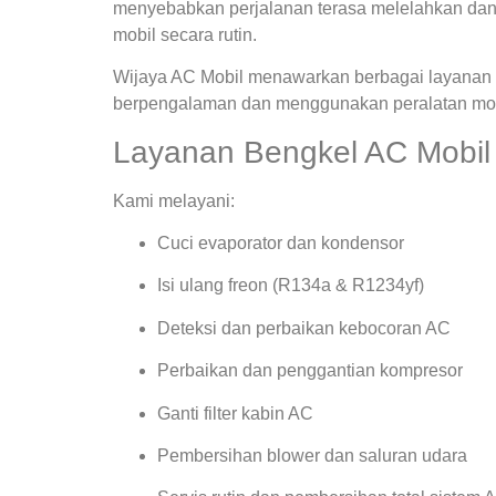
menyebabkan perjalanan terasa melelahkan dan
mobil secara rutin.
Wijaya AC Mobil menawarkan berbagai layanan s
berpengalaman dan menggunakan peralatan mode
Layanan Bengkel AC Mobil 
Kami melayani:
Cuci evaporator dan kondensor
Isi ulang freon (R134a & R1234yf)
Deteksi dan perbaikan kebocoran AC
Perbaikan dan penggantian kompresor
Ganti filter kabin AC
Pembersihan blower dan saluran udara