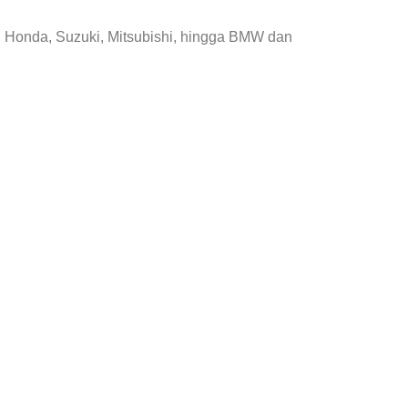
, Honda, Suzuki, Mitsubishi, hingga BMW dan