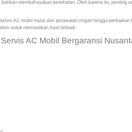
 bahkan membahayakan kesehatan. Oleh karena itu, penting u
ervis AC mobil mulai dari perawatan ringan hingga perbaikan
rn untuk memastikan hasil terbaik.
Servis AC Mobil Bergaransi Nusant