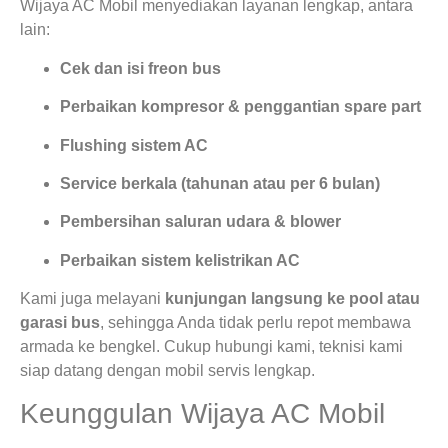
Wijaya AC Mobil menyediakan layanan lengkap, antara
lain:
Cek dan isi freon bus
Perbaikan kompresor & penggantian spare part
Flushing sistem AC
Service berkala (tahunan atau per 6 bulan)
Pembersihan saluran udara & blower
Perbaikan sistem kelistrikan AC
Kami juga melayani
kunjungan langsung ke pool atau
garasi bus
, sehingga Anda tidak perlu repot membawa
armada ke bengkel. Cukup hubungi kami, teknisi kami
siap datang dengan mobil servis lengkap.
Keunggulan Wijaya AC Mobil