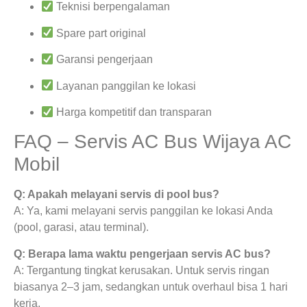
Teknisi berpengalaman
Spare part original
Garansi pengerjaan
Layanan panggilan ke lokasi
Harga kompetitif dan transparan
FAQ – Servis AC Bus Wijaya AC
Mobil
Q: Apakah melayani servis di pool bus?
A: Ya, kami melayani servis panggilan ke lokasi Anda
(pool, garasi, atau terminal).
Q: Berapa lama waktu pengerjaan servis AC bus?
A: Tergantung tingkat kerusakan. Untuk servis ringan
biasanya 2–3 jam, sedangkan untuk overhaul bisa 1 hari
kerja.