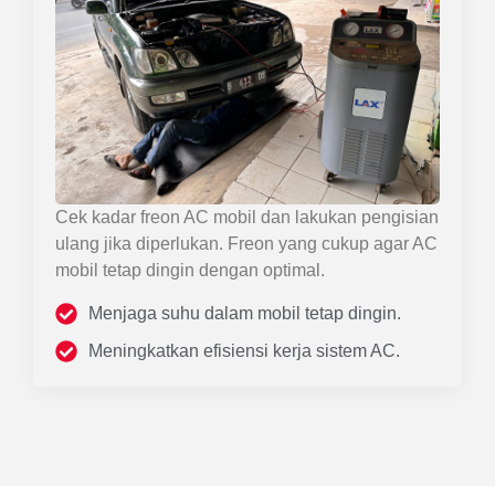
Cek kadar freon AC mobil dan lakukan pengisian
ulang jika diperlukan. Freon yang cukup agar AC
mobil tetap dingin dengan optimal.
Menjaga suhu dalam mobil tetap dingin.
Meningkatkan efisiensi kerja sistem AC.