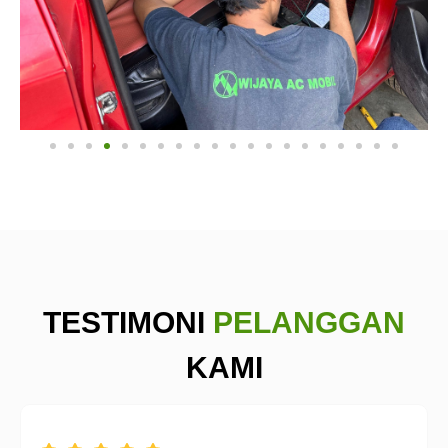
TESTIMONI
PELANGGAN
KAMI