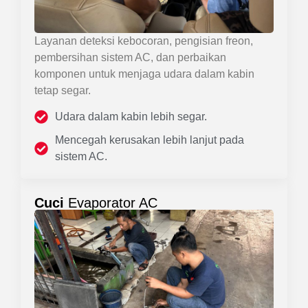
Layanan deteksi kebocoran, pengisian freon,
pembersihan sistem AC, dan perbaikan
komponen untuk menjaga udara dalam kabin
tetap segar.
Udara dalam kabin lebih segar.
Mencegah kerusakan lebih lanjut pada
sistem AC.
Cuci
Evaporator AC