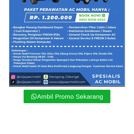
Ambil Promo Sekarang