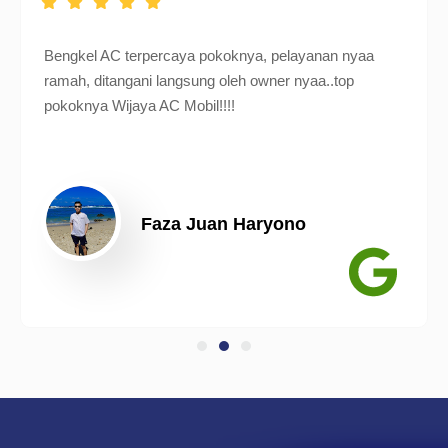
Bengkel AC terpercaya pokoknya, pelayanan nyaa
ramah, ditangani langsung oleh owner nyaa..top
pokoknya Wijaya AC Mobil!!!!
Faza Juan Haryono