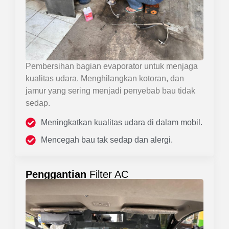
Pembersihan bagian evaporator untuk menjaga
kualitas udara. Menghilangkan kotoran, dan
jamur yang sering menjadi penyebab bau tidak
sedap.
Meningkatkan kualitas udara di dalam mobil.
Mencegah bau tak sedap dan alergi.
Penggantian
Filter AC