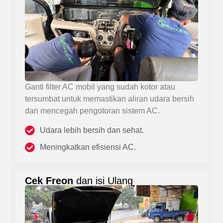
Ganti filter AC mobil yang sudah kotor atau
tersumbat untuk memastikan aliran udara bersih
dan mencegah pengotoran sistem AC.
Udara lebih bersih dan sehat.
Meningkatkan efisiensi AC.
Cek Freon
dan isi Ulang