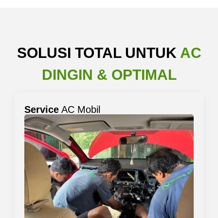
SOLUSI TOTAL UNTUK
AC
DINGIN & OPTIMAL
Service
AC Mobil