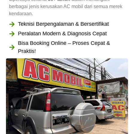
berbagai jenis kerusakan AC mobil dari semua merek
kendaraan.
Teknisi Berpengalaman & Bersertifikat
Peralatan Modern & Diagnosis Cepat
Bisa Booking Online – Proses Cepat &
Praktis!