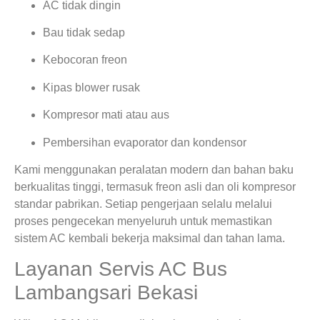
AC tidak dingin
Bau tidak sedap
Kebocoran freon
Kipas blower rusak
Kompresor mati atau aus
Pembersihan evaporator dan kondensor
Kami menggunakan peralatan modern dan bahan baku
berkualitas tinggi, termasuk freon asli dan oli kompresor
standar pabrikan. Setiap pengerjaan selalu melalui
proses pengecekan menyeluruh untuk memastikan
sistem AC kembali bekerja maksimal dan tahan lama.
Layanan Servis AC Bus
Lambangsari Bekasi