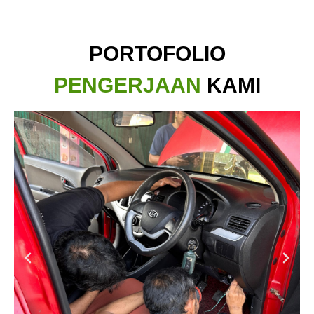
PORTOFOLIO
PENGERJAAN
KAMI