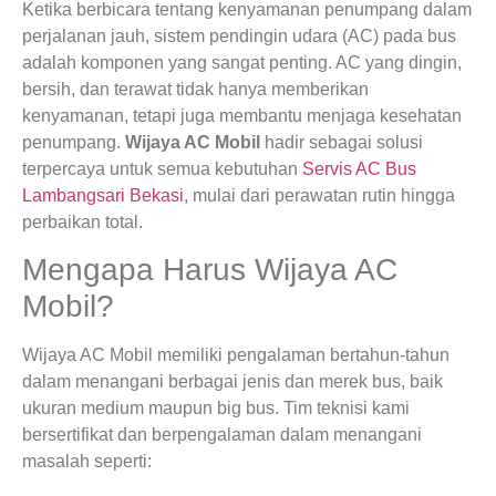
Ketika berbicara tentang kenyamanan penumpang dalam
perjalanan jauh, sistem pendingin udara (AC) pada bus
adalah komponen yang sangat penting. AC yang dingin,
bersih, dan terawat tidak hanya memberikan
kenyamanan, tetapi juga membantu menjaga kesehatan
penumpang.
Wijaya AC Mobil
hadir sebagai solusi
terpercaya untuk semua kebutuhan
Servis AC Bus
Lambangsari Bekasi
, mulai dari perawatan rutin hingga
perbaikan total.
Mengapa Harus Wijaya AC
Mobil?
Wijaya AC Mobil memiliki pengalaman bertahun-tahun
dalam menangani berbagai jenis dan merek bus, baik
ukuran medium maupun big bus. Tim teknisi kami
bersertifikat dan berpengalaman dalam menangani
masalah seperti: