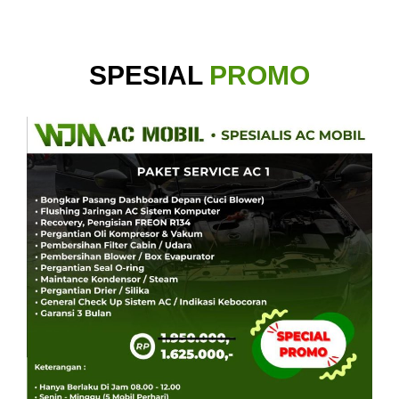
SPESIAL
PROMO