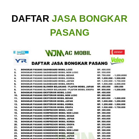
DAFTAR
JASA BONGKAR
PASANG