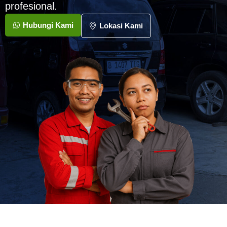
profesional.
Hubungi Kami
Lokasi Kami