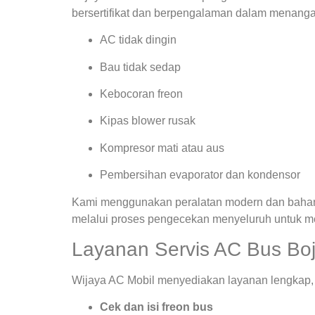
bersertifikat dan berpengalaman dalam menanga
AC tidak dingin
Bau tidak sedap
Kebocoran freon
Kipas blower rusak
Kompresor mati atau aus
Pembersihan evaporator dan kondensor
Kami menggunakan peralatan modern dan bahan ba
melalui proses pengecekan menyeluruh untuk m
Layanan Servis AC Bus Boj
Wijaya AC Mobil menyediakan layanan lengkap, a
Cek dan isi freon bus