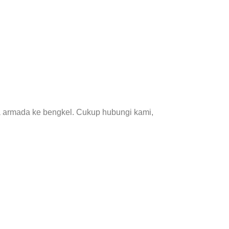
a armada ke bengkel. Cukup hubungi kami,