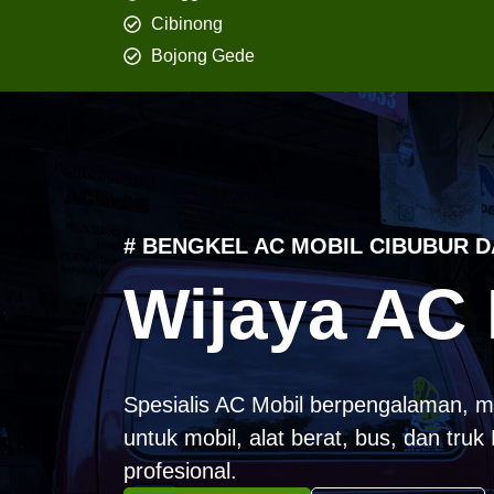
Cibinong
Bojong Gede
# BENGKEL AC MOBIL CIBUBUR D
Wijaya AC 
Spesialis AC Mobil berpengalaman, m
untuk mobil, alat berat, bus, dan tru
profesional.