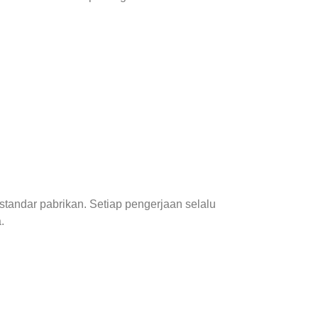
standar pabrikan. Setiap pengerjaan selalu
.