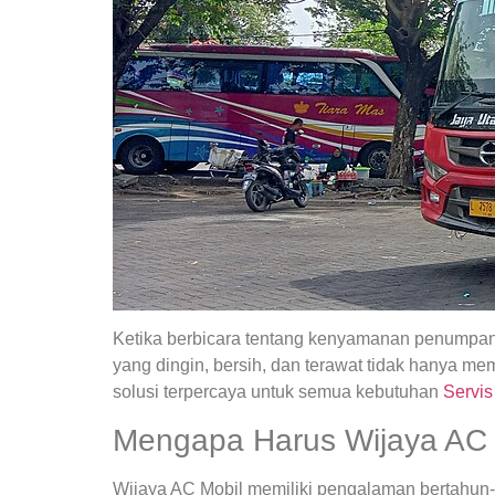
Ketika berbicara tentang kenyamanan penumpang
yang dingin, bersih, dan terawat tidak hanya
solusi terpercaya untuk semua kebutuhan
Servis
Mengapa Harus Wijaya AC 
Wijaya AC Mobil memiliki pengalaman bertahun-