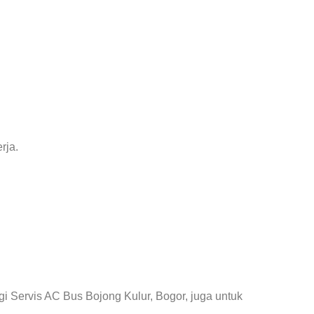
rja.
 Servis AC Bus Bojong Kulur, Bogor, juga untuk