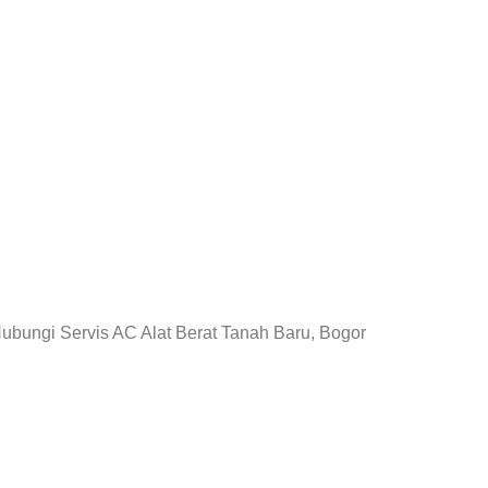
Hubungi Servis AC Alat Berat Tanah Baru, Bogor