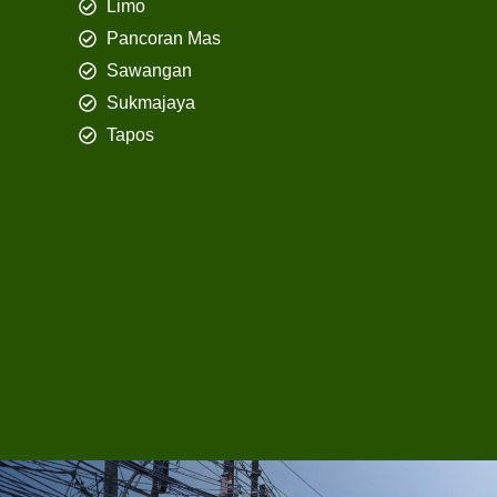
Limo
Pancoran Mas
Sawangan
Sukmajaya
Tapos