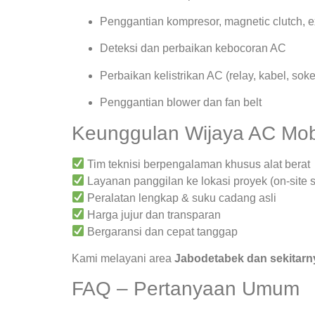
Penggantian kompresor, magnetic clutch, 
Deteksi dan perbaikan kebocoran AC
Perbaikan kelistrikan AC (relay, kabel, soke
Penggantian blower dan fan belt
Keunggulan Wijaya AC Mob
Tim teknisi berpengalaman khusus alat berat
Layanan panggilan ke lokasi proyek (on-site s
Peralatan lengkap & suku cadang asli
Harga jujur dan transparan
Bergaransi dan cepat tanggap
Kami melayani area
Jabodetabek dan sekitarn
FAQ – Pertanyaan Umum