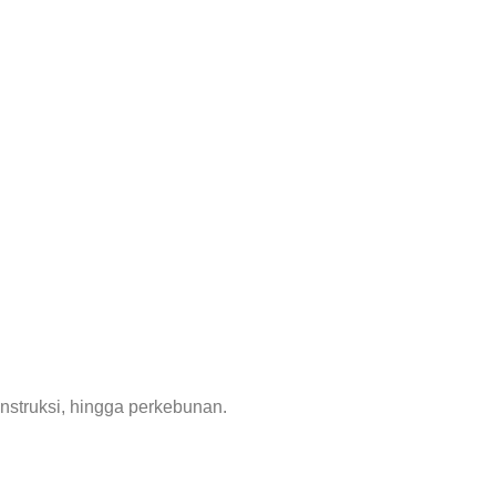
nstruksi, hingga perkebunan.