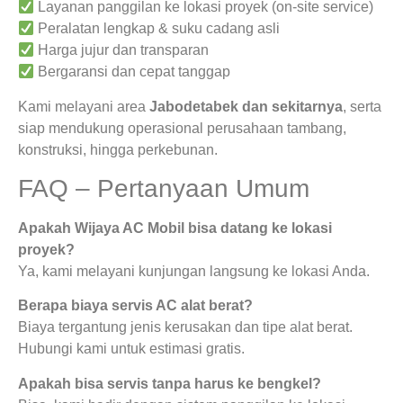
Layanan panggilan ke lokasi proyek (on-site service)
Peralatan lengkap & suku cadang asli
Harga jujur dan transparan
Bergaransi dan cepat tanggap
Kami melayani area
Jabodetabek dan sekitarnya
, serta
siap mendukung operasional perusahaan tambang,
konstruksi, hingga perkebunan.
FAQ – Pertanyaan Umum
Apakah Wijaya AC Mobil bisa datang ke lokasi
proyek?
Ya, kami melayani kunjungan langsung ke lokasi Anda.
Berapa biaya servis AC alat berat?
Biaya tergantung jenis kerusakan dan tipe alat berat.
Hubungi kami untuk estimasi gratis.
Apakah bisa servis tanpa harus ke bengkel?