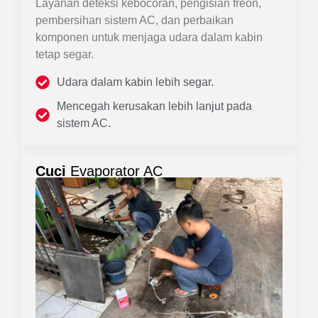
Layanan deteksi kebocoran, pengisian freon,
pembersihan sistem AC, dan perbaikan
komponen untuk menjaga udara dalam kabin
tetap segar.
Udara dalam kabin lebih segar.
Mencegah kerusakan lebih lanjut pada
sistem AC.
Cuci
Evaporator AC