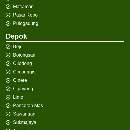
Matraman
Pasar Rebo
Pulogadung
Depok
Beji
Bojongsari
Cilodong
Cimanggis
Cinere
Cipayung
Limo
Pancoran Mas
Sawangan
Sukmajaya