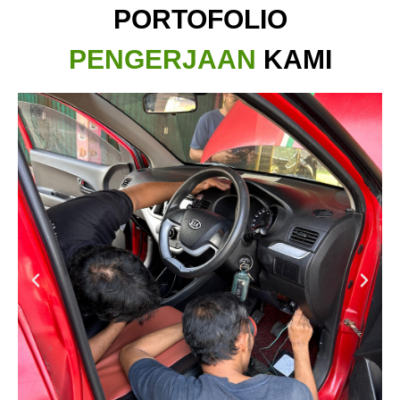
PORTOFOLIO
PENGERJAAN
KAMI