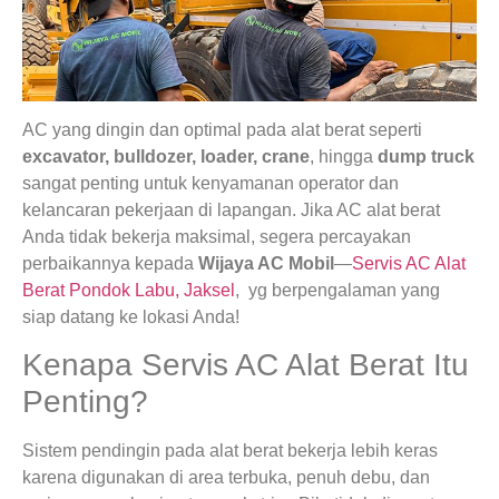
AC yang dingin dan optimal pada alat berat seperti
excavator, bulldozer, loader, crane
, hingga
dump truck
sangat penting untuk kenyamanan operator dan
kelancaran pekerjaan di lapangan. Jika AC alat berat
Anda tidak bekerja maksimal, segera percayakan
perbaikannya kepada
Wijaya AC Mobil
—
Servis AC Alat
Berat Pondok Labu, Jaksel
, yg berpengalaman yang
siap datang ke lokasi Anda!
Kenapa Servis AC Alat Berat Itu
Penting?
Sistem pendingin pada alat berat bekerja lebih keras
karena digunakan di area terbuka, penuh debu, dan