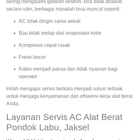
sering mengalami getaran ekstrim. Bila tidak dirawat
secara rutin, berbagai masalah bisa muncul seperti:
AC tidak dingin sama sekali
Bau tidak sedap dari evaporator kotor
Kompresor cepat rusak
Freon bocor
Kabin menjadi panas dan tidak nyaman bagi
operator
Inilah mengapa servis berkala menjadi solusi terbaik
untuk menjaga kenyamanan dan efisiensi kerja alat berat
Anda.
Layanan Servis AC Alat Berat
Pondok Labu, Jaksel