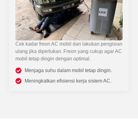
Cek kadar freon AC mobil dan lakukan pengisian
ulang jika diperlukan. Freon yang cukup agar AC
mobil tetap dingin dengan optimal.
Menjaga suhu dalam mobil tetap dingin.
Meningkatkan efisiensi kerja sistem AC.