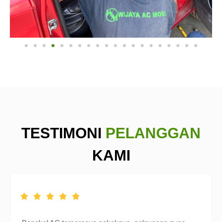
TESTIMONI
PELANGGAN
KAMI