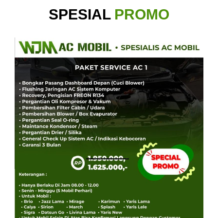
SPESIAL
PROMO