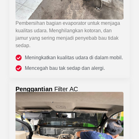
Pembersihan bagian evaporator untuk menjaga
kualitas udara. Menghilangkan kotoran, dan
jamur yang sering menjadi penyebab bau tidak
sedap.
Meningkatkan kualitas udara di dalam mobil.
Mencegah bau tak sedap dan alergi.
Penggantian
Filter AC