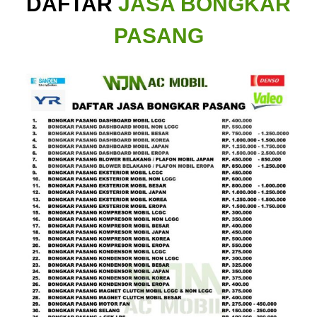
DAFTAR
JASA BONGKAR
PASANG