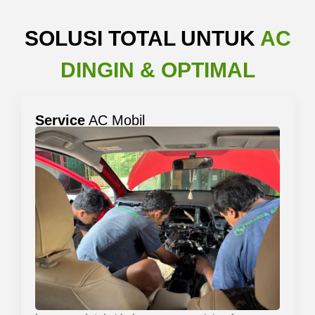
SOLUSI TOTAL UNTUK
AC
DINGIN & OPTIMAL
Service
AC Mobil