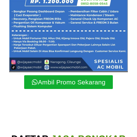
Ambil Promo Sekarang