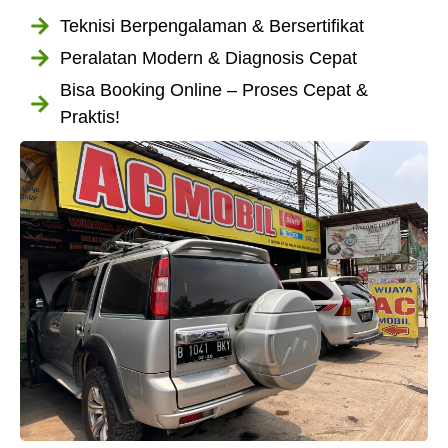
Teknisi Berpengalaman & Bersertifikat
Peralatan Modern & Diagnosis Cepat
Bisa Booking Online – Proses Cepat &
Praktis!