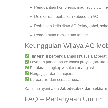
Penggantian kompresor, magnetic clutch, 
Deteksi dan perbaikan kebocoran AC
Perbaikan kelistrikan AC (relay, kabel, soke
Penggantian blower dan fan belt
Keunggulan Wijaya AC Mob
Tim teknisi berpengalaman khusus alat berat
Layanan panggilan ke lokasi proyek (on-site s
Peralatan lengkap & suku cadang asli
Harga jujur dan transparan
Bergaransi dan cepat tanggap
Kami melayani area
Jabodetabek dan sekitarn
FAQ – Pertanyaan Umum