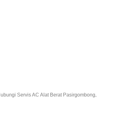
Hubungi Servis AC Alat Berat Pasirgombong,