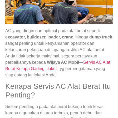
AC yang dingin dan optimal pada alat berat seperti
excavator, bulldozer, loader, crane
, hingga
dump truck
sangat penting untuk kenyamanan operator dan
kelancaran pekerjaan di lapangan. Jika AC alat berat
Anda tidak bekerja maksimal, segera percayakan
perbaikannya kepada
Wijaya AC Mobil
—
Servis AC Alat
Berat Kelapa Gading, Jakut
, yg berpengalaman yang
siap datang ke lokasi Anda!
Kenapa Servis AC Alat Berat Itu
Penting?
Sistem pendingin pada alat berat bekerja lebih keras
karena digunakan di area terbuka, penuh debu, dan