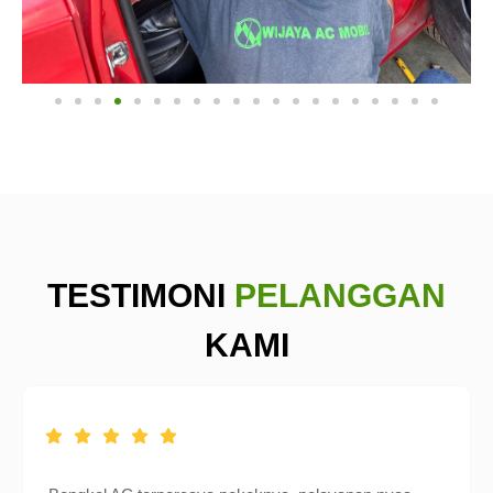
TESTIMONI
PELANGGAN
KAMI