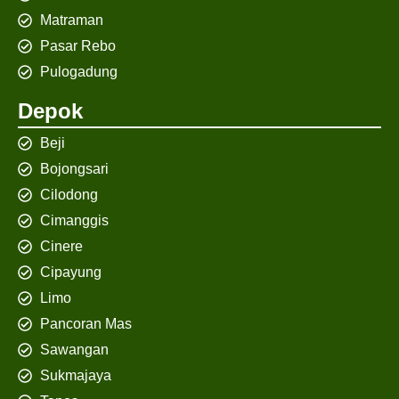
Matraman
Pasar Rebo
Pulogadung
Depok
Beji
Bojongsari
Cilodong
Cimanggis
Cinere
Cipayung
Limo
Pancoran Mas
Sawangan
Sukmajaya