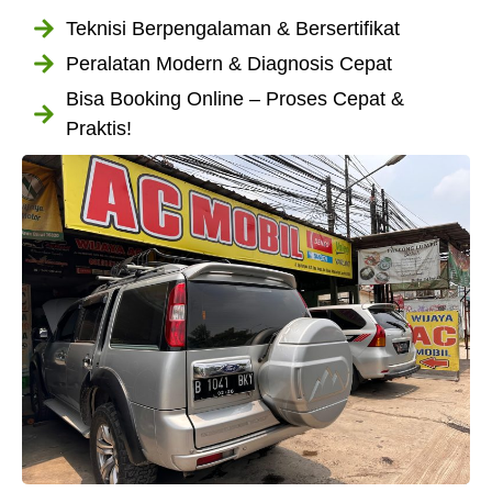
Teknisi Berpengalaman & Bersertifikat
Peralatan Modern & Diagnosis Cepat
Bisa Booking Online – Proses Cepat &
Praktis!