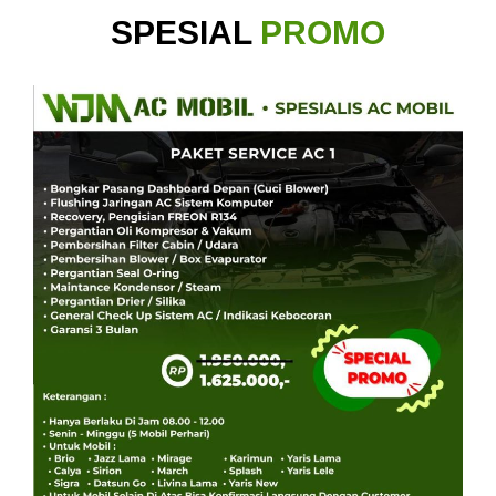
SPESIAL
PROMO