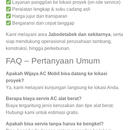
Layanan panggilan ke lokasi proyek (on-site service)
Peralatan lengkap & suku cadang asli
Harga jujur dan transparan
Bergaransi dan cepat tanggap
Kami melayani area
Jabodetabek dan sekitarnya
, serta
siap mendukung operasional perusahaan tambang,
konstruksi, hingga perkebunan.
FAQ – Pertanyaan Umum
Apakah Wijaya AC Mobil bisa datang ke lokasi
proyek?
Ya, kami melayani kunjungan langsung ke lokasi Anda.
Berapa biaya servis AC alat berat?
Biaya tergantung jenis kerusakan dan tipe alat berat.
Hubungi kami untuk estimasi gratis.
Apakah bisa servis tanpa harus ke bengkel?