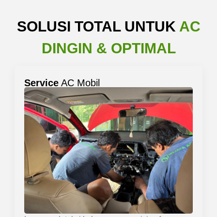
SOLUSI TOTAL UNTUK
AC
DINGIN & OPTIMAL
Service
AC Mobil