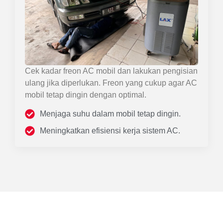
Cek kadar freon AC mobil dan lakukan pengisian
ulang jika diperlukan. Freon yang cukup agar AC
mobil tetap dingin dengan optimal.
Menjaga suhu dalam mobil tetap dingin.
Meningkatkan efisiensi kerja sistem AC.