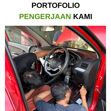
PORTOFOLIO
PENGERJAAN
KAMI