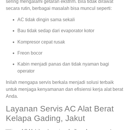
sering mengalami getaran ekstrim. Bila tidak dirawat
secara rutin, berbagai masalah bisa muncul seperti:
AC tidak dingin sama sekali
Bau tidak sedap dari evaporator kotor
Kompresor cepat rusak
Freon bocor
Kabin menjadi panas dan tidak nyaman bagi
operator
Inilah mengapa servis berkala menjadi solusi terbaik
untuk menjaga kenyamanan dan efisiensi kerja alat berat
Anda.
Layanan Servis AC Alat Berat
Kelapa Gading, Jakut