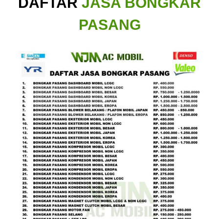
DAFTAR
JASA BONGKAR
PASANG