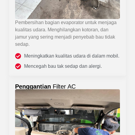
Pembersihan bagian evaporator untuk menjaga
kualitas udara. Menghilangkan kotoran, dan
jamur yang sering menjadi penyebab bau tidak
sedap.
Meningkatkan kualitas udara di dalam mobil.
Mencegah bau tak sedap dan alergi.
Penggantian
Filter AC