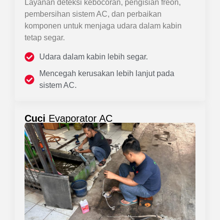
Layanan deteksi kebocoran, pengisian freon,
pembersihan sistem AC, dan perbaikan
komponen untuk menjaga udara dalam kabin
tetap segar.
Udara dalam kabin lebih segar.
Mencegah kerusakan lebih lanjut pada
sistem AC.
Cuci
Evaporator AC