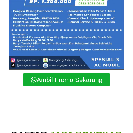
Ambil Promo Sekarang