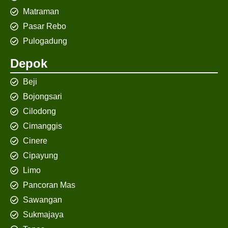
Matraman
Pasar Rebo
Pulogadung
Depok
Beji
Bojongsari
Cilodong
Cimanggis
Cinere
Cipayung
Limo
Pancoran Mas
Sawangan
Sukmajaya