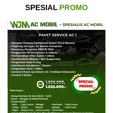
SPESIAL
PROMO