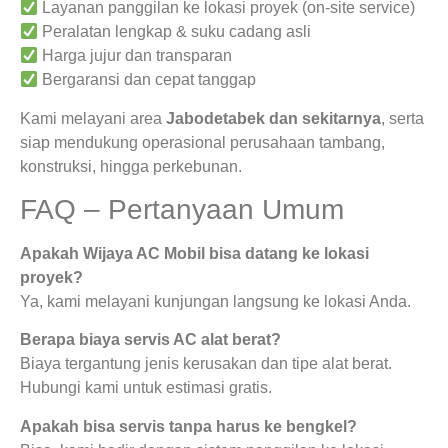
Layanan panggilan ke lokasi proyek (on-site service)
Peralatan lengkap & suku cadang asli
Harga jujur dan transparan
Bergaransi dan cepat tanggap
Kami melayani area
Jabodetabek dan sekitarnya
, serta
siap mendukung operasional perusahaan tambang,
konstruksi, hingga perkebunan.
FAQ – Pertanyaan Umum
Apakah Wijaya AC Mobil bisa datang ke lokasi
proyek?
Ya, kami melayani kunjungan langsung ke lokasi Anda.
Berapa biaya servis AC alat berat?
Biaya tergantung jenis kerusakan dan tipe alat berat.
Hubungi kami untuk estimasi gratis.
Apakah bisa servis tanpa harus ke bengkel?