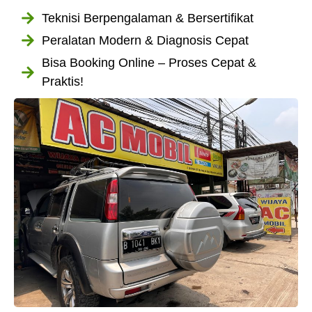
Teknisi Berpengalaman & Bersertifikat
Peralatan Modern & Diagnosis Cepat
Bisa Booking Online – Proses Cepat &
Praktis!