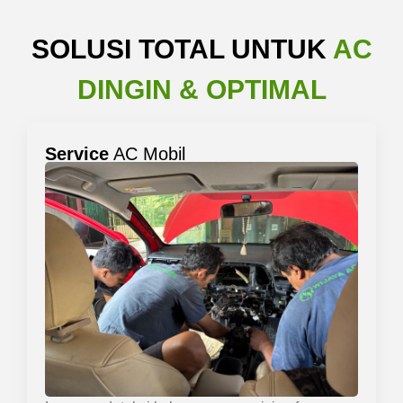
SOLUSI TOTAL UNTUK
AC
DINGIN & OPTIMAL
Service
AC Mobil