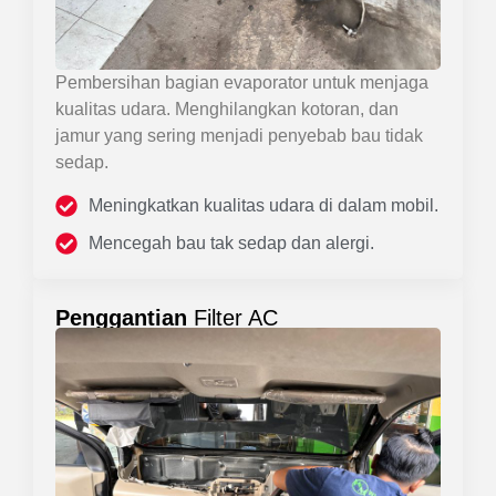
Pembersihan bagian evaporator untuk menjaga
kualitas udara. Menghilangkan kotoran, dan
jamur yang sering menjadi penyebab bau tidak
sedap.
Meningkatkan kualitas udara di dalam mobil.
Mencegah bau tak sedap dan alergi.
Penggantian
Filter AC