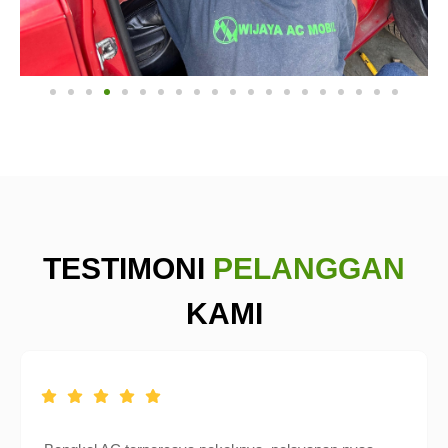
TESTIMONI
PELANGGAN
KAMI