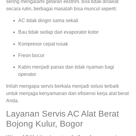
sering mengalami getaran ekstrim. Bila tidak dirawat
secara rutin, berbagai masalah bisa muncul seperti:
AC tidak dingin sama sekali
Bau tidak sedap dari evaporator kotor
Kompresor cepat rusak
Freon bocor
Kabin menjadi panas dan tidak nyaman bagi
operator
Inilah mengapa servis berkala menjadi solusi terbaik
untuk menjaga kenyamanan dan efisiensi kerja alat berat
Anda.
Layanan Servis AC Alat Berat
Bojong Kulur, Bogor