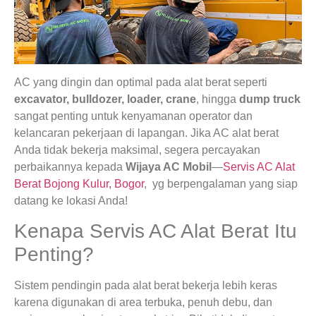
AC yang dingin dan optimal pada alat berat seperti
excavator, bulldozer, loader, crane
, hingga
dump truck
sangat penting untuk kenyamanan operator dan
kelancaran pekerjaan di lapangan. Jika AC alat berat
Anda tidak bekerja maksimal, segera percayakan
perbaikannya kepada
Wijaya AC Mobil
—
Servis AC Alat
Berat Bojong Kulur, Bogor
, yg berpengalaman yang siap
datang ke lokasi Anda!
Kenapa Servis AC Alat Berat Itu
Penting?
Sistem pendingin pada alat berat bekerja lebih keras
karena digunakan di area terbuka, penuh debu, dan