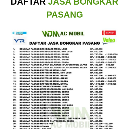
DAFTAR
JASA BONGKAR
PASANG