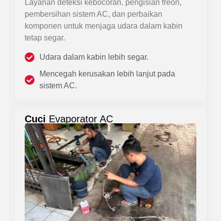
Layanan deteksi kebocoran, pengisian freon,
pembersihan sistem AC, dan perbaikan
komponen untuk menjaga udara dalam kabin
tetap segar.
Udara dalam kabin lebih segar.
Mencegah kerusakan lebih lanjut pada
sistem AC.
Cuci
Evaporator AC