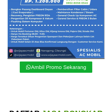
Ambil Promo Sekarang