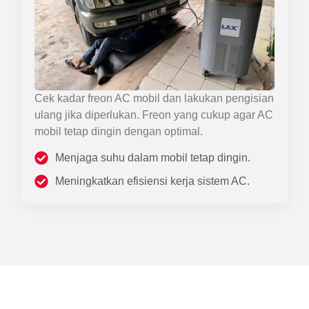
Cek kadar freon AC mobil dan lakukan pengisian
ulang jika diperlukan. Freon yang cukup agar AC
mobil tetap dingin dengan optimal.
Menjaga suhu dalam mobil tetap dingin.
Meningkatkan efisiensi kerja sistem AC.