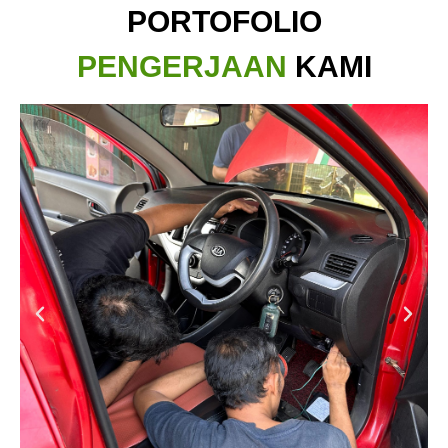
PORTOFOLIO
PENGERJAAN
KAMI