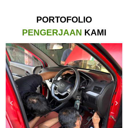
PORTOFOLIO
PENGERJAAN
KAMI