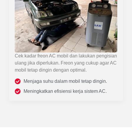
Cek kadar freon AC mobil dan lakukan pengisian
ulang jika diperlukan. Freon yang cukup agar AC
mobil tetap dingin dengan optimal.
Menjaga suhu dalam mobil tetap dingin.
Meningkatkan efisiensi kerja sistem AC.