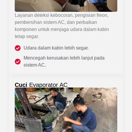
Layanan deteksi kebocoran, pengisian freon,
pembersihan sistem AC, dan perbaikan
komponen untuk menjaga udara dalam kabin
tetap segar.
Udara dalam kabin lebih segar.
Mencegah kerusakan lebih lanjut pada
sistem AC.
Cuci
Evaporator AC