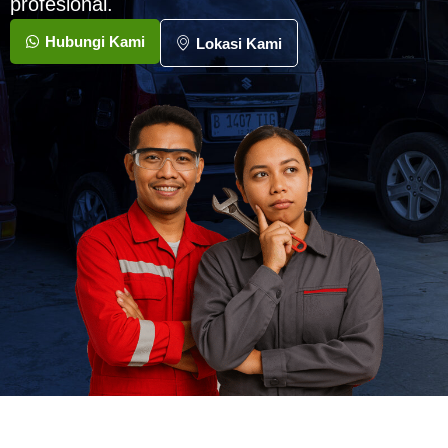
profesional.
Hubungi Kami
Lokasi Kami