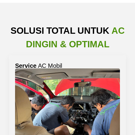
SOLUSI TOTAL UNTUK
AC
DINGIN & OPTIMAL
Service
AC Mobil