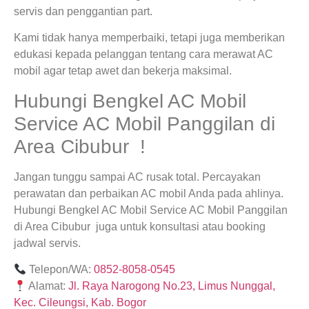
servis dan penggantian part.
Kami tidak hanya memperbaiki, tetapi juga memberikan
edukasi kepada pelanggan tentang cara merawat AC
mobil agar tetap awet dan bekerja maksimal.
Hubungi Bengkel AC Mobil
Service AC Mobil Panggilan di
Area Cibubur !
Jangan tunggu sampai AC rusak total. Percayakan
perawatan dan perbaikan AC mobil Anda pada ahlinya.
Hubungi Bengkel AC Mobil Service AC Mobil Panggilan
di Area Cibubur juga untuk konsultasi atau booking
jadwal servis.
Telepon/WA:
0852-8058-0545
Alamat:
Jl. Raya Narogong No.23, Limus Nunggal,
Kec. Cileungsi, Kab. Bogor