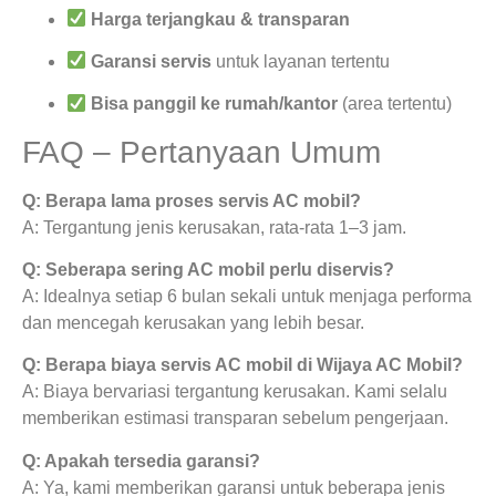
Harga terjangkau & transparan
Garansi servis
untuk layanan tertentu
Bisa panggil ke rumah/kantor
(area tertentu)
FAQ – Pertanyaan Umum
Q: Berapa lama proses servis AC mobil?
A: Tergantung jenis kerusakan, rata-rata 1–3 jam.
Q: Seberapa sering AC mobil perlu diservis?
A: Idealnya setiap 6 bulan sekali untuk menjaga performa
dan mencegah kerusakan yang lebih besar.
Q: Berapa biaya servis AC mobil di Wijaya AC Mobil?
A: Biaya bervariasi tergantung kerusakan. Kami selalu
memberikan estimasi transparan sebelum pengerjaan.
Q: Apakah tersedia garansi?
A: Ya, kami memberikan garansi untuk beberapa jenis