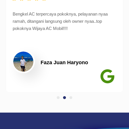
Bengkel AC terpercaya pokoknya, pelayanan nyaa
ramah, ditangani langsung oleh owner nyaa..top
pokoknya Wijaya AC Mobil!!!!
Faza Juan Haryono