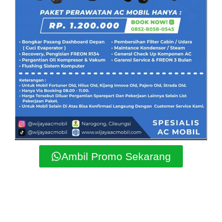
Ambil Promo Sekarang