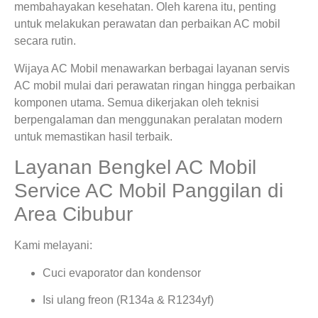
membahayakan kesehatan. Oleh karena itu, penting
untuk melakukan perawatan dan perbaikan AC mobil
secara rutin.
Wijaya AC Mobil menawarkan berbagai layanan servis
AC mobil mulai dari perawatan ringan hingga perbaikan
komponen utama. Semua dikerjakan oleh teknisi
berpengalaman dan menggunakan peralatan modern
untuk memastikan hasil terbaik.
Layanan Bengkel AC Mobil
Service AC Mobil Panggilan di
Area Cibubur
Kami melayani:
Cuci evaporator dan kondensor
Isi ulang freon (R134a & R1234yf)