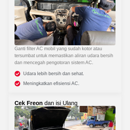
Ganti filter AC mobil yang sudah kotor atau
tersumbat untuk memastikan aliran udara bersih
dan mencegah pengotoran sistem AC.
Udara lebih bersih dan sehat.
Meningkatkan efisiensi AC.
Cek Freon
dan isi Ulang