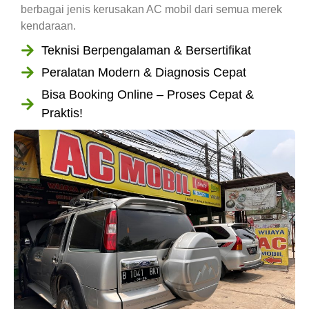
berbagai jenis kerusakan AC mobil dari semua merek
kendaraan.
Teknisi Berpengalaman & Bersertifikat
Peralatan Modern & Diagnosis Cepat
Bisa Booking Online – Proses Cepat &
Praktis!