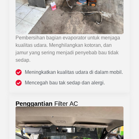
Pembersihan bagian evaporator untuk menjaga
kualitas udara. Menghilangkan kotoran, dan
jamur yang sering menjadi penyebab bau tidak
sedap.
Meningkatkan kualitas udara di dalam mobil.
Mencegah bau tak sedap dan alergi.
Penggantian
Filter AC