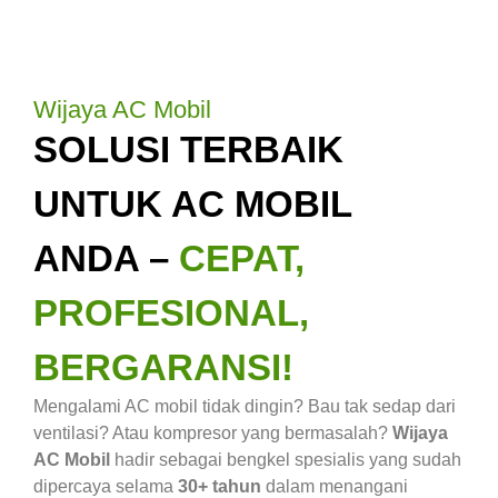
Wijaya AC Mobil
SOLUSI TERBAIK
UNTUK AC MOBIL
ANDA –
CEPAT,
PROFESIONAL,
BERGARANSI!
Mengalami AC mobil tidak dingin? Bau tak sedap dari
ventilasi? Atau kompresor yang bermasalah?
Wijaya
AC Mobil
hadir sebagai bengkel spesialis yang sudah
dipercaya selama
30+ tahun
dalam menangani