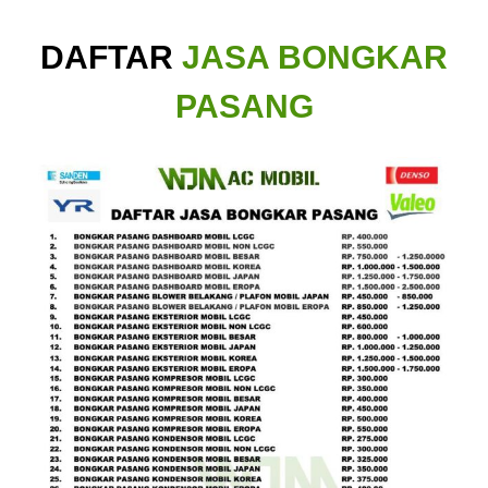
DAFTAR
JASA BONGKAR
PASANG