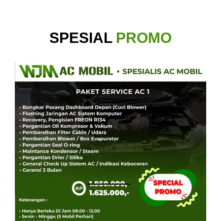
SPESIAL
PROMO