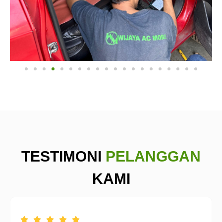
TESTIMONI
PELANGGAN
KAMI