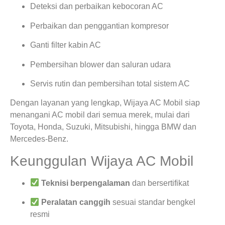
Deteksi dan perbaikan kebocoran AC
Perbaikan dan penggantian kompresor
Ganti filter kabin AC
Pembersihan blower dan saluran udara
Servis rutin dan pembersihan total sistem AC
Dengan layanan yang lengkap, Wijaya AC Mobil siap
menangani AC mobil dari semua merek, mulai dari
Toyota, Honda, Suzuki, Mitsubishi, hingga BMW dan
Mercedes-Benz.
Keunggulan Wijaya AC Mobil
Teknisi berpengalaman
dan bersertifikat
Peralatan canggih
sesuai standar bengkel
resmi