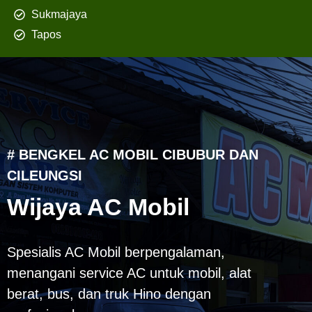
Sukmajaya
Tapos
# BENGKEL AC MOBIL CIBUBUR DAN
CILEUNGSI
Wijaya AC Mobil
Spesialis AC Mobil berpengalaman,
menangani service AC untuk mobil, alat
berat, bus, dan truk Hino dengan