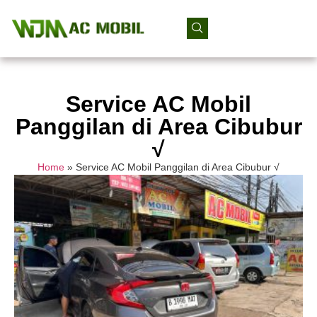
Service AC Mobil
Panggilan di Area Cibubur
√
Home
»
Service AC Mobil Panggilan di Area Cibubur √