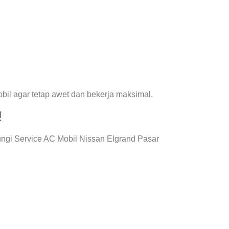
il agar tetap awet dan bekerja maksimal.
!
ngi Service AC Mobil Nissan Elgrand Pasar