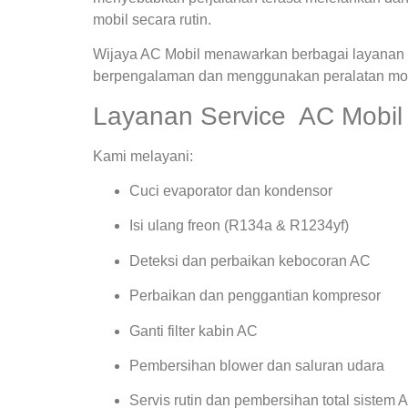
mobil secara rutin.
Wijaya AC Mobil menawarkan berbagai layanan s
berpengalaman dan menggunakan peralatan mode
Layanan Service AC Mobil 
Kami melayani:
Cuci evaporator dan kondensor
Isi ulang freon (R134a & R1234yf)
Deteksi dan perbaikan kebocoran AC
Perbaikan dan penggantian kompresor
Ganti filter kabin AC
Pembersihan blower dan saluran udara
Servis rutin dan pembersihan total sistem 