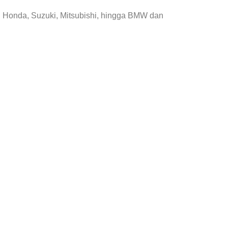
, Honda, Suzuki, Mitsubishi, hingga BMW dan