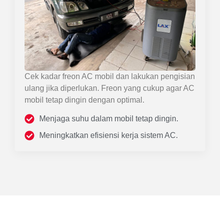
Cek kadar freon AC mobil dan lakukan pengisian
ulang jika diperlukan. Freon yang cukup agar AC
mobil tetap dingin dengan optimal.
Menjaga suhu dalam mobil tetap dingin.
Meningkatkan efisiensi kerja sistem AC.