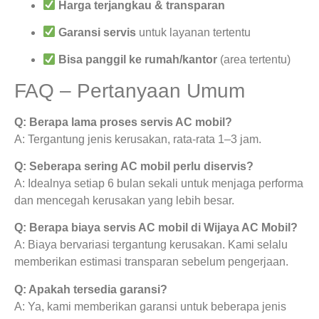
Harga terjangkau & transparan
Garansi servis
untuk layanan tertentu
Bisa panggil ke rumah/kantor
(area tertentu)
FAQ – Pertanyaan Umum
Q: Berapa lama proses servis AC mobil?
A: Tergantung jenis kerusakan, rata-rata 1–3 jam.
Q: Seberapa sering AC mobil perlu diservis?
A: Idealnya setiap 6 bulan sekali untuk menjaga performa
dan mencegah kerusakan yang lebih besar.
Q: Berapa biaya servis AC mobil di Wijaya AC Mobil?
A: Biaya bervariasi tergantung kerusakan. Kami selalu
memberikan estimasi transparan sebelum pengerjaan.
Q: Apakah tersedia garansi?
A: Ya, kami memberikan garansi untuk beberapa jenis