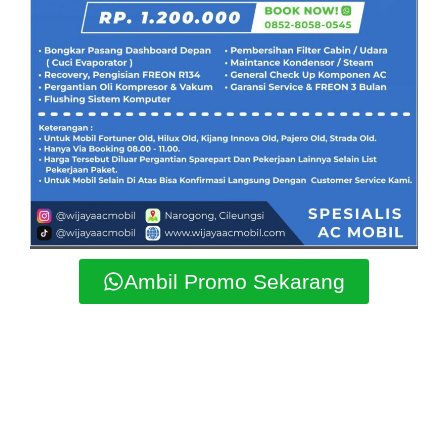
Ambil Promo Sekarang