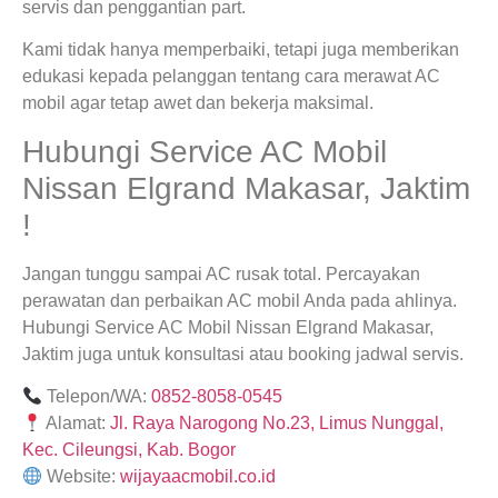
servis dan penggantian part.
Kami tidak hanya memperbaiki, tetapi juga memberikan
edukasi kepada pelanggan tentang cara merawat AC
mobil agar tetap awet dan bekerja maksimal.
Hubungi Service AC Mobil
Nissan Elgrand Makasar, Jaktim
!
Jangan tunggu sampai AC rusak total. Percayakan
perawatan dan perbaikan AC mobil Anda pada ahlinya.
Hubungi Service AC Mobil Nissan Elgrand Makasar,
Jaktim juga untuk konsultasi atau booking jadwal servis.
Telepon/WA:
0852-8058-0545
Alamat:
Jl. Raya Narogong No.23, Limus Nunggal,
Kec. Cileungsi, Kab. Bogor
Website:
wijayaacmobil.co.id