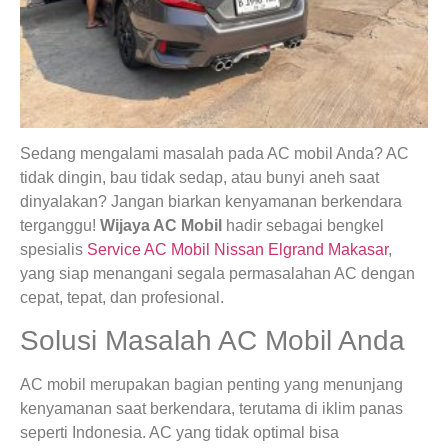
Sedang mengalami masalah pada AC mobil Anda? AC
tidak dingin, bau tidak sedap, atau bunyi aneh saat
dinyalakan? Jangan biarkan kenyamanan berkendara
terganggu!
Wijaya AC Mobil
hadir sebagai bengkel
spesialis
Service AC Mobil Nissan Elgrand Makasar
,
yang siap menangani segala permasalahan AC dengan
cepat, tepat, dan profesional.
Solusi Masalah AC Mobil Anda
AC mobil merupakan bagian penting yang menunjang
kenyamanan saat berkendara, terutama di iklim panas
seperti Indonesia. AC yang tidak optimal bisa