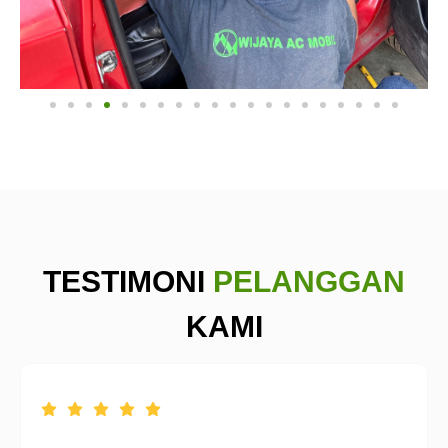
TESTIMONI
PELANGGAN
KAMI