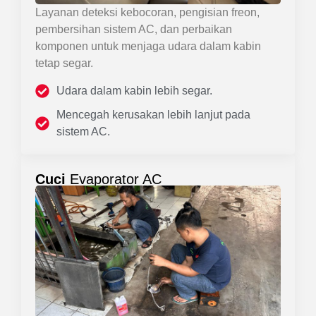
Layanan deteksi kebocoran, pengisian freon,
pembersihan sistem AC, dan perbaikan
komponen untuk menjaga udara dalam kabin
tetap segar.
Udara dalam kabin lebih segar.
Mencegah kerusakan lebih lanjut pada
sistem AC.
Cuci
Evaporator AC