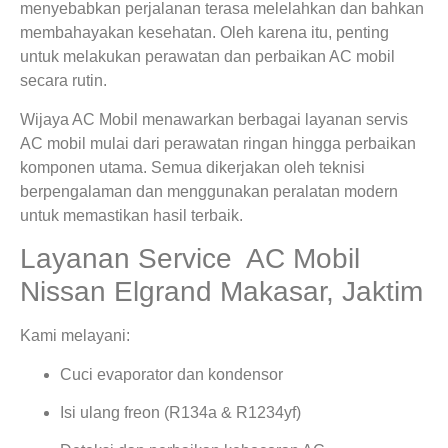
menyebabkan perjalanan terasa melelahkan dan bahkan
membahayakan kesehatan. Oleh karena itu, penting
untuk melakukan perawatan dan perbaikan AC mobil
secara rutin.
Wijaya AC Mobil menawarkan berbagai layanan servis
AC mobil mulai dari perawatan ringan hingga perbaikan
komponen utama. Semua dikerjakan oleh teknisi
berpengalaman dan menggunakan peralatan modern
untuk memastikan hasil terbaik.
Layanan Service AC Mobil
Nissan Elgrand Makasar, Jaktim
Kami melayani:
Cuci evaporator dan kondensor
Isi ulang freon (R134a & R1234yf)