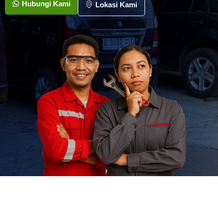
Hubungi Kami
Lokasi Kami