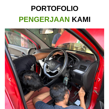
PORTOFOLIO
PENGERJAAN
KAMI