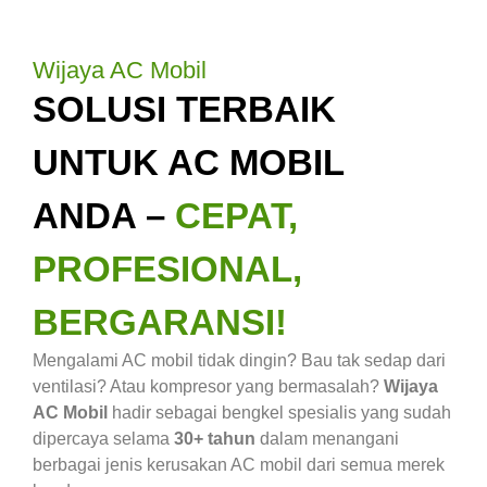
Wijaya AC Mobil
SOLUSI TERBAIK
UNTUK AC MOBIL
ANDA –
CEPAT,
PROFESIONAL,
BERGARANSI!
Mengalami AC mobil tidak dingin? Bau tak sedap dari
ventilasi? Atau kompresor yang bermasalah?
Wijaya
AC Mobil
hadir sebagai bengkel spesialis yang sudah
dipercaya selama
30+ tahun
dalam menangani
berbagai jenis kerusakan AC mobil dari semua merek