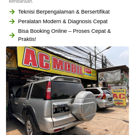
kendaraan.
Teknisi Berpengalaman & Bersertifikat
Peralatan Modern & Diagnosis Cepat
Bisa Booking Online – Proses Cepat &
Praktis!