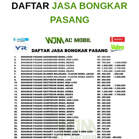
DAFTAR
JASA BONGKAR
PASANG