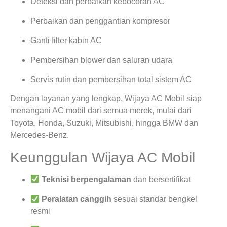
Deteksi dan perbaikan kebocoran AC
Perbaikan dan penggantian kompresor
Ganti filter kabin AC
Pembersihan blower dan saluran udara
Servis rutin dan pembersihan total sistem AC
Dengan layanan yang lengkap, Wijaya AC Mobil siap
menangani AC mobil dari semua merek, mulai dari
Toyota, Honda, Suzuki, Mitsubishi, hingga BMW dan
Mercedes-Benz.
Keunggulan Wijaya AC Mobil
Teknisi berpengalaman
dan bersertifikat
Peralatan canggih
sesuai standar bengkel
resmi