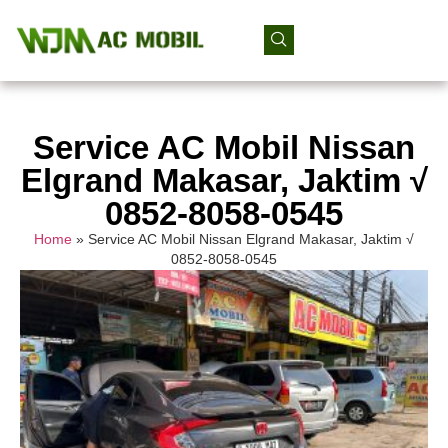
Service AC Mobil Nissan
Elgrand Makasar, Jaktim √
0852-8058-0545
Home
»
Service AC Mobil Nissan Elgrand Makasar, Jaktim √
0852-8058-0545