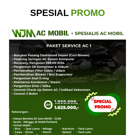
SPESIAL
PROMO