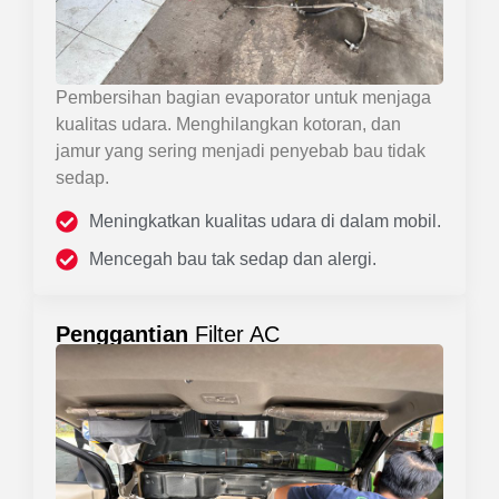
Pembersihan bagian evaporator untuk menjaga
kualitas udara. Menghilangkan kotoran, dan
jamur yang sering menjadi penyebab bau tidak
sedap.
Meningkatkan kualitas udara di dalam mobil.
Mencegah bau tak sedap dan alergi.
Penggantian
Filter AC