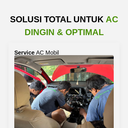
SOLUSI TOTAL UNTUK
AC
DINGIN & OPTIMAL
Service
AC Mobil