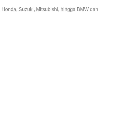
, Honda, Suzuki, Mitsubishi, hingga BMW dan