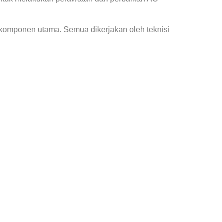
 komponen utama. Semua dikerjakan oleh teknisi