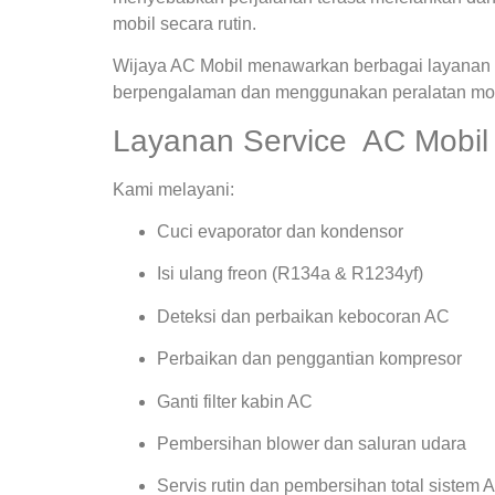
mobil secara rutin.
Wijaya AC Mobil menawarkan berbagai layanan s
berpengalaman dan menggunakan peralatan mode
Layanan Service AC Mobil
Kami melayani:
Cuci evaporator dan kondensor
Isi ulang freon (R134a & R1234yf)
Deteksi dan perbaikan kebocoran AC
Perbaikan dan penggantian kompresor
Ganti filter kabin AC
Pembersihan blower dan saluran udara
Servis rutin dan pembersihan total sistem 