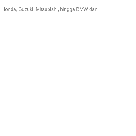
, Honda, Suzuki, Mitsubishi, hingga BMW dan