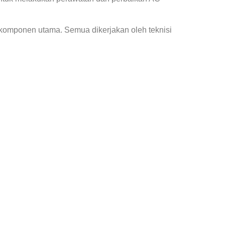
 komponen utama. Semua dikerjakan oleh teknisi