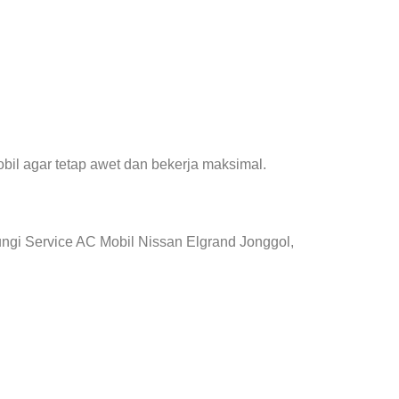
il agar tetap awet dan bekerja maksimal.
ngi Service AC Mobil Nissan Elgrand Jonggol,