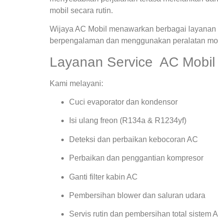
mobil secara rutin.
Wijaya AC Mobil menawarkan berbagai layanan s
berpengalaman dan menggunakan peralatan mode
Layanan Service AC Mobil 
Kami melayani:
Cuci evaporator dan kondensor
Isi ulang freon (R134a & R1234yf)
Deteksi dan perbaikan kebocoran AC
Perbaikan dan penggantian kompresor
Ganti filter kabin AC
Pembersihan blower dan saluran udara
Servis rutin dan pembersihan total sistem 