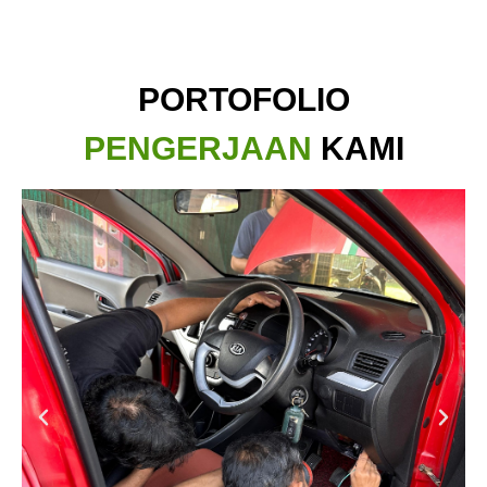
PORTOFOLIO
PENGERJAAN
KAMI