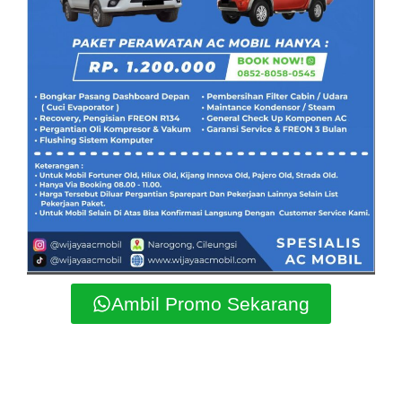
Ambil Promo Sekarang