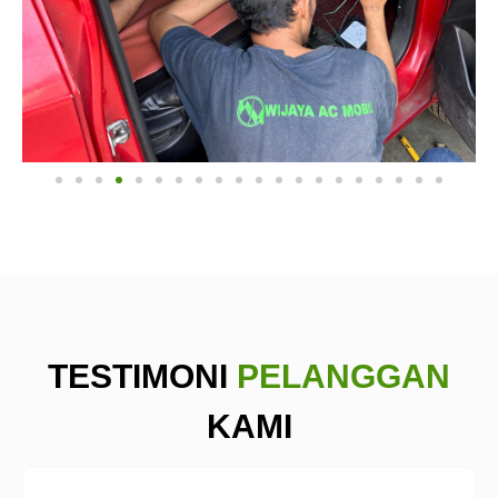
TESTIMONI
PELANGGAN
KAMI