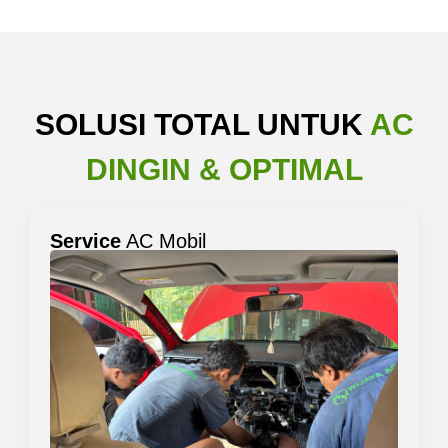
SOLUSI TOTAL UNTUK
AC
DINGIN & OPTIMAL
Service
AC Mobil