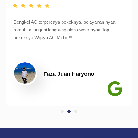
Bengkel AC terpercaya pokoknya, pelayanan nyaa
ramah, ditangani langsung oleh owner nyaa..top
pokoknya Wijaya AC Mobil!!!!
Faza Juan Haryono