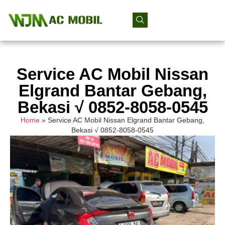
Service AC Mobil Nissan
Elgrand Bantar Gebang,
Bekasi √ 0852-8058-0545
Home
»
Service AC Mobil Nissan Elgrand Bantar Gebang,
Bekasi √ 0852-8058-0545