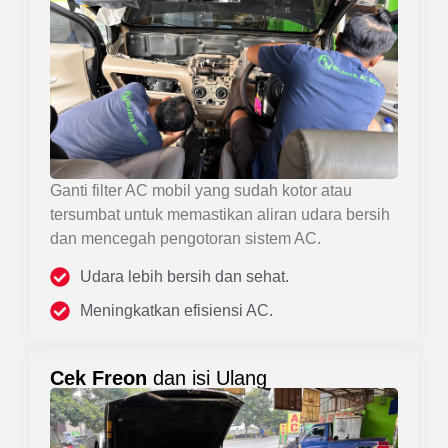
Ganti filter AC mobil yang sudah kotor atau
tersumbat untuk memastikan aliran udara bersih
dan mencegah pengotoran sistem AC.
Udara lebih bersih dan sehat.
Meningkatkan efisiensi AC.
Cek Freon
dan isi Ulang