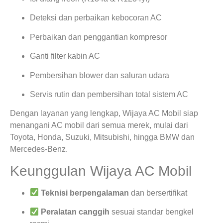
Deteksi dan perbaikan kebocoran AC
Perbaikan dan penggantian kompresor
Ganti filter kabin AC
Pembersihan blower dan saluran udara
Servis rutin dan pembersihan total sistem AC
Dengan layanan yang lengkap, Wijaya AC Mobil siap
menangani AC mobil dari semua merek, mulai dari
Toyota, Honda, Suzuki, Mitsubishi, hingga BMW dan
Mercedes-Benz.
Keunggulan Wijaya AC Mobil
Teknisi berpengalaman
dan bersertifikat
Peralatan canggih
sesuai standar bengkel