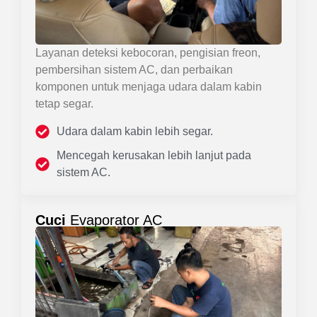
Layanan deteksi kebocoran, pengisian freon,
pembersihan sistem AC, dan perbaikan
komponen untuk menjaga udara dalam kabin
tetap segar.
Udara dalam kabin lebih segar.
Mencegah kerusakan lebih lanjut pada
sistem AC.
Cuci
Evaporator AC