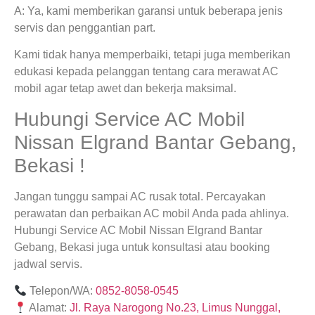
A: Ya, kami memberikan garansi untuk beberapa jenis
servis dan penggantian part.
Kami tidak hanya memperbaiki, tetapi juga memberikan
edukasi kepada pelanggan tentang cara merawat AC
mobil agar tetap awet dan bekerja maksimal.
Hubungi Service AC Mobil
Nissan Elgrand Bantar Gebang,
Bekasi !
Jangan tunggu sampai AC rusak total. Percayakan
perawatan dan perbaikan AC mobil Anda pada ahlinya.
Hubungi Service AC Mobil Nissan Elgrand Bantar
Gebang, Bekasi juga untuk konsultasi atau booking
jadwal servis.
Telepon/WA:
0852-8058-0545
Alamat:
Jl. Raya Narogong No.23, Limus Nunggal,