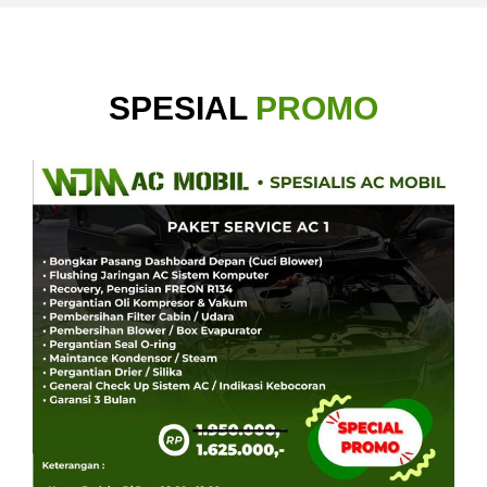
SPESIAL
PROMO