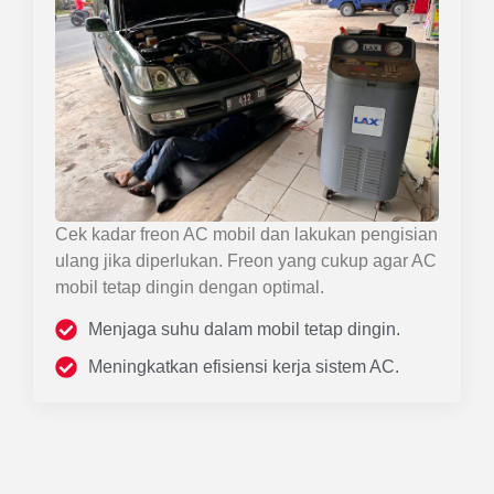
Cek kadar freon AC mobil dan lakukan pengisian
ulang jika diperlukan. Freon yang cukup agar AC
mobil tetap dingin dengan optimal.
Menjaga suhu dalam mobil tetap dingin.
Meningkatkan efisiensi kerja sistem AC.