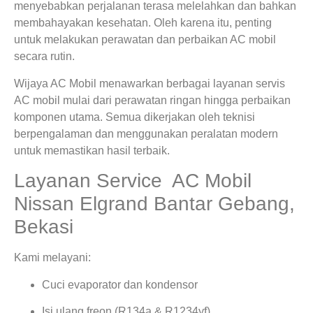
menyebabkan perjalanan terasa melelahkan dan bahkan
membahayakan kesehatan. Oleh karena itu, penting
untuk melakukan perawatan dan perbaikan AC mobil
secara rutin.
Wijaya AC Mobil menawarkan berbagai layanan servis
AC mobil mulai dari perawatan ringan hingga perbaikan
komponen utama. Semua dikerjakan oleh teknisi
berpengalaman dan menggunakan peralatan modern
untuk memastikan hasil terbaik.
Layanan Service AC Mobil
Nissan Elgrand Bantar Gebang,
Bekasi
Kami melayani:
Cuci evaporator dan kondensor
Isi ulang freon (R134a & R1234yf)