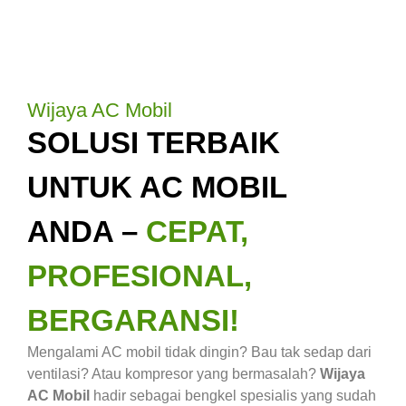
Wijaya AC Mobil
SOLUSI TERBAIK
UNTUK AC MOBIL
ANDA –
CEPAT,
PROFESIONAL,
BERGARANSI!
Mengalami AC mobil tidak dingin? Bau tak sedap dari
ventilasi? Atau kompresor yang bermasalah?
Wijaya
AC Mobil
hadir sebagai bengkel spesialis yang sudah