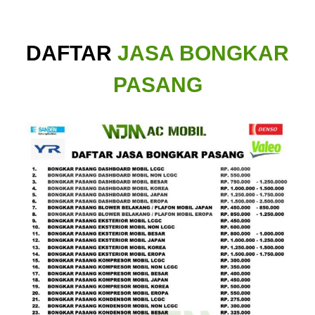
DAFTAR
JASA BONGKAR
PASANG