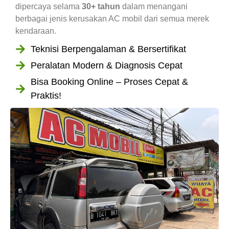
dipercaya selama
30+ tahun
dalam menangani
berbagai jenis kerusakan AC mobil dari semua merek
kendaraan.
Teknisi Berpengalaman & Bersertifikat
Peralatan Modern & Diagnosis Cepat
Bisa Booking Online – Proses Cepat &
Praktis!