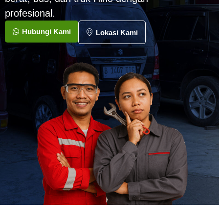
profesional.
Hubungi Kami
Lokasi Kami