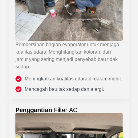
Pembersihan bagian evaporator untuk menjaga
kualitas udara. Menghilangkan kotoran, dan
jamur yang sering menjadi penyebab bau tidak
sedap.
Meningkatkan kualitas udara di dalam mobil.
Mencegah bau tak sedap dan alergi.
Penggantian
Filter AC