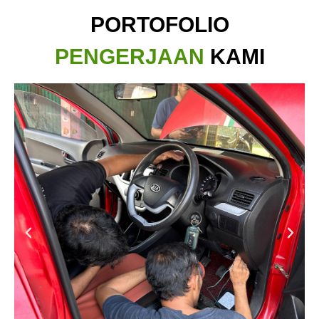
PORTOFOLIO
PENGERJAAN
KAMI