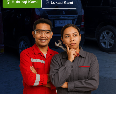
Hubungi Kami
Lokasi Kami