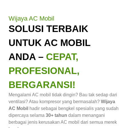
Wijaya AC Mobil
SOLUSI TERBAIK
UNTUK AC MOBIL
ANDA –
CEPAT,
PROFESIONAL,
BERGARANSI!
Mengalami AC mobil tidak dingin? Bau tak sedap dari
ventilasi? Atau kompresor yang bermasalah?
Wijaya
AC Mobil
hadir sebagai bengkel spesialis yang sudah
dipercaya selama
30+ tahun
dalam menangani
berbagai jenis kerusakan AC mobil dari semua merek