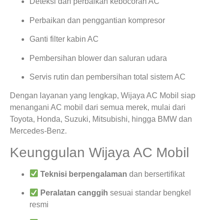
Deteksi dan perbaikan kebocoran AC
Perbaikan dan penggantian kompresor
Ganti filter kabin AC
Pembersihan blower dan saluran udara
Servis rutin dan pembersihan total sistem AC
Dengan layanan yang lengkap, Wijaya AC Mobil siap
menangani AC mobil dari semua merek, mulai dari
Toyota, Honda, Suzuki, Mitsubishi, hingga BMW dan
Mercedes-Benz.
Keunggulan Wijaya AC Mobil
Teknisi berpengalaman
dan bersertifikat
Peralatan canggih
sesuai standar bengkel
resmi