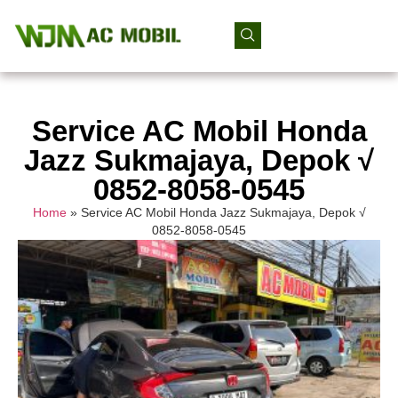
Service AC Mobil Honda
Jazz Sukmajaya, Depok √
0852-8058-0545
Home
»
Service AC Mobil Honda Jazz Sukmajaya, Depok √
0852-8058-0545