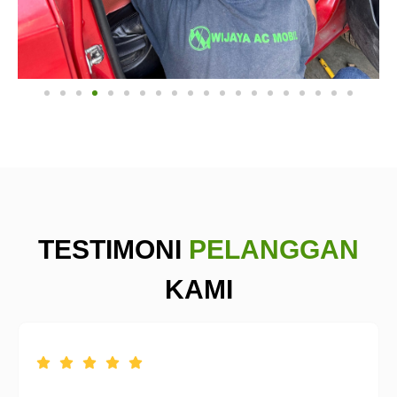
TESTIMONI
PELANGGAN
KAMI