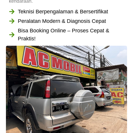
kendaraan.
Teknisi Berpengalaman & Bersertifikat
Peralatan Modern & Diagnosis Cepat
Bisa Booking Online – Proses Cepat &
Praktis!