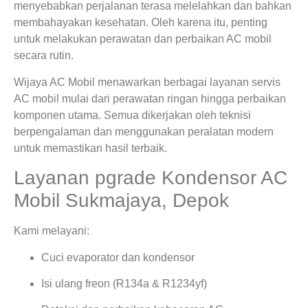
menyebabkan perjalanan terasa melelahkan dan bahkan
membahayakan kesehatan. Oleh karena itu, penting
untuk melakukan perawatan dan perbaikan AC mobil
secara rutin.
Wijaya AC Mobil menawarkan berbagai layanan servis
AC mobil mulai dari perawatan ringan hingga perbaikan
komponen utama. Semua dikerjakan oleh teknisi
berpengalaman dan menggunakan peralatan modern
untuk memastikan hasil terbaik.
Layanan pgrade Kondensor AC
Mobil Sukmajaya, Depok
Kami melayani:
Cuci evaporator dan kondensor
Isi ulang freon (R134a & R1234yf)