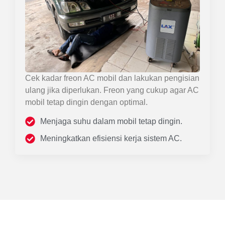
Cek kadar freon AC mobil dan lakukan pengisian
ulang jika diperlukan. Freon yang cukup agar AC
mobil tetap dingin dengan optimal.
Menjaga suhu dalam mobil tetap dingin.
Meningkatkan efisiensi kerja sistem AC.