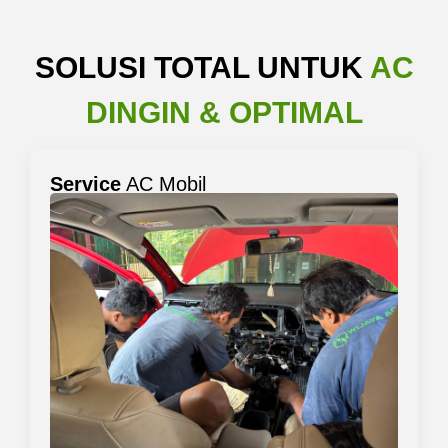
SOLUSI TOTAL UNTUK
AC
DINGIN & OPTIMAL
Service
AC Mobil