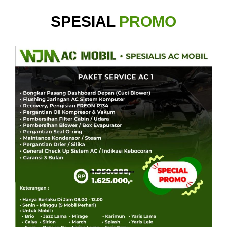
SPESIAL
PROMO