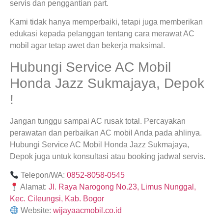
servis dan penggantian part.
Kami tidak hanya memperbaiki, tetapi juga memberikan
edukasi kepada pelanggan tentang cara merawat AC
mobil agar tetap awet dan bekerja maksimal.
Hubungi Service AC Mobil
Honda Jazz Sukmajaya, Depok
!
Jangan tunggu sampai AC rusak total. Percayakan
perawatan dan perbaikan AC mobil Anda pada ahlinya.
Hubungi Service AC Mobil Honda Jazz Sukmajaya,
Depok juga untuk konsultasi atau booking jadwal servis.
Telepon/WA:
0852-8058-0545
Alamat:
Jl. Raya Narogong No.23, Limus Nunggal,
Kec. Cileungsi, Kab. Bogor
Website:
wijayaacmobil.co.id