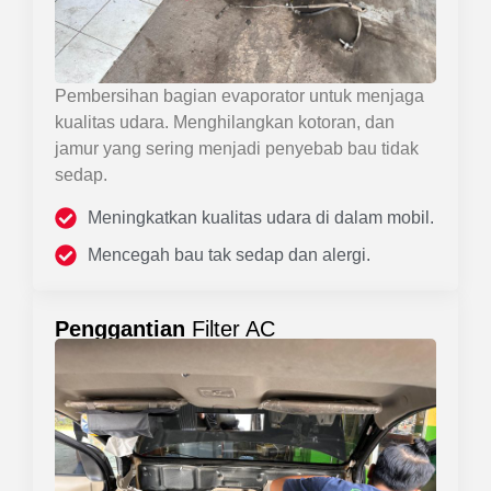
Pembersihan bagian evaporator untuk menjaga
kualitas udara. Menghilangkan kotoran, dan
jamur yang sering menjadi penyebab bau tidak
sedap.
Meningkatkan kualitas udara di dalam mobil.
Mencegah bau tak sedap dan alergi.
Penggantian
Filter AC