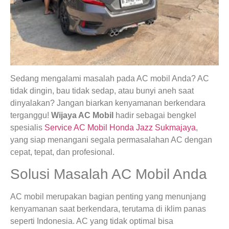
Sedang mengalami masalah pada AC mobil Anda? AC
tidak dingin, bau tidak sedap, atau bunyi aneh saat
dinyalakan? Jangan biarkan kenyamanan berkendara
terganggu!
Wijaya AC Mobil
hadir sebagai bengkel
spesialis
Service AC Mobil Honda Jazz Sukmajaya
,
yang siap menangani segala permasalahan AC dengan
cepat, tepat, dan profesional.
Solusi Masalah AC Mobil Anda
AC mobil merupakan bagian penting yang menunjang
kenyamanan saat berkendara, terutama di iklim panas
seperti Indonesia. AC yang tidak optimal bisa