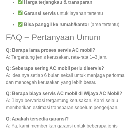
Harga terjangkau & transparan
Garansi servis
untuk layanan tertentu
Bisa panggil ke rumah/kantor
(area tertentu)
FAQ – Pertanyaan Umum
Q: Berapa lama proses servis AC mobil?
A: Tergantung jenis kerusakan, rata-rata 1–3 jam.
Q: Seberapa sering AC mobil perlu diservis?
A: Idealnya setiap 6 bulan sekali untuk menjaga performa
dan mencegah kerusakan yang lebih besar.
Q: Berapa biaya servis AC mobil di Wijaya AC Mobil?
A: Biaya bervariasi tergantung kerusakan. Kami selalu
memberikan estimasi transparan sebelum pengerjaan.
Q: Apakah tersedia garansi?
A: Ya, kami memberikan garansi untuk beberapa jenis