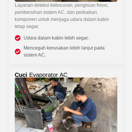
Layanan deteksi kebocoran, pengisian freon,
pembersihan sistem AC, dan perbaikan
komponen untuk menjaga udara dalam kabin
tetap segar.
Udara dalam kabin lebih segar.
Mencegah kerusakan lebih lanjut pada
sistem AC.
Cuci
Evaporator AC