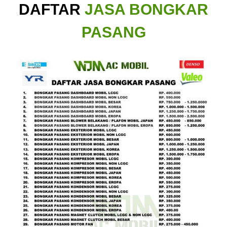
DAFTAR
JASA BONGKAR
PASANG