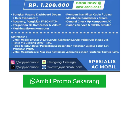
Ambil Promo Sekarang