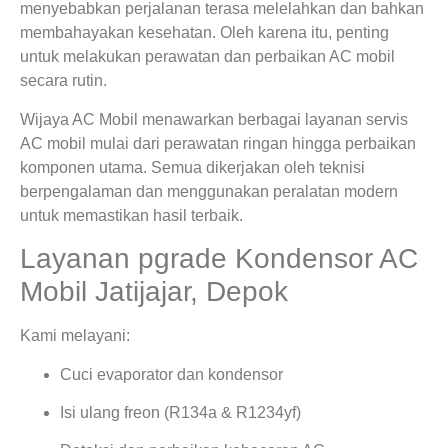
menyebabkan perjalanan terasa melelahkan dan bahkan
membahayakan kesehatan. Oleh karena itu, penting
untuk melakukan perawatan dan perbaikan AC mobil
secara rutin.
Wijaya AC Mobil menawarkan berbagai layanan servis
AC mobil mulai dari perawatan ringan hingga perbaikan
komponen utama. Semua dikerjakan oleh teknisi
berpengalaman dan menggunakan peralatan modern
untuk memastikan hasil terbaik.
Layanan pgrade Kondensor AC
Mobil Jatijajar, Depok
Kami melayani:
Cuci evaporator dan kondensor
Isi ulang freon (R134a & R1234yf)