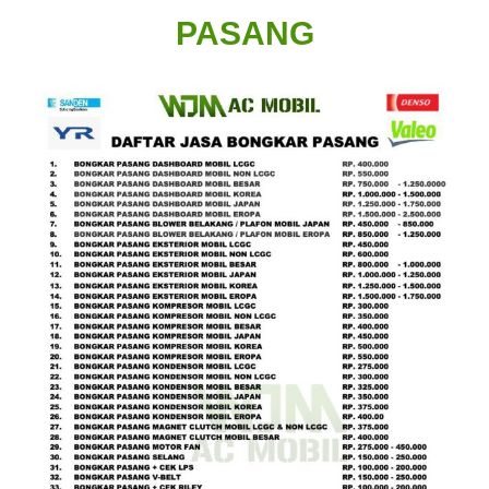
PASANG