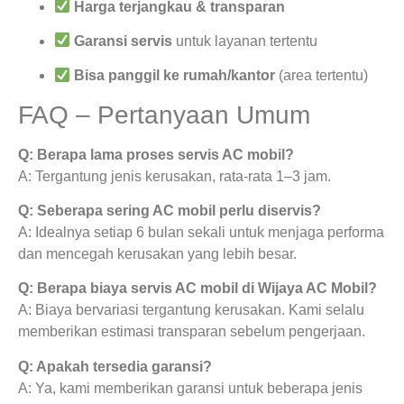
Harga terjangkau & transparan
Garansi servis
untuk layanan tertentu
Bisa panggil ke rumah/kantor
(area tertentu)
FAQ – Pertanyaan Umum
Q: Berapa lama proses servis AC mobil?
A: Tergantung jenis kerusakan, rata-rata 1–3 jam.
Q: Seberapa sering AC mobil perlu diservis?
A: Idealnya setiap 6 bulan sekali untuk menjaga performa
dan mencegah kerusakan yang lebih besar.
Q: Berapa biaya servis AC mobil di Wijaya AC Mobil?
A: Biaya bervariasi tergantung kerusakan. Kami selalu
memberikan estimasi transparan sebelum pengerjaan.
Q: Apakah tersedia garansi?
A: Ya, kami memberikan garansi untuk beberapa jenis