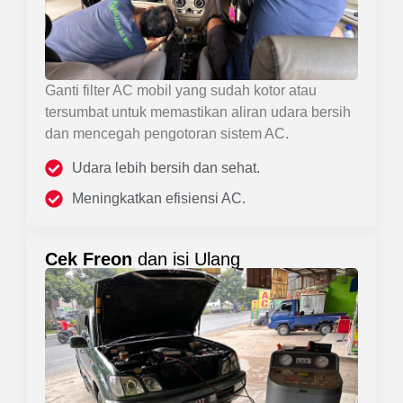
Ganti filter AC mobil yang sudah kotor atau
tersumbat untuk memastikan aliran udara bersih
dan mencegah pengotoran sistem AC.
Udara lebih bersih dan sehat.
Meningkatkan efisiensi AC.
Cek Freon
dan isi Ulang