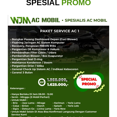
SPESIAL
PROMO