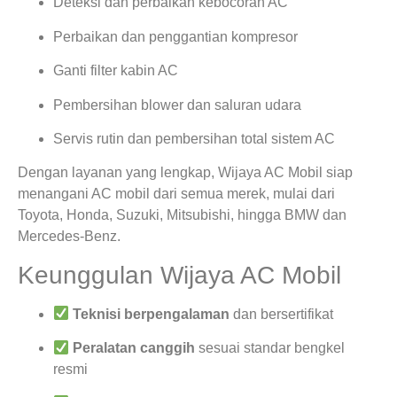
Deteksi dan perbaikan kebocoran AC
Perbaikan dan penggantian kompresor
Ganti filter kabin AC
Pembersihan blower dan saluran udara
Servis rutin dan pembersihan total sistem AC
Dengan layanan yang lengkap, Wijaya AC Mobil siap
menangani AC mobil dari semua merek, mulai dari
Toyota, Honda, Suzuki, Mitsubishi, hingga BMW dan
Mercedes-Benz.
Keunggulan Wijaya AC Mobil
Teknisi berpengalaman
dan bersertifikat
Peralatan canggih
sesuai standar bengkel
resmi