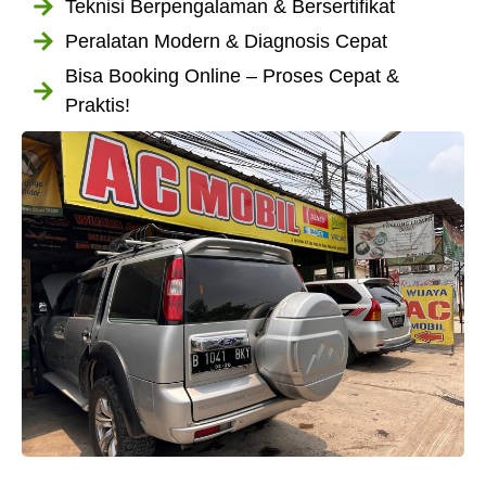
Teknisi Berpengalaman & Bersertifikat
Peralatan Modern & Diagnosis Cepat
Bisa Booking Online – Proses Cepat &
Praktis!