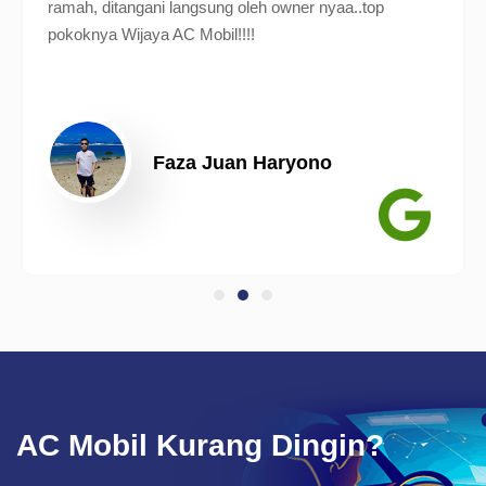
ramah, ditangani langsung oleh owner nyaa..top
pokoknya Wijaya AC Mobil!!!!
Faza Juan Haryono
AC Mobil Kurang Dingin?