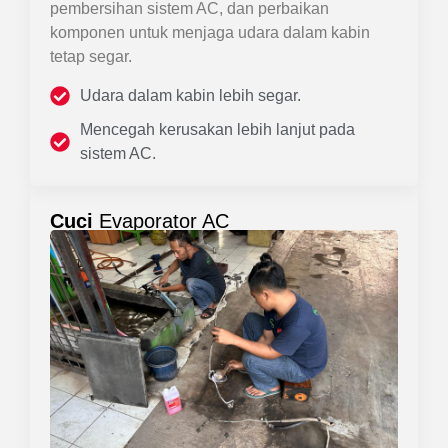
pembersihan sistem AC, dan perbaikan
komponen untuk menjaga udara dalam kabin
tetap segar.
Udara dalam kabin lebih segar.
Mencegah kerusakan lebih lanjut pada
sistem AC.
Cuci
Evaporator AC