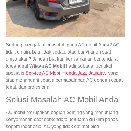
Sedang mengalami masalah pada AC mobil Anda? AC
tidak dingin, bau tidak sedap, atau bunyi aneh saat
dinyalakan? Jangan biarkan kenyamanan berkendara
terganggu!
Wijaya AC Mobil
hadir sebagai bengkel
spesialis
Service AC Mobil Honda Jazz Jatijajar
, yang
siap menangani segala permasalahan AC dengan cepat,
tepat, dan profesional.
Solusi Masalah AC Mobil Anda
AC mobil merupakan bagian penting yang menunjang
kenyamanan saat berkendara, terutama di iklim panas
seperti Indonesia. AC yang tidak optimal bisa