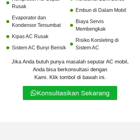
Rusak
Embun di Dalam Mobil
Evaporator dan
Biaya Servis
Kondensor Tersumbat
Membengkak
Kipas AC Rusak
Risiko Korsleting di
Sistem AC Bunyi Berisik
Sistem AC
Jika Anda butuh punya masalah seputar AC mobil,
Anda bisa berkonsultasi dengan
Kami. Klik tombol di bawah ini.
Konsultasikan Sekarang