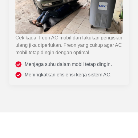
Cek kadar freon AC mobil dan lakukan pengisian
ulang jika diperlukan. Freon yang cukup agar AC
mobil tetap dingin dengan optimal.
Menjaga suhu dalam mobil tetap dingin.
Meningkatkan efisiensi kerja sistem AC.