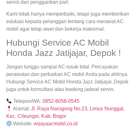
servis dan penggantian part.
Kami tidak hanya memperbaiki, tetapi juga memberikan
edukasi kepada pelanggan tentang cara merawat AC
mobil agar tetap awet dan bekerja maksimal.
Hubungi Service AC Mobil
Honda Jazz Jatijajar, Depok !
Jangan tunggu sampai AC rusak total. Percayakan
perawatan dan perbaikan AC mobil Anda pada ahlinya.
Hubungi Service AC Mobil Honda Jazz Jatijajar, Depok
juga untuk konsultasi atau booking jadwal servis.
Telepon/WA:
0852-8058-0545
Alamat:
Jl. Raya Narogong No.23, Limus Nunggal,
Kec. Cileungsi, Kab. Bogor
Website:
wijayaacmobil.co.id