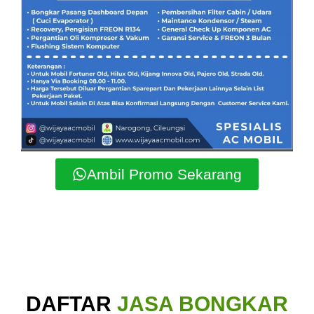
Ambil Promo Sekarang
DAFTAR
JASA BONGKAR