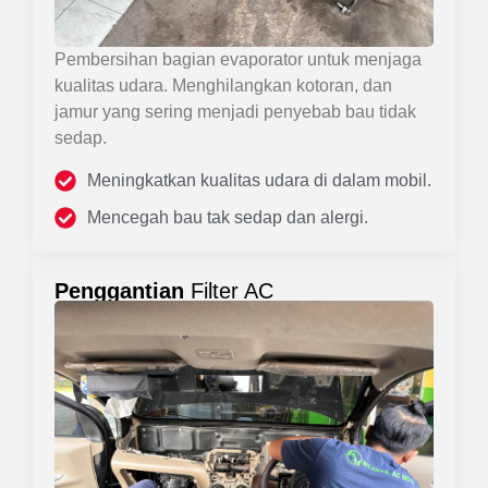
Pembersihan bagian evaporator untuk menjaga
kualitas udara. Menghilangkan kotoran, dan
jamur yang sering menjadi penyebab bau tidak
sedap.
Meningkatkan kualitas udara di dalam mobil.
Mencegah bau tak sedap dan alergi.
Penggantian
Filter AC