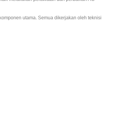
 komponen utama. Semua dikerjakan oleh teknisi