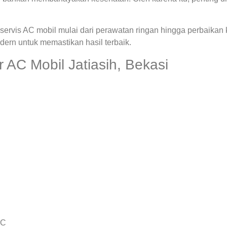
ervis AC mobil mulai dari perawatan ringan hingga perbaikan
rn untuk memastikan hasil terbaik.
AC Mobil Jatiasih, Bekasi
AC