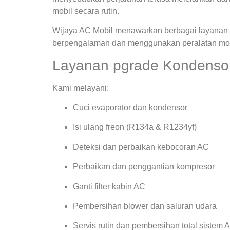
mobil secara rutin.
Wijaya AC Mobil menawarkan berbagai layanan s
berpengalaman dan menggunakan peralatan mode
Layanan pgrade Kondensor 
Kami melayani:
Cuci evaporator dan kondensor
Isi ulang freon (R134a & R1234yf)
Deteksi dan perbaikan kebocoran AC
Perbaikan dan penggantian kompresor
Ganti filter kabin AC
Pembersihan blower dan saluran udara
Servis rutin dan pembersihan total sistem 