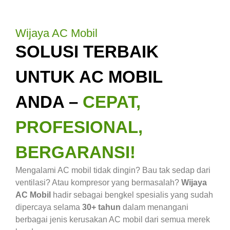
Wijaya AC Mobil
SOLUSI TERBAIK
UNTUK AC MOBIL
ANDA –
CEPAT,
PROFESIONAL,
BERGARANSI!
Mengalami AC mobil tidak dingin? Bau tak sedap dari
ventilasi? Atau kompresor yang bermasalah?
Wijaya
AC Mobil
hadir sebagai bengkel spesialis yang sudah
dipercaya selama
30+ tahun
dalam menangani
berbagai jenis kerusakan AC mobil dari semua merek