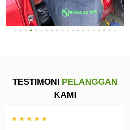
TESTIMONI
PELANGGAN
KAMI