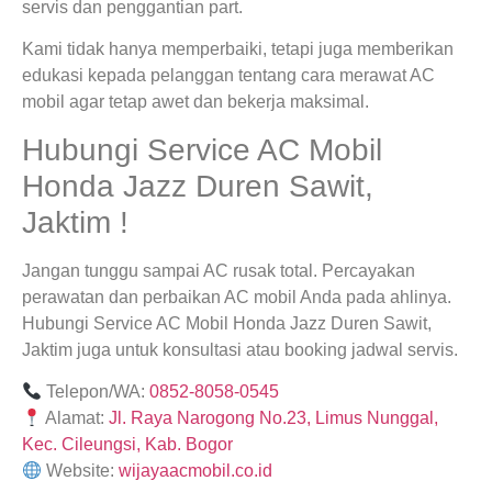
servis dan penggantian part.
Kami tidak hanya memperbaiki, tetapi juga memberikan
edukasi kepada pelanggan tentang cara merawat AC
mobil agar tetap awet dan bekerja maksimal.
Hubungi Service AC Mobil
Honda Jazz Duren Sawit,
Jaktim !
Jangan tunggu sampai AC rusak total. Percayakan
perawatan dan perbaikan AC mobil Anda pada ahlinya.
Hubungi Service AC Mobil Honda Jazz Duren Sawit,
Jaktim juga untuk konsultasi atau booking jadwal servis.
Telepon/WA:
0852-8058-0545
Alamat:
Jl. Raya Narogong No.23, Limus Nunggal,
Kec. Cileungsi, Kab. Bogor
Website:
wijayaacmobil.co.id