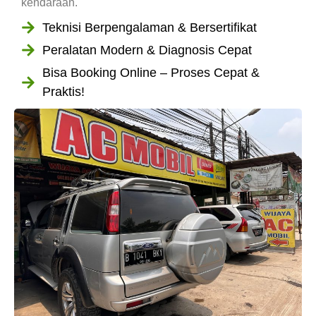
kendaraan.
Teknisi Berpengalaman & Bersertifikat
Peralatan Modern & Diagnosis Cepat
Bisa Booking Online – Proses Cepat &
Praktis!