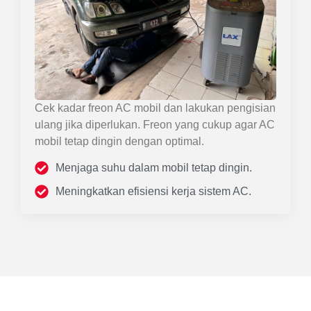
Cek kadar freon AC mobil dan lakukan pengisian
ulang jika diperlukan. Freon yang cukup agar AC
mobil tetap dingin dengan optimal.
Menjaga suhu dalam mobil tetap dingin.
Meningkatkan efisiensi kerja sistem AC.