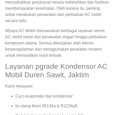
menyebabkan perjalanan terasa melelahkan dan bahkan
membahayakan kesehatan. Oleh karena itu, penting
untuk melakukan perawatan dan perbaikan AC mobil
secara rutin.
Wijaya AC Mobil menawarkan berbagai layanan servis
AC mobil mulai dari perawatan ringan hingga perbaikan
komponen utama. Semua dikerjakan oleh teknisi
berpengalaman dan menggunakan peralatan modern
untuk memastikan hasil terbaik.
Layanan pgrade Kondensor AC
Mobil Duren Sawit, Jaktim
Kami melayani:
Cuci evaporator dan kondensor
Isi ulang freon (R134a & R1234yf)