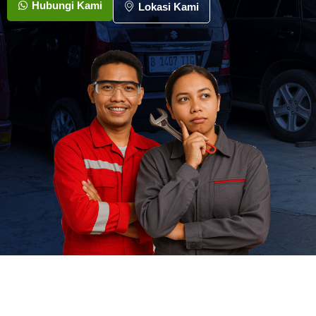
Hubungi Kami
Lokasi Kami