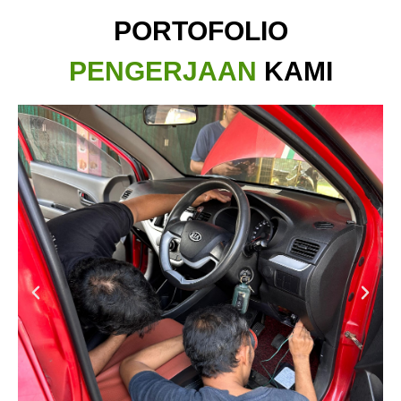
PORTOFOLIO
PENGERJAAN
KAMI