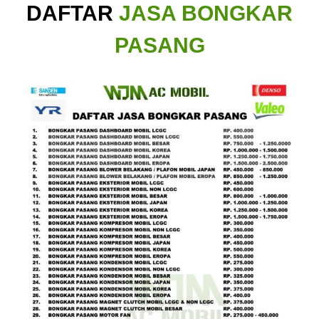
DAFTAR
JASA BONGKAR
PASANG