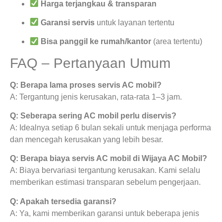
Harga terjangkau & transparan
Garansi servis
untuk layanan tertentu
Bisa panggil ke rumah/kantor
(area tertentu)
FAQ – Pertanyaan Umum
Q: Berapa lama proses servis AC mobil?
A: Tergantung jenis kerusakan, rata-rata 1–3 jam.
Q: Seberapa sering AC mobil perlu diservis?
A: Idealnya setiap 6 bulan sekali untuk menjaga performa
dan mencegah kerusakan yang lebih besar.
Q: Berapa biaya servis AC mobil di Wijaya AC Mobil?
A: Biaya bervariasi tergantung kerusakan. Kami selalu
memberikan estimasi transparan sebelum pengerjaan.
Q: Apakah tersedia garansi?
A: Ya, kami memberikan garansi untuk beberapa jenis