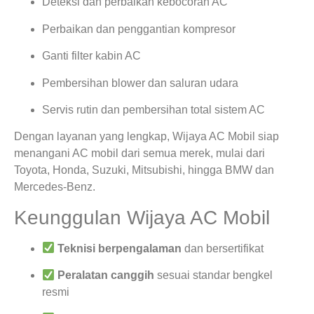
Deteksi dan perbaikan kebocoran AC
Perbaikan dan penggantian kompresor
Ganti filter kabin AC
Pembersihan blower dan saluran udara
Servis rutin dan pembersihan total sistem AC
Dengan layanan yang lengkap, Wijaya AC Mobil siap
menangani AC mobil dari semua merek, mulai dari
Toyota, Honda, Suzuki, Mitsubishi, hingga BMW dan
Mercedes-Benz.
Keunggulan Wijaya AC Mobil
Teknisi berpengalaman
dan bersertifikat
Peralatan canggih
sesuai standar bengkel
resmi