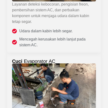
Layanan deteksi kebocoran, pengisian freon,
pembersihan sistem AC, dan perbaikan
komponen untuk menjaga udara dalam kabin
tetap segar.
Udara dalam kabin lebih segar.
Mencegah kerusakan lebih lanjut pada
sistem AC.
Cuci
Evaporator AC