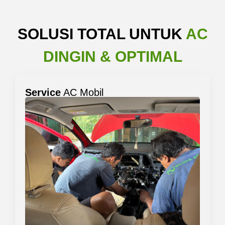
SOLUSI TOTAL UNTUK
AC
DINGIN & OPTIMAL
Service
AC Mobil