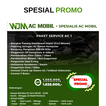
SPESIAL
PROMO