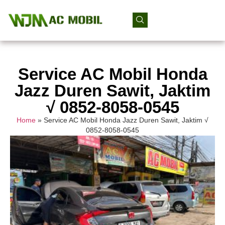
Service AC Mobil Honda
Jazz Duren Sawit, Jaktim
√ 0852-8058-0545
Home
»
Service AC Mobil Honda Jazz Duren Sawit, Jaktim √
0852-8058-0545