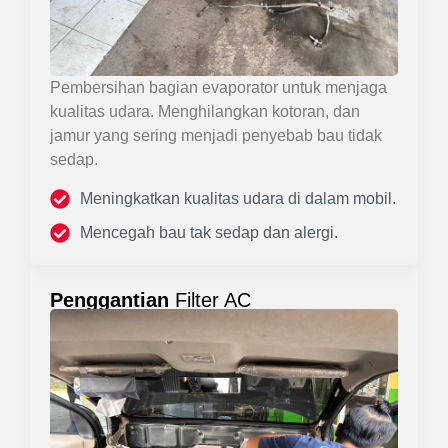
Pembersihan bagian evaporator untuk menjaga
kualitas udara. Menghilangkan kotoran, dan
jamur yang sering menjadi penyebab bau tidak
sedap.
Meningkatkan kualitas udara di dalam mobil.
Mencegah bau tak sedap dan alergi.
Penggantian
Filter AC