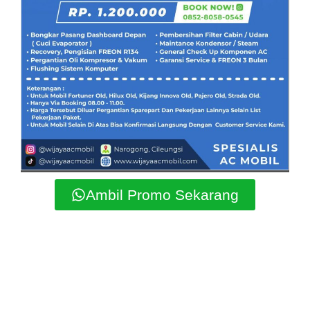
Ambil Promo Sekarang