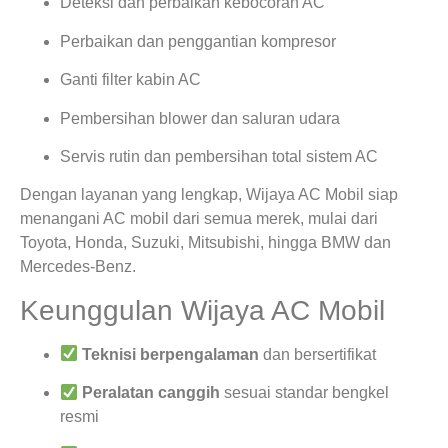
Deteksi dan perbaikan kebocoran AC
Perbaikan dan penggantian kompresor
Ganti filter kabin AC
Pembersihan blower dan saluran udara
Servis rutin dan pembersihan total sistem AC
Dengan layanan yang lengkap, Wijaya AC Mobil siap
menangani AC mobil dari semua merek, mulai dari
Toyota, Honda, Suzuki, Mitsubishi, hingga BMW dan
Mercedes-Benz.
Keunggulan Wijaya AC Mobil
Teknisi berpengalaman
dan bersertifikat
Peralatan canggih
sesuai standar bengkel
resmi