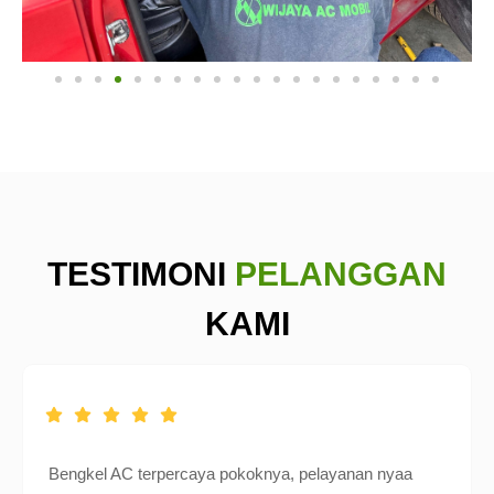
TESTIMONI
PELANGGAN
KAMI
Bengkel AC terpercaya pokoknya, pelayanan nyaa