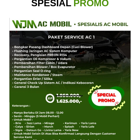
SPESIAL
PROMO