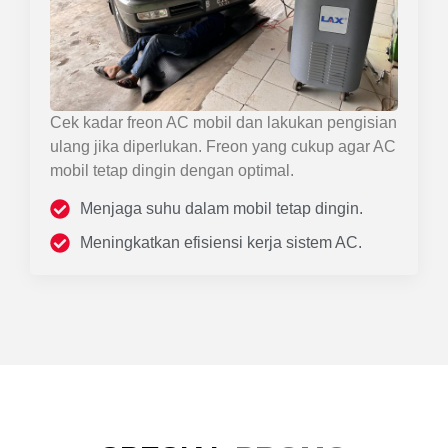
Cek kadar freon AC mobil dan lakukan pengisian
ulang jika diperlukan. Freon yang cukup agar AC
mobil tetap dingin dengan optimal.
Menjaga suhu dalam mobil tetap dingin.
Meningkatkan efisiensi kerja sistem AC.