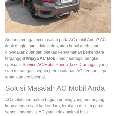
Sedang mengalami masalah pada AC mobil Anda? AC
tidak dingin, bau tidak sedap, atau bunyi aneh saat
dinyalakan? Jangan biarkan kenyamanan berkendara
terganggu!
Wijaya AC Mobil
hadir sebagai bengkel
spesialis
Service AC Mobil Honda Jazz Dramaga
, yang
siap menangani segala permasalahan AC dengan cepat,
tepat, dan profesional.
Solusi Masalah AC Mobil Anda
AC mobil merupakan bagian penting yang menunjang
kenyamanan saat berkendara, terutama di iklim panas
seperti Indonesia. AC yang tidak optimal bisa