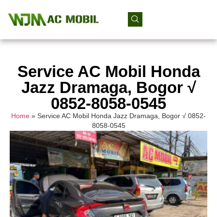
Service AC Mobil Honda
Jazz Dramaga, Bogor √
0852-8058-0545
Home
»
Service AC Mobil Honda Jazz Dramaga, Bogor √ 0852-
8058-0545