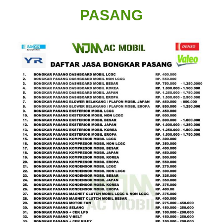
PASANG