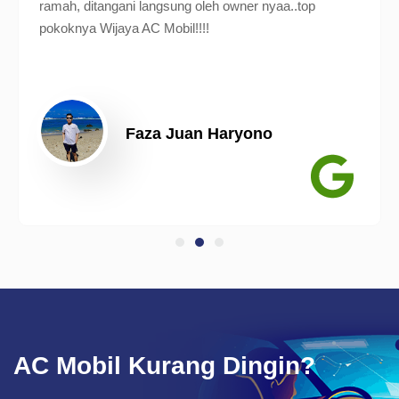
ramah, ditangani langsung oleh owner nyaa..top
pokoknya Wijaya AC Mobil!!!!
Faza Juan Haryono
AC Mobil Kurang Dingin?