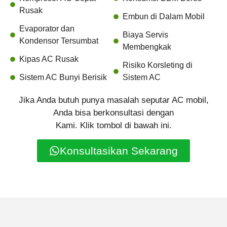
Rusak
Embun di Dalam Mobil
Evaporator dan
Biaya Servis
Kondensor Tersumbat
Membengkak
Kipas AC Rusak
Risiko Korsleting di
Sistem AC Bunyi Berisik
Sistem AC
Jika Anda butuh punya masalah seputar AC mobil,
Anda bisa berkonsultasi dengan
Kami. Klik tombol di bawah ini.
Konsultasikan Sekarang