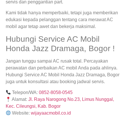
servis dan penggantian part.
Kami tidak hanya memperbaiki, tetapi juga memberikan
edukasi kepada pelanggan tentang cara merawat AC
mobil agar tetap awet dan bekerja maksimal.
Hubungi Service AC Mobil
Honda Jazz Dramaga, Bogor !
Jangan tunggu sampai AC rusak total. Percayakan
perawatan dan perbaikan AC mobil Anda pada ahlinya.
Hubungi Service AC Mobil Honda Jazz Dramaga, Bogor
juga untuk konsultasi atau booking jadwal servis.
Telepon/WA:
0852-8058-0545
Alamat:
Jl. Raya Narogong No.23, Limus Nunggal,
Kec. Cileungsi, Kab. Bogor
Website:
wijayaacmobil.co.id