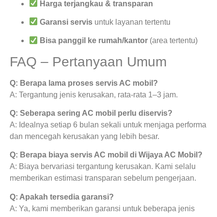
Harga terjangkau & transparan
Garansi servis
untuk layanan tertentu
Bisa panggil ke rumah/kantor
(area tertentu)
FAQ – Pertanyaan Umum
Q: Berapa lama proses servis AC mobil?
A: Tergantung jenis kerusakan, rata-rata 1–3 jam.
Q: Seberapa sering AC mobil perlu diservis?
A: Idealnya setiap 6 bulan sekali untuk menjaga performa
dan mencegah kerusakan yang lebih besar.
Q: Berapa biaya servis AC mobil di Wijaya AC Mobil?
A: Biaya bervariasi tergantung kerusakan. Kami selalu
memberikan estimasi transparan sebelum pengerjaan.
Q: Apakah tersedia garansi?
A: Ya, kami memberikan garansi untuk beberapa jenis