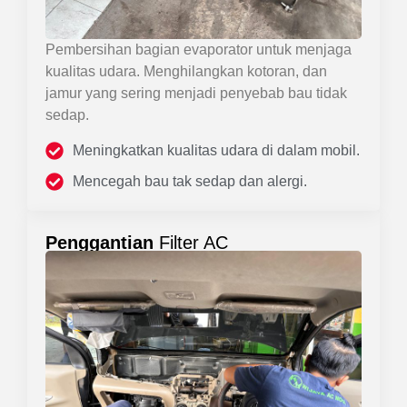
Pembersihan bagian evaporator untuk menjaga
kualitas udara. Menghilangkan kotoran, dan
jamur yang sering menjadi penyebab bau tidak
sedap.
Meningkatkan kualitas udara di dalam mobil.
Mencegah bau tak sedap dan alergi.
Penggantian
Filter AC