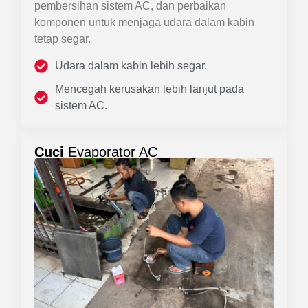
pembersihan sistem AC, dan perbaikan
komponen untuk menjaga udara dalam kabin
tetap segar.
Udara dalam kabin lebih segar.
Mencegah kerusakan lebih lanjut pada
sistem AC.
Cuci
Evaporator AC