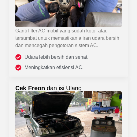
Ganti filter AC mobil yang sudah kotor atau
tersumbat untuk memastikan aliran udara bersih
dan mencegah pengotoran sistem AC.
Udara lebih bersih dan sehat.
Meningkatkan efisiensi AC.
Cek Freon
dan isi Ulang