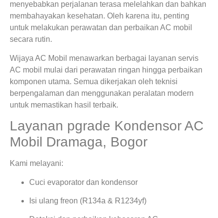
menyebabkan perjalanan terasa melelahkan dan bahkan
membahayakan kesehatan. Oleh karena itu, penting
untuk melakukan perawatan dan perbaikan AC mobil
secara rutin.
Wijaya AC Mobil menawarkan berbagai layanan servis
AC mobil mulai dari perawatan ringan hingga perbaikan
komponen utama. Semua dikerjakan oleh teknisi
berpengalaman dan menggunakan peralatan modern
untuk memastikan hasil terbaik.
Layanan pgrade Kondensor AC
Mobil Dramaga, Bogor
Kami melayani:
Cuci evaporator dan kondensor
Isi ulang freon (R134a & R1234yf)