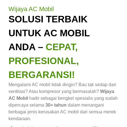
Wijaya AC Mobil
SOLUSI TERBAIK
UNTUK AC MOBIL
ANDA –
CEPAT,
PROFESIONAL,
BERGARANSI!
Mengalami AC mobil tidak dingin? Bau tak sedap dari
ventilasi? Atau kompresor yang bermasalah?
Wijaya
AC Mobil
hadir sebagai bengkel spesialis yang sudah
dipercaya selama
30+ tahun
dalam menangani
berbagai jenis kerusakan AC mobil dari semua merek
kendaraan.