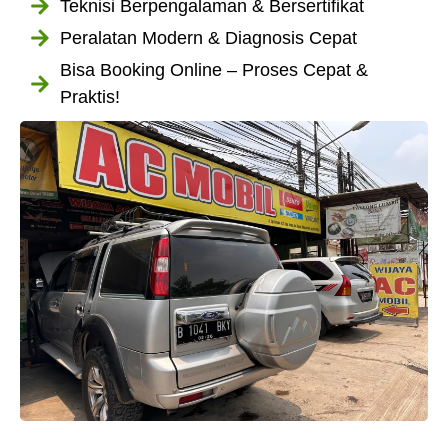
Teknisi Berpengalaman & Bersertifikat
Peralatan Modern & Diagnosis Cepat
Bisa Booking Online – Proses Cepat &
Praktis!