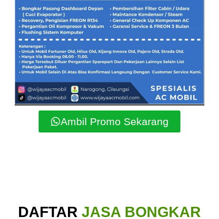
Ambil Promo Sekarang
DAFTAR
JASA BONGKAR