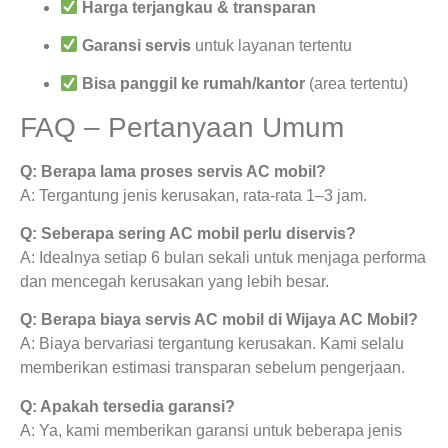
Harga terjangkau & transparan
Garansi servis
untuk layanan tertentu
Bisa panggil ke rumah/kantor
(area tertentu)
FAQ – Pertanyaan Umum
Q: Berapa lama proses servis AC mobil?
A: Tergantung jenis kerusakan, rata-rata 1–3 jam.
Q: Seberapa sering AC mobil perlu diservis?
A: Idealnya setiap 6 bulan sekali untuk menjaga performa
dan mencegah kerusakan yang lebih besar.
Q: Berapa biaya servis AC mobil di Wijaya AC Mobil?
A: Biaya bervariasi tergantung kerusakan. Kami selalu
memberikan estimasi transparan sebelum pengerjaan.
Q: Apakah tersedia garansi?
A: Ya, kami memberikan garansi untuk beberapa jenis