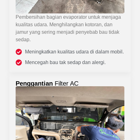
Pembersihan bagian evaporator untuk menjaga
kualitas udara. Menghilangkan kotoran, dan
jamur yang sering menjadi penyebab bau tidak
sedap.
Meningkatkan kualitas udara di dalam mobil.
Mencegah bau tak sedap dan alergi.
Penggantian
Filter AC