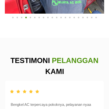
TESTIMONI
PELANGGAN
KAMI
Bengkel AC terpercaya pokoknya, pelayanan nyaa