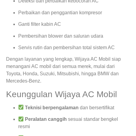
Deteksi dan perbaikan kebocoran AC
Perbaikan dan penggantian kompresor
Ganti filter kabin AC
Pembersihan blower dan saluran udara
Servis rutin dan pembersihan total sistem AC
Dengan layanan yang lengkap, Wijaya AC Mobil siap
menangani AC mobil dari semua merek, mulai dari
Toyota, Honda, Suzuki, Mitsubishi, hingga BMW dan
Mercedes-Benz.
Keunggulan Wijaya AC Mobil
Teknisi berpengalaman
dan bersertifikat
Peralatan canggih
sesuai standar bengkel
resmi