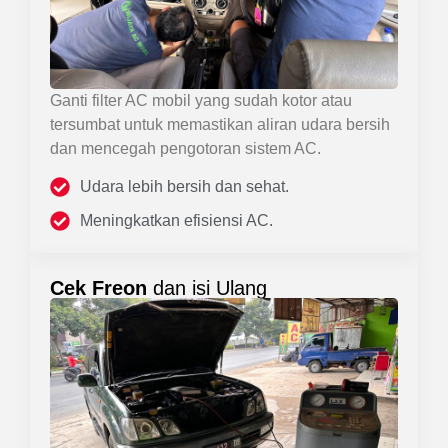
Ganti filter AC mobil yang sudah kotor atau
tersumbat untuk memastikan aliran udara bersih
dan mencegah pengotoran sistem AC.
Udara lebih bersih dan sehat.
Meningkatkan efisiensi AC.
Cek Freon
dan isi Ulang