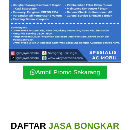
Ambil Promo Sekarang
DAFTAR
JASA BONGKAR