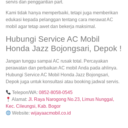
servis dan penggantian part.
Kami tidak hanya memperbaiki, tetapi juga memberikan
edukasi kepada pelanggan tentang cara merawat AC
mobil agar tetap awet dan bekerja maksimal.
Hubungi Service AC Mobil
Honda Jazz Bojongsari, Depok !
Jangan tunggu sampai AC rusak total. Percayakan
perawatan dan perbaikan AC mobil Anda pada ahlinya.
Hubungi Service AC Mobil Honda Jazz Bojongsari,
Depok juga untuk konsultasi atau booking jadwal servis.
Telepon/WA:
0852-8058-0545
Alamat:
Jl. Raya Narogong No.23, Limus Nunggal,
Kec. Cileungsi, Kab. Bogor
Website:
wijayaacmobil.co.id