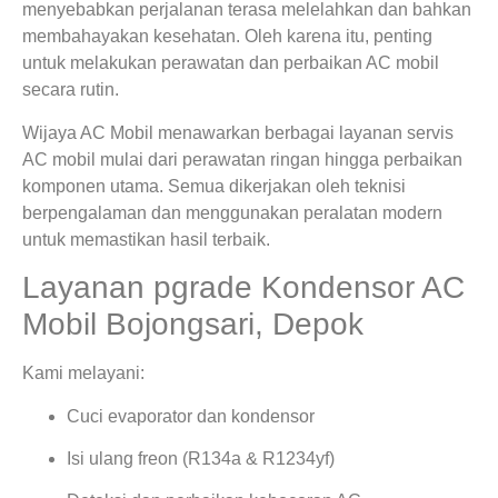
menyebabkan perjalanan terasa melelahkan dan bahkan
membahayakan kesehatan. Oleh karena itu, penting
untuk melakukan perawatan dan perbaikan AC mobil
secara rutin.
Wijaya AC Mobil menawarkan berbagai layanan servis
AC mobil mulai dari perawatan ringan hingga perbaikan
komponen utama. Semua dikerjakan oleh teknisi
berpengalaman dan menggunakan peralatan modern
untuk memastikan hasil terbaik.
Layanan pgrade Kondensor AC
Mobil Bojongsari, Depok
Kami melayani:
Cuci evaporator dan kondensor
Isi ulang freon (R134a & R1234yf)