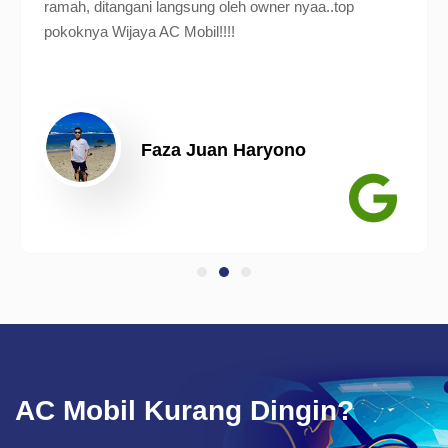
ramah, ditangani langsung oleh owner nyaa..top
pokoknya Wijaya AC Mobil!!!!
Faza Juan Haryono
AC Mobil Kurang Dingin?