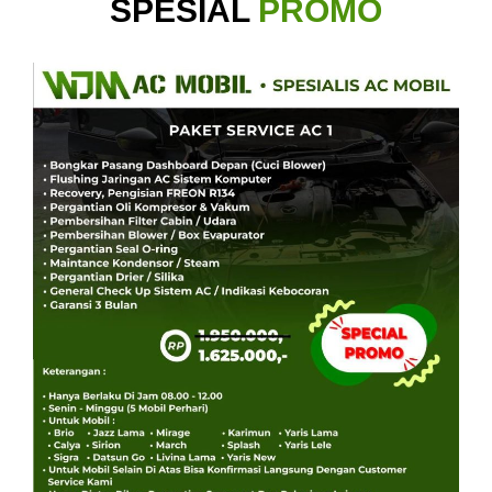
SPESIAL
PROMO