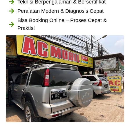
Teknisi Berpengalaman & Bersertifikat
Peralatan Modern & Diagnosis Cepat
Bisa Booking Online – Proses Cepat &
Praktis!