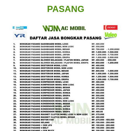
PASANG