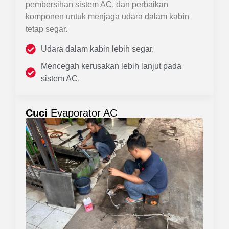
pembersihan sistem AC, dan perbaikan
komponen untuk menjaga udara dalam kabin
tetap segar.
Udara dalam kabin lebih segar.
Mencegah kerusakan lebih lanjut pada
sistem AC.
Cuci
Evaporator AC