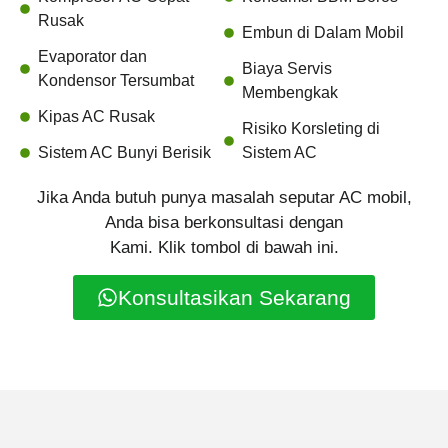
Rusak
Embun di Dalam Mobil
Evaporator dan
Biaya Servis
Kondensor Tersumbat
Membengkak
Kipas AC Rusak
Risiko Korsleting di
Sistem AC Bunyi Berisik
Sistem AC
Jika Anda butuh punya masalah seputar AC mobil,
Anda bisa berkonsultasi dengan
Kami. Klik tombol di bawah ini.
Konsultasikan Sekarang