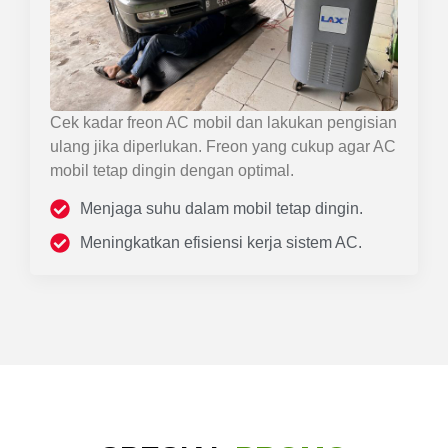
Cek kadar freon AC mobil dan lakukan pengisian
ulang jika diperlukan. Freon yang cukup agar AC
mobil tetap dingin dengan optimal.
Menjaga suhu dalam mobil tetap dingin.
Meningkatkan efisiensi kerja sistem AC.