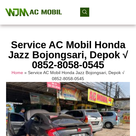
Service AC Mobil Honda
Jazz Bojongsari, Depok √
0852-8058-0545
Home
»
Service AC Mobil Honda Jazz Bojongsari, Depok √
0852-8058-0545