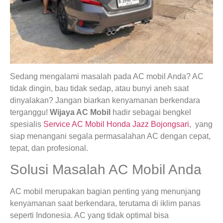
Sedang mengalami masalah pada AC mobil Anda? AC
tidak dingin, bau tidak sedap, atau bunyi aneh saat
dinyalakan? Jangan biarkan kenyamanan berkendara
terganggu!
Wijaya AC Mobil
hadir sebagai bengkel
spesialis
Service AC Mobil Honda Jazz Bojongsari
, yang
siap menangani segala permasalahan AC dengan cepat,
tepat, dan profesional.
Solusi Masalah AC Mobil Anda
AC mobil merupakan bagian penting yang menunjang
kenyamanan saat berkendara, terutama di iklim panas
seperti Indonesia. AC yang tidak optimal bisa