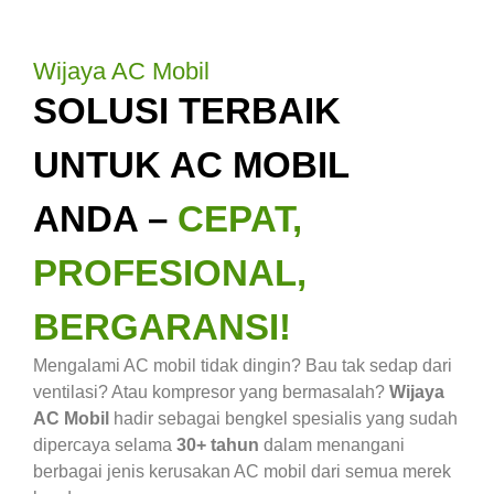
Wijaya AC Mobil
SOLUSI TERBAIK
UNTUK AC MOBIL
ANDA –
CEPAT,
PROFESIONAL,
BERGARANSI!
Mengalami AC mobil tidak dingin? Bau tak sedap dari
ventilasi? Atau kompresor yang bermasalah?
Wijaya
AC Mobil
hadir sebagai bengkel spesialis yang sudah
dipercaya selama
30+ tahun
dalam menangani
berbagai jenis kerusakan AC mobil dari semua merek