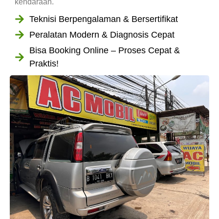
kendaraan.
Teknisi Berpengalaman & Bersertifikat
Peralatan Modern & Diagnosis Cepat
Bisa Booking Online – Proses Cepat &
Praktis!