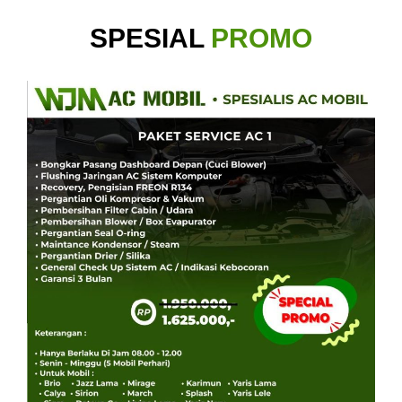
SPESIAL
PROMO