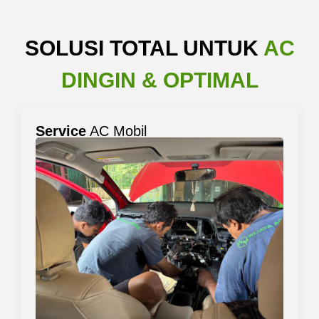
SOLUSI TOTAL UNTUK
AC
DINGIN & OPTIMAL
Service
AC Mobil