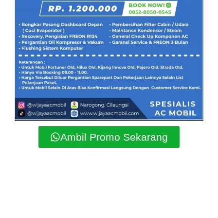
Ambil Promo Sekarang