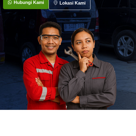
Hubungi Kami
Lokasi Kami