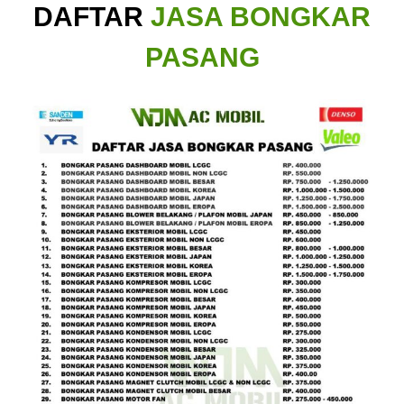
DAFTAR
JASA BONGKAR
PASANG