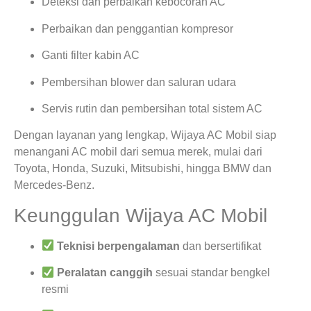
Deteksi dan perbaikan kebocoran AC
Perbaikan dan penggantian kompresor
Ganti filter kabin AC
Pembersihan blower dan saluran udara
Servis rutin dan pembersihan total sistem AC
Dengan layanan yang lengkap, Wijaya AC Mobil siap
menangani AC mobil dari semua merek, mulai dari
Toyota, Honda, Suzuki, Mitsubishi, hingga BMW dan
Mercedes-Benz.
Keunggulan Wijaya AC Mobil
Teknisi berpengalaman
dan bersertifikat
Peralatan canggih
sesuai standar bengkel
resmi