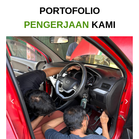
PORTOFOLIO
PENGERJAAN
KAMI