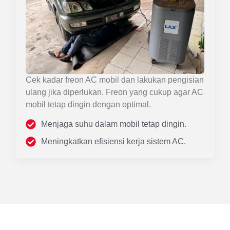
Cek kadar freon AC mobil dan lakukan pengisian
ulang jika diperlukan. Freon yang cukup agar AC
mobil tetap dingin dengan optimal.
Menjaga suhu dalam mobil tetap dingin.
Meningkatkan efisiensi kerja sistem AC.