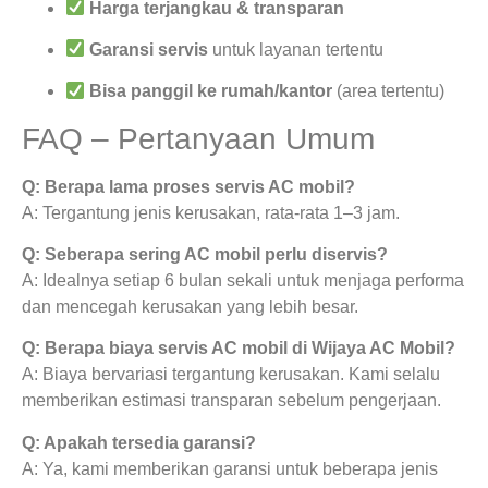
Harga terjangkau & transparan
Garansi servis
untuk layanan tertentu
Bisa panggil ke rumah/kantor
(area tertentu)
FAQ – Pertanyaan Umum
Q: Berapa lama proses servis AC mobil?
A: Tergantung jenis kerusakan, rata-rata 1–3 jam.
Q: Seberapa sering AC mobil perlu diservis?
A: Idealnya setiap 6 bulan sekali untuk menjaga performa
dan mencegah kerusakan yang lebih besar.
Q: Berapa biaya servis AC mobil di Wijaya AC Mobil?
A: Biaya bervariasi tergantung kerusakan. Kami selalu
memberikan estimasi transparan sebelum pengerjaan.
Q: Apakah tersedia garansi?
A: Ya, kami memberikan garansi untuk beberapa jenis