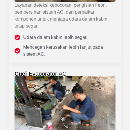
Layanan deteksi kebocoran, pengisian freon,
pembersihan sistem AC, dan perbaikan
komponen untuk menjaga udara dalam kabin
tetap segar.
Udara dalam kabin lebih segar.
Mencegah kerusakan lebih lanjut pada
sistem AC.
Cuci
Evaporator AC