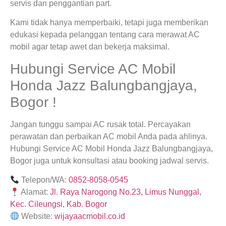
servis dan penggantian part.
Kami tidak hanya memperbaiki, tetapi juga memberikan
edukasi kepada pelanggan tentang cara merawat AC
mobil agar tetap awet dan bekerja maksimal.
Hubungi Service AC Mobil
Honda Jazz Balungbangjaya,
Bogor !
Jangan tunggu sampai AC rusak total. Percayakan
perawatan dan perbaikan AC mobil Anda pada ahlinya.
Hubungi Service AC Mobil Honda Jazz Balungbangjaya,
Bogor juga untuk konsultasi atau booking jadwal servis.
Telepon/WA:
0852-8058-0545
Alamat:
Jl. Raya Narogong No.23, Limus Nunggal,
Kec. Cileungsi, Kab. Bogor
Website:
wijayaacmobil.co.id