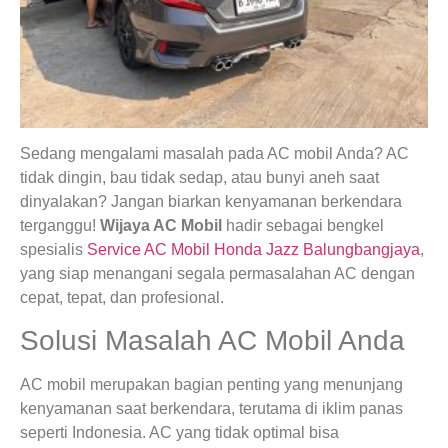
Sedang mengalami masalah pada AC mobil Anda? AC
tidak dingin, bau tidak sedap, atau bunyi aneh saat
dinyalakan? Jangan biarkan kenyamanan berkendara
terganggu!
Wijaya AC Mobil
hadir sebagai bengkel
spesialis
Service AC Mobil Honda Jazz Balungbangjaya
,
yang siap menangani segala permasalahan AC dengan
cepat, tepat, dan profesional.
Solusi Masalah AC Mobil Anda
AC mobil merupakan bagian penting yang menunjang
kenyamanan saat berkendara, terutama di iklim panas
seperti Indonesia. AC yang tidak optimal bisa