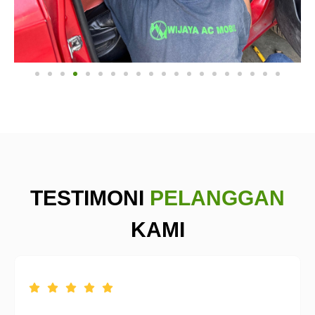
TESTIMONI
PELANGGAN
KAMI