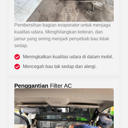
Pembersihan bagian evaporator untuk menjaga
kualitas udara. Menghilangkan kotoran, dan
jamur yang sering menjadi penyebab bau tidak
sedap.
Meningkatkan kualitas udara di dalam mobil.
Mencegah bau tak sedap dan alergi.
Penggantian
Filter AC