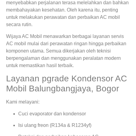
menyebabkan perjalanan terasa melelahkan dan bahkan
membahayakan kesehatan. Oleh karena itu, penting
untuk melakukan perawatan dan perbaikan AC mobil
secara rutin.
Wijaya AC Mobil menawarkan berbagai layanan servis
AC mobil mulai dari perawatan ringan hingga perbaikan
komponen utama. Semua dikerjakan oleh teknisi
berpengalaman dan menggunakan peralatan modern
untuk memastikan hasil terbaik.
Layanan pgrade Kondensor AC
Mobil Balungbangjaya, Bogor
Kami melayani:
Cuci evaporator dan kondensor
Isi ulang freon (R134a & R1234yf)