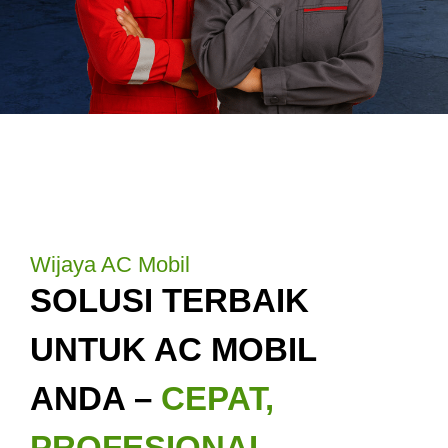
Wijaya AC Mobil
SOLUSI TERBAIK
UNTUK AC MOBIL
ANDA –
CEPAT,
PROFESIONAL,