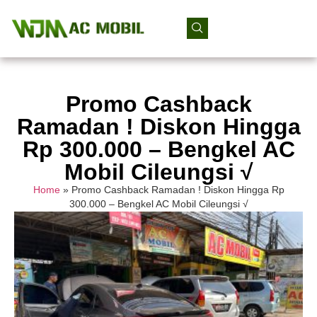
Promo Cashback
Ramadan ! Diskon Hingga
Rp 300.000 – Bengkel AC
Mobil Cileungsi √
Home
»
Promo Cashback Ramadan ! Diskon Hingga Rp
300.000 – Bengkel AC Mobil Cileungsi √