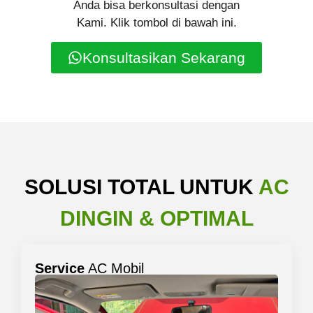
Anda bisa berkonsultasi dengan
Kami. Klik tombol di bawah ini.
Konsultasikan Sekarang
SOLUSI TOTAL UNTUK
AC
DINGIN & OPTIMAL
Service
AC Mobil