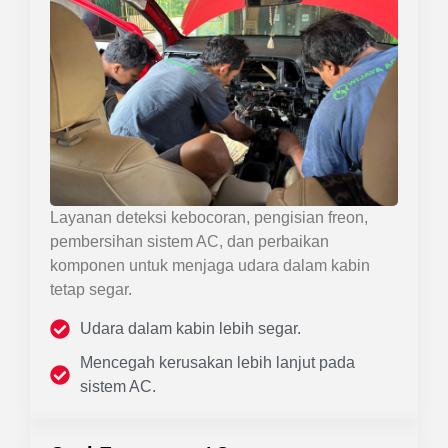
Layanan deteksi kebocoran, pengisian freon,
pembersihan sistem AC, dan perbaikan
komponen untuk menjaga udara dalam kabin
tetap segar.
Udara dalam kabin lebih segar.
Mencegah kerusakan lebih lanjut pada
sistem AC.