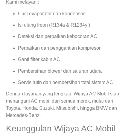
Kami melayani:
Cuci evaporator dan kondensor
Isi ulang freon (R134a & R1234yf)
Deteksi dan perbaikan kebocoran AC
Perbaikan dan penggantian kompresor
Ganti filter kabin AC
Pembersihan blower dan saluran udara
Servis rutin dan pembersihan total sistem AC
Dengan layanan yang lengkap, Wijaya AC Mobil siap
menangani AC mobil dari semua merek, mulai dari
Toyota, Honda, Suzuki, Mitsubishi, hingga BMW dan
Mercedes-Benz.
Keunggulan Wijaya AC Mobil