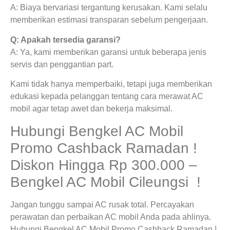
A: Biaya bervariasi tergantung kerusakan. Kami selalu
memberikan estimasi transparan sebelum pengerjaan.
Q: Apakah tersedia garansi?
A: Ya, kami memberikan garansi untuk beberapa jenis
servis dan penggantian part.
Kami tidak hanya memperbaiki, tetapi juga memberikan
edukasi kepada pelanggan tentang cara merawat AC
mobil agar tetap awet dan bekerja maksimal.
Hubungi Bengkel AC Mobil
Promo Cashback Ramadan !
Diskon Hingga Rp 300.000 –
Bengkel AC Mobil Cileungsi !
Jangan tunggu sampai AC rusak total. Percayakan
perawatan dan perbaikan AC mobil Anda pada ahlinya.
Hubungi Bengkel AC Mobil Promo Cashback Ramadan !