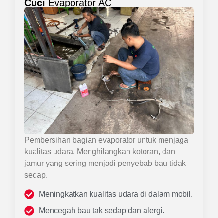
Cuci
Evaporator AC
Pembersihan bagian evaporator untuk menjaga
kualitas udara. Menghilangkan kotoran, dan
jamur yang sering menjadi penyebab bau tidak
sedap.
Meningkatkan kualitas udara di dalam mobil.
Mencegah bau tak sedap dan alergi.