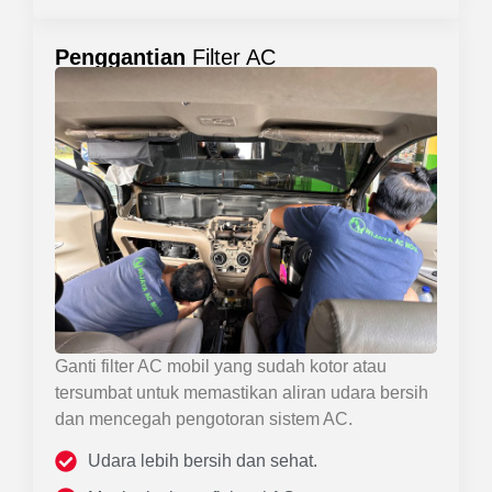
Penggantian
Filter AC
Ganti filter AC mobil yang sudah kotor atau
tersumbat untuk memastikan aliran udara bersih
dan mencegah pengotoran sistem AC.
Udara lebih bersih dan sehat.