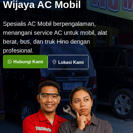
Wijaya AC Mobil
Spesialis AC Mobil berpengalaman,
menangani service AC untuk mobil, alat
berat, bus, dan truk Hino dengan
profesional.
Hubungi Kami
Lokasi Kami