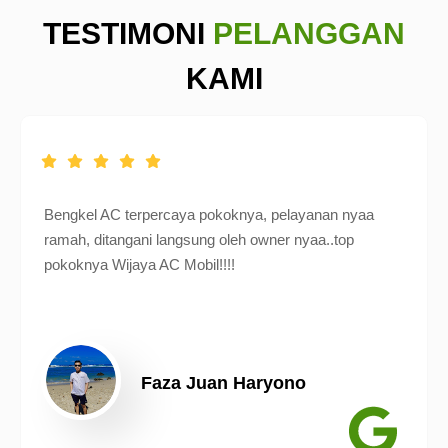
TESTIMONI
PELANGGAN
KAMI
Bengkel AC terpercaya pokoknya, pelayanan nyaa
ramah, ditangani langsung oleh owner nyaa..top
pokoknya Wijaya AC Mobil!!!!
Faza Juan Haryono