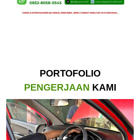
PORTOFOLIO
PENGERJAAN
KAMI