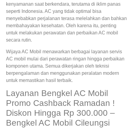
kenyamanan saat berkendara, terutama di iklim panas
seperti Indonesia. AC yang tidak optimal bisa
menyebabkan perjalanan terasa melelahkan dan bahkan
membahayakan kesehatan. Oleh karena itu, penting
untuk melakukan perawatan dan perbaikan AC mobil
secara rutin.
Wijaya AC Mobil menawarkan berbagai layanan servis
AC mobil mulai dari perawatan ringan hingga perbaikan
komponen utama. Semua dikerjakan oleh teknisi
berpengalaman dan menggunakan peralatan modern
untuk memastikan hasil terbaik.
Layanan Bengkel AC Mobil
Promo Cashback Ramadan !
Diskon Hingga Rp 300.000 –
Bengkel AC Mobil Cileungsi