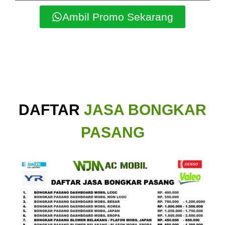
Ambil Promo Sekarang
DAFTAR
JASA BONGKAR
PASANG