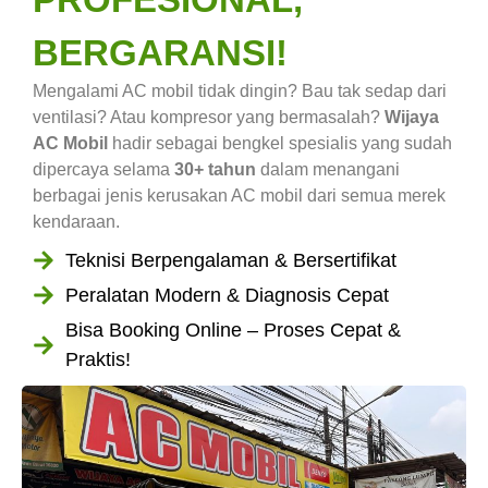
BERGARANSI!
Mengalami AC mobil tidak dingin? Bau tak sedap dari
ventilasi? Atau kompresor yang bermasalah?
Wijaya
AC Mobil
hadir sebagai bengkel spesialis yang sudah
dipercaya selama
30+ tahun
dalam menangani
berbagai jenis kerusakan AC mobil dari semua merek
kendaraan.
Teknisi Berpengalaman & Bersertifikat
Peralatan Modern & Diagnosis Cepat
Bisa Booking Online – Proses Cepat &
Praktis!