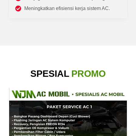
Meningkatkan efisiensi kerja sistem AC.
SPESIAL
PROMO