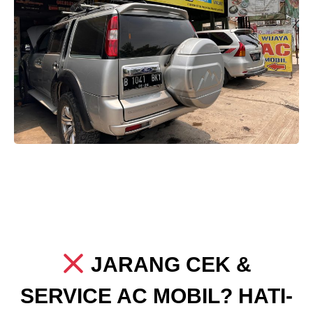
JARANG CEK &
SERVICE AC MOBIL? HATI-