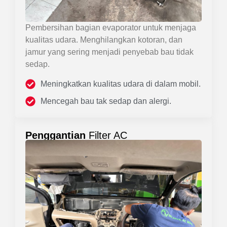
Pembersihan bagian evaporator untuk menjaga
kualitas udara. Menghilangkan kotoran, dan
jamur yang sering menjadi penyebab bau tidak
sedap.
Meningkatkan kualitas udara di dalam mobil.
Mencegah bau tak sedap dan alergi.
Penggantian
Filter AC