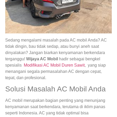
Sedang mengalami masalah pada AC mobil Anda? AC
tidak dingin, bau tidak sedap, atau bunyi aneh saat
dinyalakan? Jangan biarkan kenyamanan berkendara
terganggu!
Wijaya AC Mobil
hadir sebagai bengkel
spesialis
Modifikasi AC Mobil Duren Sawit
, yang siap
menangani segala permasalahan AC dengan cepat,
tepat, dan profesional.
Solusi Masalah AC Mobil Anda
AC mobil merupakan bagian penting yang menunjang
kenyamanan saat berkendara, terutama di iklim panas
seperti Indonesia. AC yang tidak optimal bisa