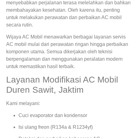
menyebabkan perjalanan terasa melelahkan dan bahkan
membahayakan kesehatan. Oleh karena itu, penting
untuk melakukan perawatan dan perbaikan AC mobil
secara rutin.
Wijaya AC Mobil menawarkan berbagai layanan servis
AC mobil mulai dari perawatan ringan hingga perbaikan
komponen utama. Semua dikerjakan oleh teknisi
berpengalaman dan menggunakan peralatan modern
untuk memastikan hasil terbaik.
Layanan Modifikasi AC Mobil
Duren Sawit, Jaktim
Kami melayani:
Cuci evaporator dan kondensor
Isi ulang freon (R134a & R1234yf)