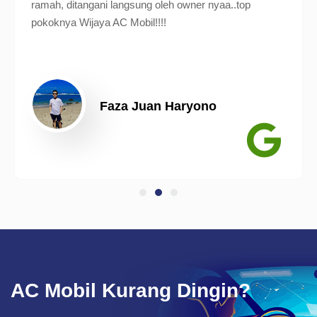
ramah, ditangani langsung oleh owner nyaa..top
pokoknya Wijaya AC Mobil!!!!
Faza Juan Haryono
AC Mobil Kurang Dingin?