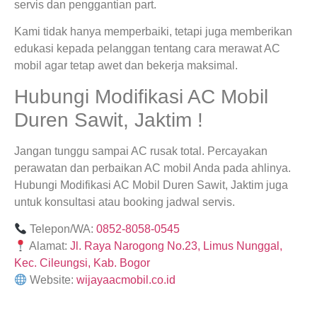
servis dan penggantian part.
Kami tidak hanya memperbaiki, tetapi juga memberikan
edukasi kepada pelanggan tentang cara merawat AC
mobil agar tetap awet dan bekerja maksimal.
Hubungi Modifikasi AC Mobil
Duren Sawit, Jaktim !
Jangan tunggu sampai AC rusak total. Percayakan
perawatan dan perbaikan AC mobil Anda pada ahlinya.
Hubungi Modifikasi AC Mobil Duren Sawit, Jaktim juga
untuk konsultasi atau booking jadwal servis.
Telepon/WA:
0852-8058-0545
Alamat:
Jl. Raya Narogong No.23, Limus Nunggal,
Kec. Cileungsi, Kab. Bogor
Website:
wijayaacmobil.co.id