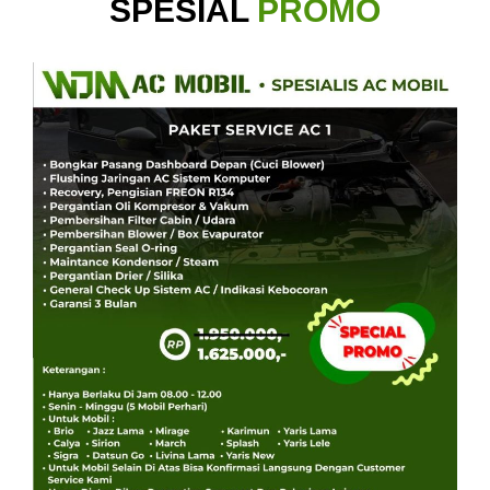
SPESIAL
PROMO