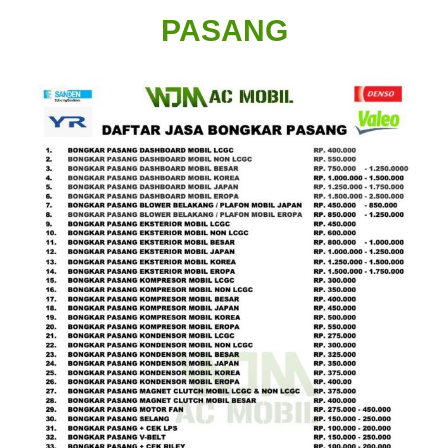
PASANG