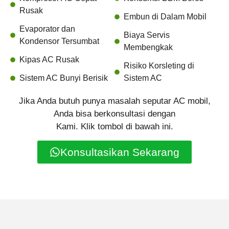
Rusak
Embun di Dalam Mobil
Evaporator dan
Biaya Servis
Kondensor Tersumbat
Membengkak
Kipas AC Rusak
Risiko Korsleting di
Sistem AC Bunyi Berisik
Sistem AC
Jika Anda butuh punya masalah seputar AC mobil,
Anda bisa berkonsultasi dengan
Kami. Klik tombol di bawah ini.
Konsultasikan Sekarang