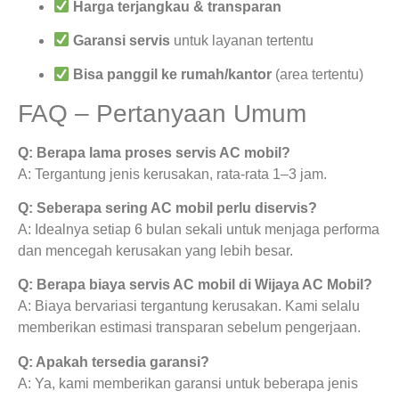
Harga terjangkau & transparan
Garansi servis
untuk layanan tertentu
Bisa panggil ke rumah/kantor
(area tertentu)
FAQ – Pertanyaan Umum
Q: Berapa lama proses servis AC mobil?
A: Tergantung jenis kerusakan, rata-rata 1–3 jam.
Q: Seberapa sering AC mobil perlu diservis?
A: Idealnya setiap 6 bulan sekali untuk menjaga performa
dan mencegah kerusakan yang lebih besar.
Q: Berapa biaya servis AC mobil di Wijaya AC Mobil?
A: Biaya bervariasi tergantung kerusakan. Kami selalu
memberikan estimasi transparan sebelum pengerjaan.
Q: Apakah tersedia garansi?
A: Ya, kami memberikan garansi untuk beberapa jenis