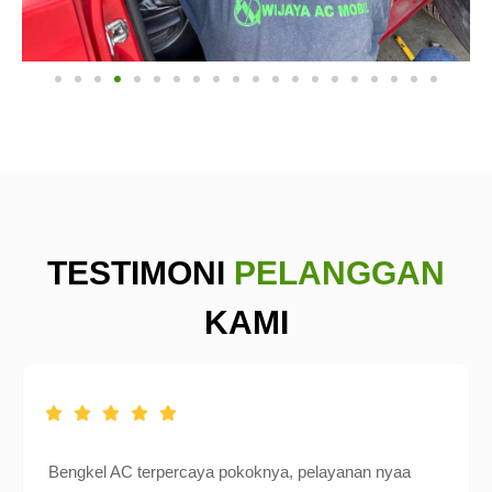
TESTIMONI
PELANGGAN
KAMI
Bengkel AC terpercaya pokoknya, pelayanan nyaa