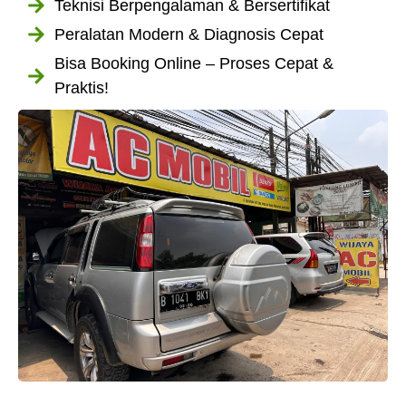
Teknisi Berpengalaman & Bersertifikat
Peralatan Modern & Diagnosis Cepat
Bisa Booking Online – Proses Cepat &
Praktis!