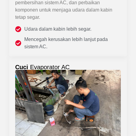
pembersihan sistem AC, dan perbaikan
komponen untuk menjaga udara dalam kabin
tetap segar.
Udara dalam kabin lebih segar.
Mencegah kerusakan lebih lanjut pada
sistem AC.
Cuci
Evaporator AC