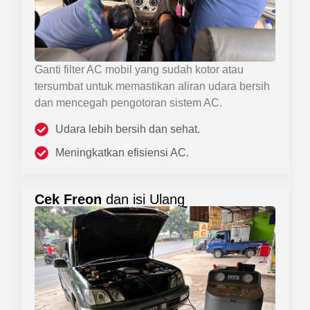
Ganti filter AC mobil yang sudah kotor atau
tersumbat untuk memastikan aliran udara bersih
dan mencegah pengotoran sistem AC.
Udara lebih bersih dan sehat.
Meningkatkan efisiensi AC.
Cek Freon
dan isi Ulang