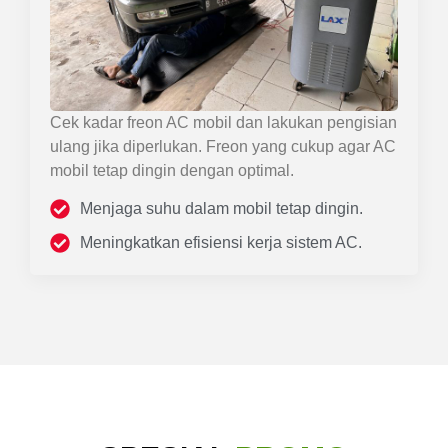
Cek kadar freon AC mobil dan lakukan pengisian
ulang jika diperlukan. Freon yang cukup agar AC
mobil tetap dingin dengan optimal.
Menjaga suhu dalam mobil tetap dingin.
Meningkatkan efisiensi kerja sistem AC.