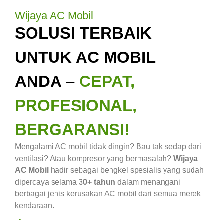
Wijaya AC Mobil
SOLUSI TERBAIK
UNTUK AC MOBIL
ANDA –
CEPAT,
PROFESIONAL,
BERGARANSI!
Mengalami AC mobil tidak dingin? Bau tak sedap dari
ventilasi? Atau kompresor yang bermasalah?
Wijaya
AC Mobil
hadir sebagai bengkel spesialis yang sudah
dipercaya selama
30+ tahun
dalam menangani
berbagai jenis kerusakan AC mobil dari semua merek
kendaraan.