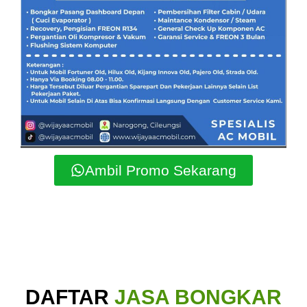
Ambil Promo Sekarang
DAFTAR
JASA BONGKAR