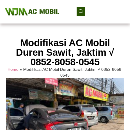
Modifikasi AC Mobil
Duren Sawit, Jaktim √
0852-8058-0545
Home
»
Modifikasi AC Mobil Duren Sawit, Jaktim √ 0852-8058-
0545