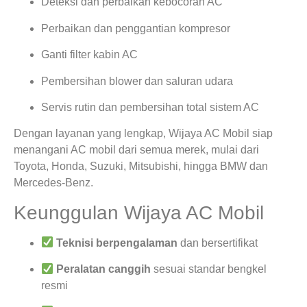
Deteksi dan perbaikan kebocoran AC
Perbaikan dan penggantian kompresor
Ganti filter kabin AC
Pembersihan blower dan saluran udara
Servis rutin dan pembersihan total sistem AC
Dengan layanan yang lengkap, Wijaya AC Mobil siap
menangani AC mobil dari semua merek, mulai dari
Toyota, Honda, Suzuki, Mitsubishi, hingga BMW dan
Mercedes-Benz.
Keunggulan Wijaya AC Mobil
Teknisi berpengalaman
dan bersertifikat
Peralatan canggih
sesuai standar bengkel
resmi