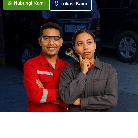
Hubungi Kami
Lokasi Kami