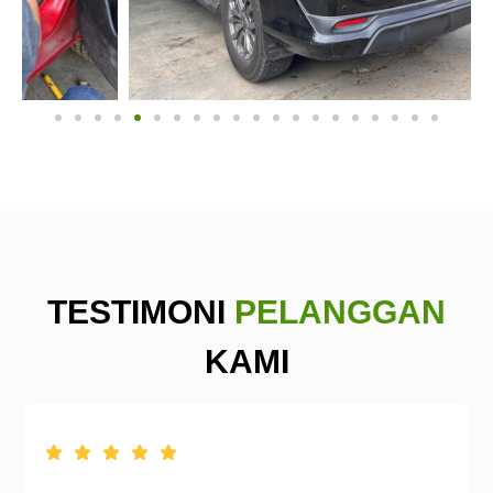
TESTIMONI
PELANGGAN
KAMI