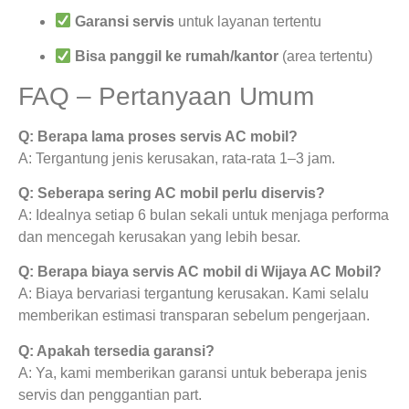
Garansi servis
untuk layanan tertentu
Bisa panggil ke rumah/kantor
(area tertentu)
FAQ – Pertanyaan Umum
Q: Berapa lama proses servis AC mobil?
A: Tergantung jenis kerusakan, rata-rata 1–3 jam.
Q: Seberapa sering AC mobil perlu diservis?
A: Idealnya setiap 6 bulan sekali untuk menjaga performa
dan mencegah kerusakan yang lebih besar.
Q: Berapa biaya servis AC mobil di Wijaya AC Mobil?
A: Biaya bervariasi tergantung kerusakan. Kami selalu
memberikan estimasi transparan sebelum pengerjaan.
Q: Apakah tersedia garansi?
A: Ya, kami memberikan garansi untuk beberapa jenis
servis dan penggantian part.