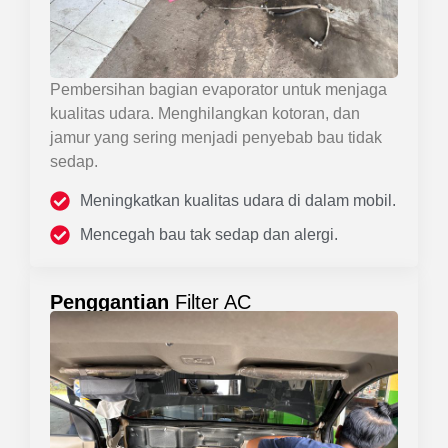
Pembersihan bagian evaporator untuk menjaga
kualitas udara. Menghilangkan kotoran, dan
jamur yang sering menjadi penyebab bau tidak
sedap.
Meningkatkan kualitas udara di dalam mobil.
Mencegah bau tak sedap dan alergi.
Penggantian
Filter AC