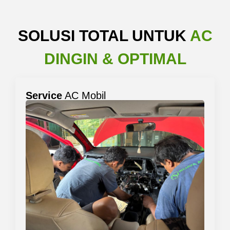
SOLUSI TOTAL UNTUK
AC
DINGIN & OPTIMAL
Service
AC Mobil