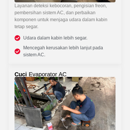
Layanan deteksi kebocoran, pengisian freon,
pembersihan sistem AC, dan perbaikan
komponen untuk menjaga udara dalam kabin
tetap segar.
Udara dalam kabin lebih segar.
Mencegah kerusakan lebih lanjut pada
sistem AC.
Cuci
Evaporator AC