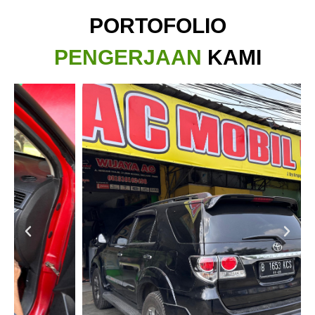
PORTOFOLIO
PENGERJAAN
KAMI