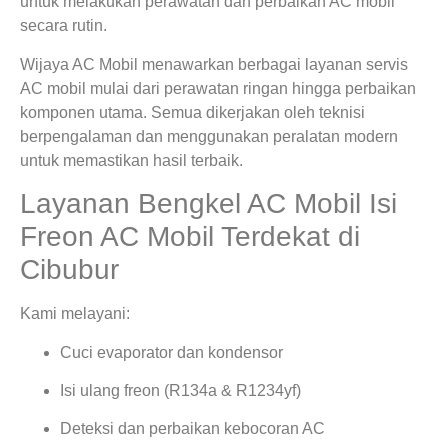
untuk melakukan perawatan dan perbaikan AC mobil
secara rutin.
Wijaya AC Mobil menawarkan berbagai layanan servis
AC mobil mulai dari perawatan ringan hingga perbaikan
komponen utama. Semua dikerjakan oleh teknisi
berpengalaman dan menggunakan peralatan modern
untuk memastikan hasil terbaik.
Layanan Bengkel AC Mobil Isi
Freon AC Mobil Terdekat di
Cibubur
Kami melayani:
Cuci evaporator dan kondensor
Isi ulang freon (R134a & R1234yf)
Deteksi dan perbaikan kebocoran AC