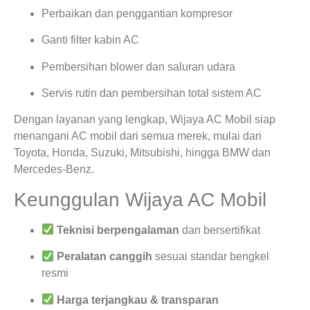
Perbaikan dan penggantian kompresor
Ganti filter kabin AC
Pembersihan blower dan saluran udara
Servis rutin dan pembersihan total sistem AC
Dengan layanan yang lengkap, Wijaya AC Mobil siap
menangani AC mobil dari semua merek, mulai dari
Toyota, Honda, Suzuki, Mitsubishi, hingga BMW dan
Mercedes-Benz.
Keunggulan Wijaya AC Mobil
Teknisi berpengalaman
dan bersertifikat
Peralatan canggih
sesuai standar bengkel
resmi
Harga terjangkau & transparan