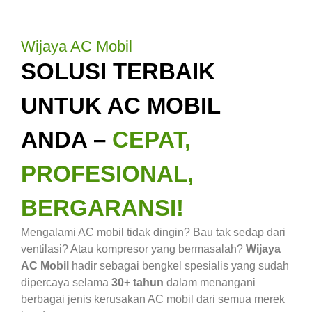
Wijaya AC Mobil
SOLUSI TERBAIK
UNTUK AC MOBIL
ANDA –
CEPAT,
PROFESIONAL,
BERGARANSI!
Mengalami AC mobil tidak dingin? Bau tak sedap dari
ventilasi? Atau kompresor yang bermasalah?
Wijaya
AC Mobil
hadir sebagai bengkel spesialis yang sudah
dipercaya selama
30+ tahun
dalam menangani
berbagai jenis kerusakan AC mobil dari semua merek