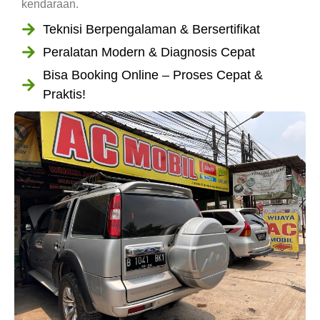
kendaraan.
Teknisi Berpengalaman & Bersertifikat
Peralatan Modern & Diagnosis Cepat
Bisa Booking Online – Proses Cepat &
Praktis!