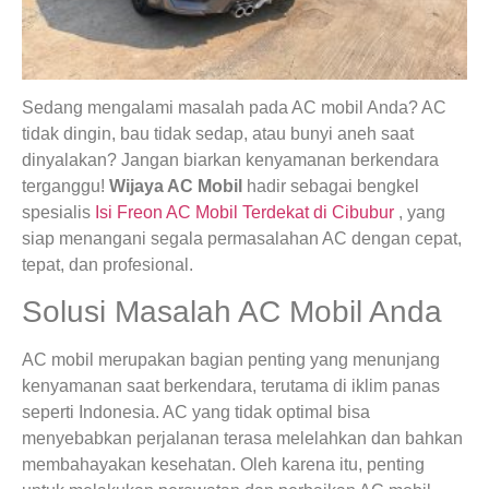
Sedang mengalami masalah pada AC mobil Anda? AC
tidak dingin, bau tidak sedap, atau bunyi aneh saat
dinyalakan? Jangan biarkan kenyamanan berkendara
terganggu!
Wijaya AC Mobil
hadir sebagai bengkel
spesialis
Isi Freon AC Mobil Terdekat di Cibubur
, yang
siap menangani segala permasalahan AC dengan cepat,
tepat, dan profesional.
Solusi Masalah AC Mobil Anda
AC mobil merupakan bagian penting yang menunjang
kenyamanan saat berkendara, terutama di iklim panas
seperti Indonesia. AC yang tidak optimal bisa
menyebabkan perjalanan terasa melelahkan dan bahkan
membahayakan kesehatan. Oleh karena itu, penting