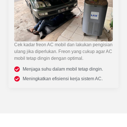
Cek kadar freon AC mobil dan lakukan pengisian
ulang jika diperlukan. Freon yang cukup agar AC
mobil tetap dingin dengan optimal.
Menjaga suhu dalam mobil tetap dingin.
Meningkatkan efisiensi kerja sistem AC.