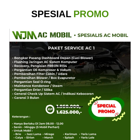
SPESIAL
PROMO