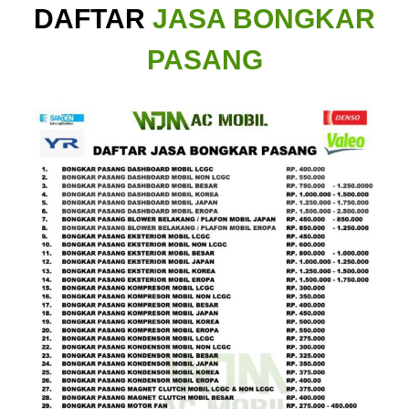
DAFTAR
JASA BONGKAR
PASANG