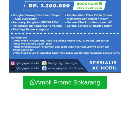
Ambil Promo Sekarang