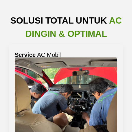
SOLUSI TOTAL UNTUK
AC
DINGIN & OPTIMAL
Service
AC Mobil