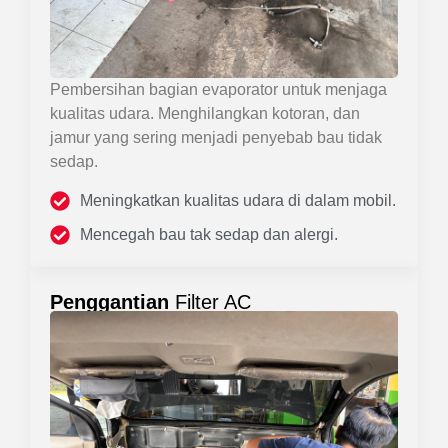
Pembersihan bagian evaporator untuk menjaga
kualitas udara. Menghilangkan kotoran, dan
jamur yang sering menjadi penyebab bau tidak
sedap.
Meningkatkan kualitas udara di dalam mobil.
Mencegah bau tak sedap dan alergi.
Penggantian
Filter AC