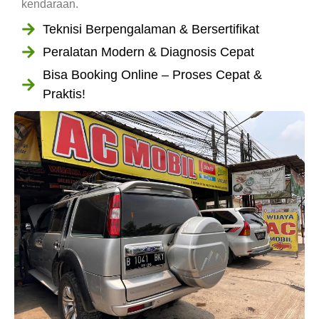
kendaraan.
Teknisi Berpengalaman & Bersertifikat
Peralatan Modern & Diagnosis Cepat
Bisa Booking Online – Proses Cepat &
Praktis!