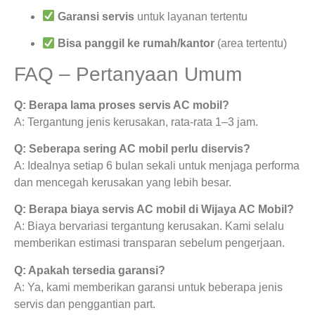
Garansi servis
untuk layanan tertentu
Bisa panggil ke rumah/kantor
(area tertentu)
FAQ – Pertanyaan Umum
Q: Berapa lama proses servis AC mobil?
A: Tergantung jenis kerusakan, rata-rata 1–3 jam.
Q: Seberapa sering AC mobil perlu diservis?
A: Idealnya setiap 6 bulan sekali untuk menjaga performa
dan mencegah kerusakan yang lebih besar.
Q: Berapa biaya servis AC mobil di Wijaya AC Mobil?
A: Biaya bervariasi tergantung kerusakan. Kami selalu
memberikan estimasi transparan sebelum pengerjaan.
Q: Apakah tersedia garansi?
A: Ya, kami memberikan garansi untuk beberapa jenis
servis dan penggantian part.