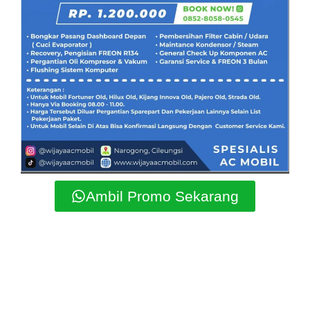
Ambil Promo Sekarang