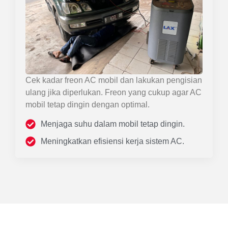
Cek kadar freon AC mobil dan lakukan pengisian
ulang jika diperlukan. Freon yang cukup agar AC
mobil tetap dingin dengan optimal.
Menjaga suhu dalam mobil tetap dingin.
Meningkatkan efisiensi kerja sistem AC.