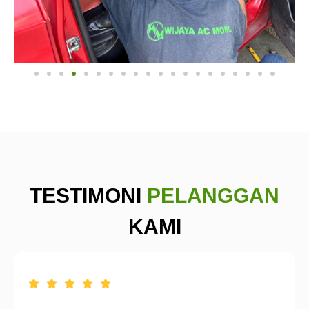
TESTIMONI
PELANGGAN
KAMI