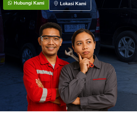
Hubungi Kami
Lokasi Kami