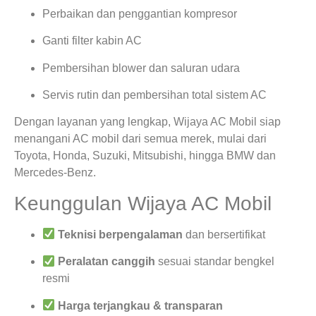
Perbaikan dan penggantian kompresor
Ganti filter kabin AC
Pembersihan blower dan saluran udara
Servis rutin dan pembersihan total sistem AC
Dengan layanan yang lengkap, Wijaya AC Mobil siap
menangani AC mobil dari semua merek, mulai dari
Toyota, Honda, Suzuki, Mitsubishi, hingga BMW dan
Mercedes-Benz.
Keunggulan Wijaya AC Mobil
Teknisi berpengalaman
dan bersertifikat
Peralatan canggih
sesuai standar bengkel
resmi
Harga terjangkau & transparan