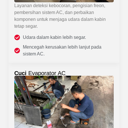
Layanan deteksi kebocoran, pengisian freon,
pembersihan sistem AC, dan perbaikan
komponen untuk menjaga udara dalam kabin
tetap segar.
Udara dalam kabin lebih segar.
Mencegah kerusakan lebih lanjut pada
sistem AC.
Cuci
Evaporator AC