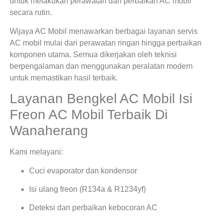
untuk melakukan perawatan dan perbaikan AC mobil
secara rutin.
Wijaya AC Mobil menawarkan berbagai layanan servis
AC mobil mulai dari perawatan ringan hingga perbaikan
komponen utama. Semua dikerjakan oleh teknisi
berpengalaman dan menggunakan peralatan modern
untuk memastikan hasil terbaik.
Layanan Bengkel AC Mobil Isi
Freon AC Mobil Terbaik Di
Wanaherang
Kami melayani:
Cuci evaporator dan kondensor
Isi ulang freon (R134a & R1234yf)
Deteksi dan perbaikan kebocoran AC