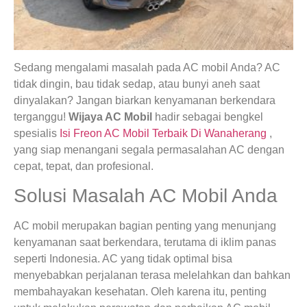
Sedang mengalami masalah pada AC mobil Anda? AC
tidak dingin, bau tidak sedap, atau bunyi aneh saat
dinyalakan? Jangan biarkan kenyamanan berkendara
terganggu!
Wijaya AC Mobil
hadir sebagai bengkel
spesialis
Isi Freon AC Mobil Terbaik Di Wanaherang
,
yang siap menangani segala permasalahan AC dengan
cepat, tepat, dan profesional.
Solusi Masalah AC Mobil Anda
AC mobil merupakan bagian penting yang menunjang
kenyamanan saat berkendara, terutama di iklim panas
seperti Indonesia. AC yang tidak optimal bisa
menyebabkan perjalanan terasa melelahkan dan bahkan
membahayakan kesehatan. Oleh karena itu, penting