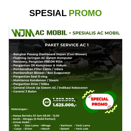
SPESIAL
PROMO