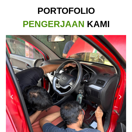
PORTOFOLIO
PENGERJAAN
KAMI