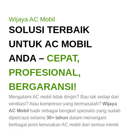
Wijaya AC Mobil
SOLUSI TERBAIK
UNTUK AC MOBIL
ANDA –
CEPAT,
PROFESIONAL,
BERGARANSI!
Mengalami AC mobil tidak dingin? Bau tak sedap dari
ventilasi? Atau kompresor yang bermasalah?
Wijaya
AC Mobil
hadir sebagai bengkel spesialis yang sudah
dipercaya selama
30+ tahun
dalam menangani
berbagai jenis kerusakan AC mobil dari semua merek