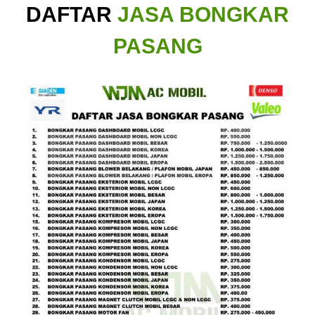
DAFTAR
JASA BONGKAR
PASANG