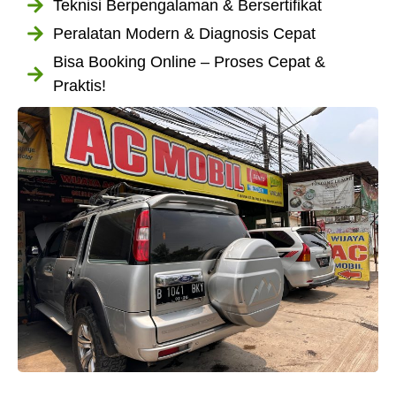
Teknisi Berpengalaman & Bersertifikat
Peralatan Modern & Diagnosis Cepat
Bisa Booking Online – Proses Cepat &
Praktis!