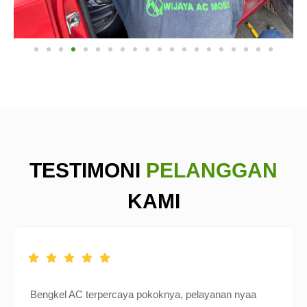
TESTIMONI
PELANGGAN
KAMI
Bengkel AC terpercaya pokoknya, pelayanan nyaa