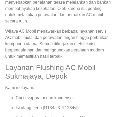
menyebabkan perjalanan terasa melelahkan dan bahkan
membahayakan kesehatan. Oleh karena itu, penting
untuk melakukan perawatan dan perbaikan AC mobil
secara rutin.
Wijaya AC Mobil menawarkan berbagai layanan servis
AC mobil mulai dari perawatan ringan hingga perbaikan
komponen utama. Semua dikerjakan oleh teknisi
berpengalaman dan menggunakan peralatan modern
untuk memastikan hasil terbaik.
Layanan Flushing AC Mobil
Sukmajaya, Depok
Kami melayani:
Cuci evaporator dan kondensor
Isi ulang freon (R134a & R1234yf)