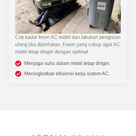
Cek kadar freon AC mobil dan lakukan pengisian
ulang jika diperlukan. Freon yang cukup agar AC
mobil tetap dingin dengan optimal.
Menjaga suhu dalam mobil tetap dingin.
Meningkatkan efisiensi kerja sistem AC.