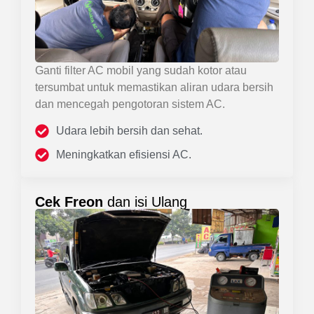
Ganti filter AC mobil yang sudah kotor atau
tersumbat untuk memastikan aliran udara bersih
dan mencegah pengotoran sistem AC.
Udara lebih bersih dan sehat.
Meningkatkan efisiensi AC.
Cek Freon
dan isi Ulang