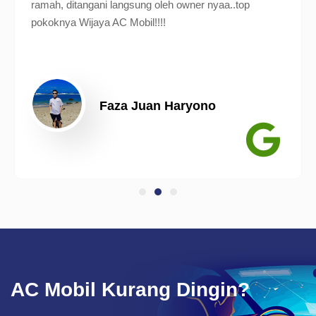
ramah, ditangani langsung oleh owner nyaa..top
pokoknya Wijaya AC Mobil!!!!
Faza Juan Haryono
AC Mobil Kurang Dingin?