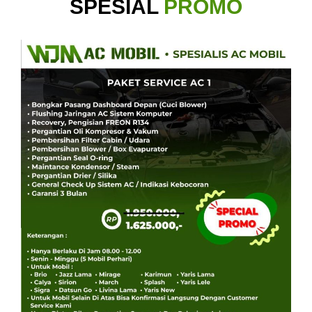
SPESIAL
PROMO