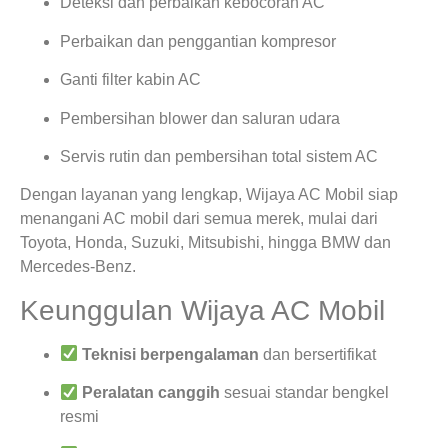
Deteksi dan perbaikan kebocoran AC
Perbaikan dan penggantian kompresor
Ganti filter kabin AC
Pembersihan blower dan saluran udara
Servis rutin dan pembersihan total sistem AC
Dengan layanan yang lengkap, Wijaya AC Mobil siap
menangani AC mobil dari semua merek, mulai dari
Toyota, Honda, Suzuki, Mitsubishi, hingga BMW dan
Mercedes-Benz.
Keunggulan Wijaya AC Mobil
Teknisi berpengalaman
dan bersertifikat
Peralatan canggih
sesuai standar bengkel
resmi