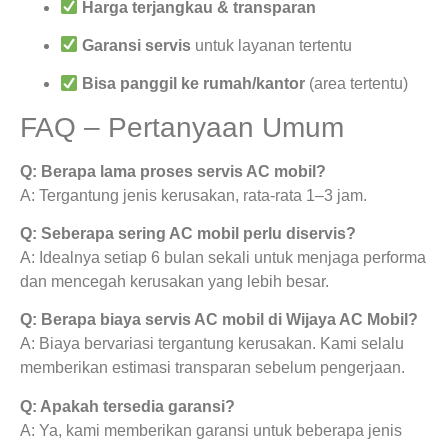
Harga terjangkau & transparan
Garansi servis
untuk layanan tertentu
Bisa panggil ke rumah/kantor
(area tertentu)
FAQ – Pertanyaan Umum
Q: Berapa lama proses servis AC mobil?
A: Tergantung jenis kerusakan, rata-rata 1–3 jam.
Q: Seberapa sering AC mobil perlu diservis?
A: Idealnya setiap 6 bulan sekali untuk menjaga performa
dan mencegah kerusakan yang lebih besar.
Q: Berapa biaya servis AC mobil di Wijaya AC Mobil?
A: Biaya bervariasi tergantung kerusakan. Kami selalu
memberikan estimasi transparan sebelum pengerjaan.
Q: Apakah tersedia garansi?
A: Ya, kami memberikan garansi untuk beberapa jenis