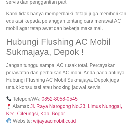
servis dan penggantian part.
Kami tidak hanya memperbaiki, tetapi juga memberikan
edukasi kepada pelanggan tentang cara merawat AC
mobil agar tetap awet dan bekerja maksimal.
Hubungi Flushing AC Mobil
Sukmajaya, Depok !
Jangan tunggu sampai AC rusak total. Percayakan
perawatan dan perbaikan AC mobil Anda pada ahlinya.
Hubungi Flushing AC Mobil Sukmajaya, Depok juga
untuk konsultasi atau booking jadwal servis.
Telepon/WA:
0852-8058-0545
Alamat:
Jl. Raya Narogong No.23, Limus Nunggal,
Kec. Cileungsi, Kab. Bogor
Website:
wijayaacmobil.co.id