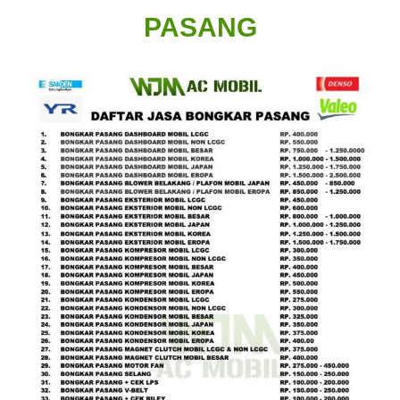
PASANG