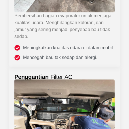
Pembersihan bagian evaporator untuk menjaga
kualitas udara. Menghilangkan kotoran, dan
jamur yang sering menjadi penyebab bau tidak
sedap.
Meningkatkan kualitas udara di dalam mobil.
Mencegah bau tak sedap dan alergi.
Penggantian
Filter AC