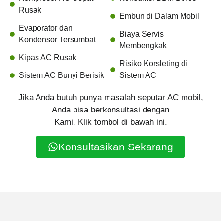
Rusak
Embun di Dalam Mobil
Evaporator dan
Biaya Servis
Kondensor Tersumbat
Membengkak
Kipas AC Rusak
Risiko Korsleting di
Sistem AC Bunyi Berisik
Sistem AC
Jika Anda butuh punya masalah seputar AC mobil,
Anda bisa berkonsultasi dengan
Kami. Klik tombol di bawah ini.
Konsultasikan Sekarang