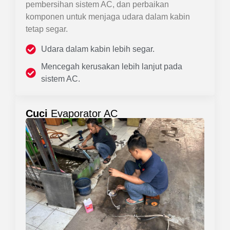
pembersihan sistem AC, dan perbaikan
komponen untuk menjaga udara dalam kabin
tetap segar.
Udara dalam kabin lebih segar.
Mencegah kerusakan lebih lanjut pada
sistem AC.
Cuci
Evaporator AC