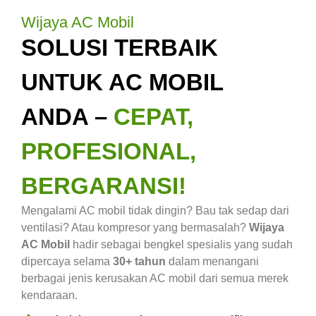
Wijaya AC Mobil
SOLUSI TERBAIK
UNTUK AC MOBIL
ANDA –
CEPAT,
PROFESIONAL,
BERGARANSI!
Mengalami AC mobil tidak dingin? Bau tak sedap dari
ventilasi? Atau kompresor yang bermasalah?
Wijaya
AC Mobil
hadir sebagai bengkel spesialis yang sudah
dipercaya selama
30+ tahun
dalam menangani
berbagai jenis kerusakan AC mobil dari semua merek
kendaraan.