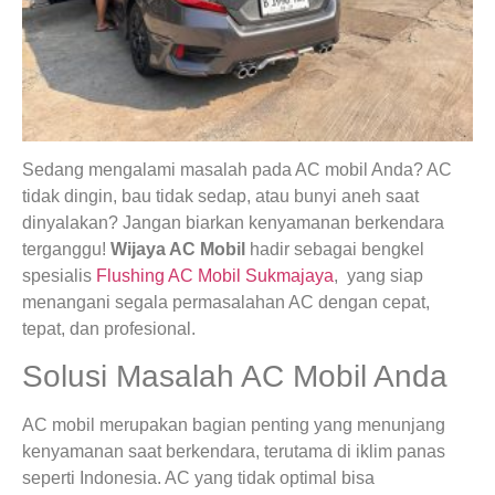
Sedang mengalami masalah pada AC mobil Anda? AC
tidak dingin, bau tidak sedap, atau bunyi aneh saat
dinyalakan? Jangan biarkan kenyamanan berkendara
terganggu!
Wijaya AC Mobil
hadir sebagai bengkel
spesialis
Flushing AC Mobil Sukmajaya
, yang siap
menangani segala permasalahan AC dengan cepat,
tepat, dan profesional.
Solusi Masalah AC Mobil Anda
AC mobil merupakan bagian penting yang menunjang
kenyamanan saat berkendara, terutama di iklim panas
seperti Indonesia. AC yang tidak optimal bisa