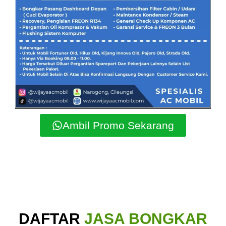
Ambil Promo Sekarang
DAFTAR
JASA BONGKAR