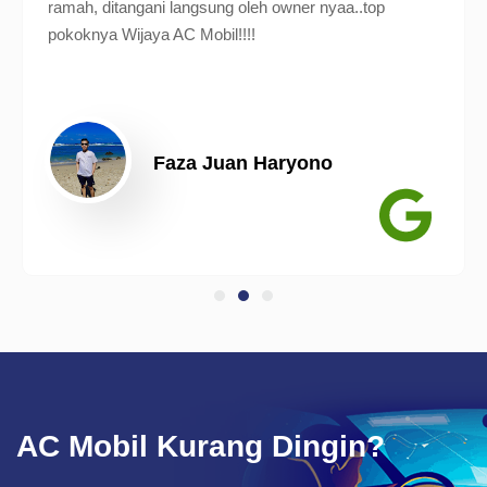
ramah, ditangani langsung oleh owner nyaa..top
pokoknya Wijaya AC Mobil!!!!
Faza Juan Haryono
AC Mobil Kurang Dingin?