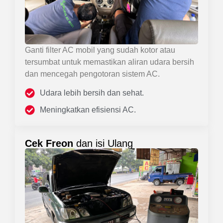
Ganti filter AC mobil yang sudah kotor atau
tersumbat untuk memastikan aliran udara bersih
dan mencegah pengotoran sistem AC.
Udara lebih bersih dan sehat.
Meningkatkan efisiensi AC.
Cek Freon
dan isi Ulang