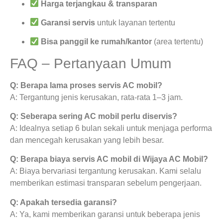
Harga terjangkau & transparan
Garansi servis
untuk layanan tertentu
Bisa panggil ke rumah/kantor
(area tertentu)
FAQ – Pertanyaan Umum
Q: Berapa lama proses servis AC mobil?
A: Tergantung jenis kerusakan, rata-rata 1–3 jam.
Q: Seberapa sering AC mobil perlu diservis?
A: Idealnya setiap 6 bulan sekali untuk menjaga performa
dan mencegah kerusakan yang lebih besar.
Q: Berapa biaya servis AC mobil di Wijaya AC Mobil?
A: Biaya bervariasi tergantung kerusakan. Kami selalu
memberikan estimasi transparan sebelum pengerjaan.
Q: Apakah tersedia garansi?
A: Ya, kami memberikan garansi untuk beberapa jenis