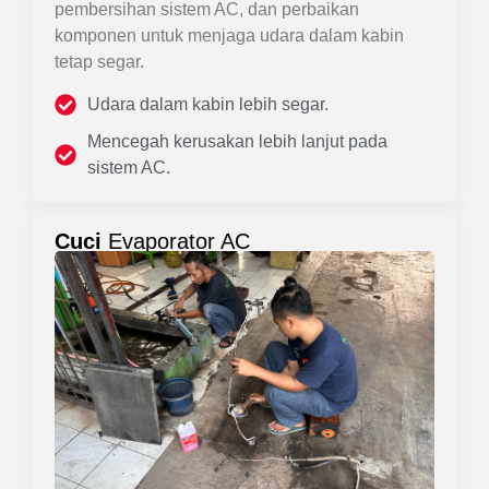
pembersihan sistem AC, dan perbaikan
komponen untuk menjaga udara dalam kabin
tetap segar.
Udara dalam kabin lebih segar.
Mencegah kerusakan lebih lanjut pada
sistem AC.
Cuci
Evaporator AC