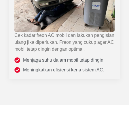
Cek kadar freon AC mobil dan lakukan pengisian
ulang jika diperlukan. Freon yang cukup agar AC
mobil tetap dingin dengan optimal.
Menjaga suhu dalam mobil tetap dingin.
Meningkatkan efisiensi kerja sistem AC.