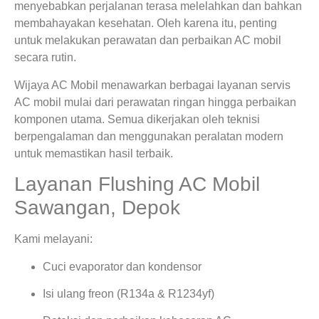
menyebabkan perjalanan terasa melelahkan dan bahkan
membahayakan kesehatan. Oleh karena itu, penting
untuk melakukan perawatan dan perbaikan AC mobil
secara rutin.
Wijaya AC Mobil menawarkan berbagai layanan servis
AC mobil mulai dari perawatan ringan hingga perbaikan
komponen utama. Semua dikerjakan oleh teknisi
berpengalaman dan menggunakan peralatan modern
untuk memastikan hasil terbaik.
Layanan Flushing AC Mobil
Sawangan, Depok
Kami melayani:
Cuci evaporator dan kondensor
Isi ulang freon (R134a & R1234yf)