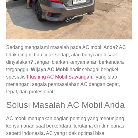
Sedang mengalami masalah pada AC mobil Anda? AC
tidak dingin, bau tidak sedap, atau bunyi aneh saat
dinyalakan? Jangan biarkan kenyamanan berkendara
terganggu!
Wijaya AC Mobil
hadir sebagai bengkel
spesialis
Flushing AC Mobil Sawangan
, yang siap
menangani segala permasalahan AC dengan cepat,
tepat, dan profesional.
Solusi Masalah AC Mobil Anda
AC mobil merupakan bagian penting yang menunjang
kenyamanan saat berkendara, terutama di iklim panas
seperti Indonesia. AC yang tidak optimal bisa