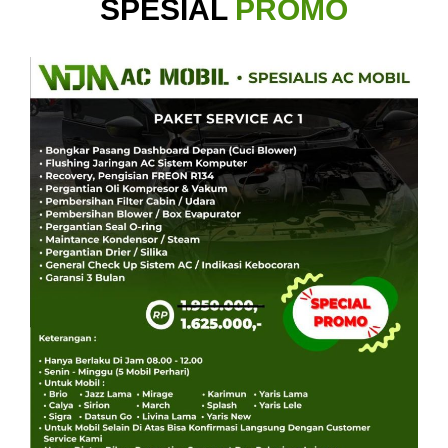
SPESIAL
PROMO