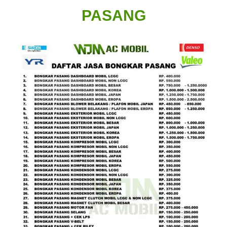
PASANG