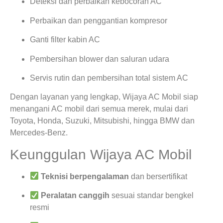
Deteksi dan perbaikan kebocoran AC
Perbaikan dan penggantian kompresor
Ganti filter kabin AC
Pembersihan blower dan saluran udara
Servis rutin dan pembersihan total sistem AC
Dengan layanan yang lengkap, Wijaya AC Mobil siap
menangani AC mobil dari semua merek, mulai dari
Toyota, Honda, Suzuki, Mitsubishi, hingga BMW dan
Mercedes-Benz.
Keunggulan Wijaya AC Mobil
Teknisi berpengalaman
dan bersertifikat
Peralatan canggih
sesuai standar bengkel
resmi