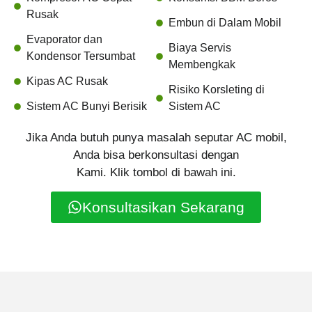
Rusak
Embun di Dalam Mobil
Evaporator dan
Biaya Servis
Kondensor Tersumbat
Membengkak
Kipas AC Rusak
Risiko Korsleting di
Sistem AC Bunyi Berisik
Sistem AC
Jika Anda butuh punya masalah seputar AC mobil,
Anda bisa berkonsultasi dengan
Kami. Klik tombol di bawah ini.
Konsultasikan Sekarang