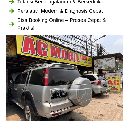
Teknisi Berpengalaman & Bersertifikat
Peralatan Modern & Diagnosis Cepat
Bisa Booking Online – Proses Cepat &
Praktis!