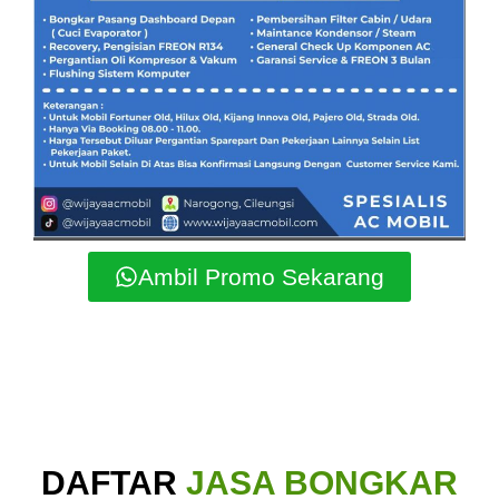
Ambil Promo Sekarang
DAFTAR
JASA BONGKAR