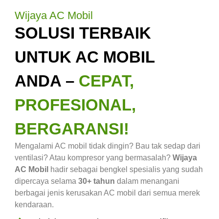
Wijaya AC Mobil
SOLUSI TERBAIK
UNTUK AC MOBIL
ANDA –
CEPAT,
PROFESIONAL,
BERGARANSI!
Mengalami AC mobil tidak dingin? Bau tak sedap dari
ventilasi? Atau kompresor yang bermasalah?
Wijaya
AC Mobil
hadir sebagai bengkel spesialis yang sudah
dipercaya selama
30+ tahun
dalam menangani
berbagai jenis kerusakan AC mobil dari semua merek
kendaraan.