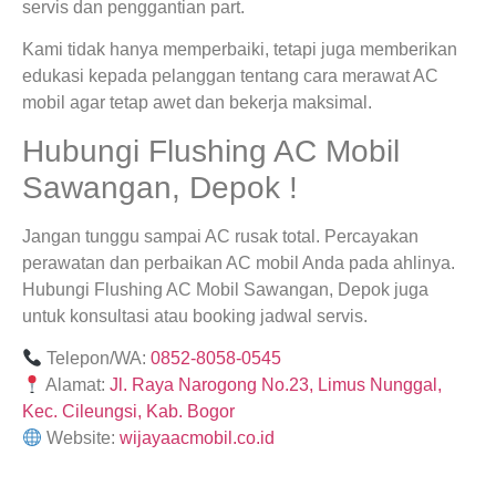
servis dan penggantian part.
Kami tidak hanya memperbaiki, tetapi juga memberikan
edukasi kepada pelanggan tentang cara merawat AC
mobil agar tetap awet dan bekerja maksimal.
Hubungi Flushing AC Mobil
Sawangan, Depok !
Jangan tunggu sampai AC rusak total. Percayakan
perawatan dan perbaikan AC mobil Anda pada ahlinya.
Hubungi Flushing AC Mobil Sawangan, Depok juga
untuk konsultasi atau booking jadwal servis.
Telepon/WA:
0852-8058-0545
Alamat:
Jl. Raya Narogong No.23, Limus Nunggal,
Kec. Cileungsi, Kab. Bogor
Website:
wijayaacmobil.co.id