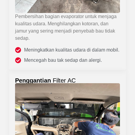
Pembersihan bagian evaporator untuk menjaga
kualitas udara. Menghilangkan kotoran, dan
jamur yang sering menjadi penyebab bau tidak
sedap.
Meningkatkan kualitas udara di dalam mobil.
Mencegah bau tak sedap dan alergi.
Penggantian
Filter AC