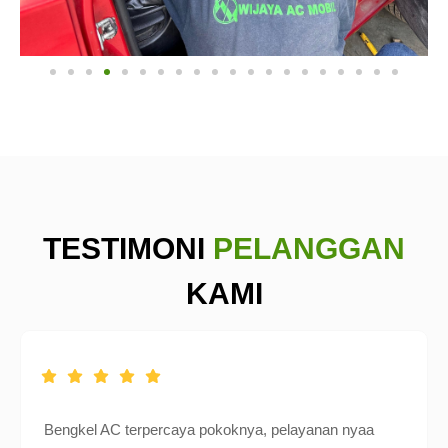
TESTIMONI
PELANGGAN
KAMI
Bengkel AC terpercaya pokoknya, pelayanan nyaa