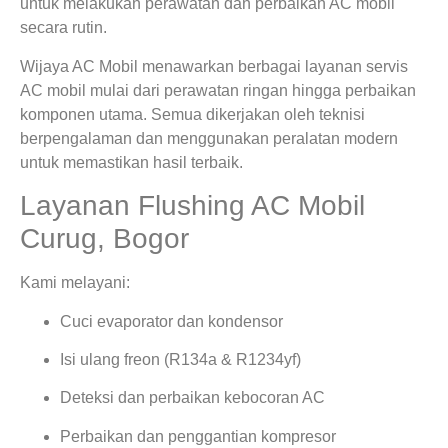
untuk melakukan perawatan dan perbaikan AC mobil
secara rutin.
Wijaya AC Mobil menawarkan berbagai layanan servis
AC mobil mulai dari perawatan ringan hingga perbaikan
komponen utama. Semua dikerjakan oleh teknisi
berpengalaman dan menggunakan peralatan modern
untuk memastikan hasil terbaik.
Layanan Flushing AC Mobil
Curug, Bogor
Kami melayani:
Cuci evaporator dan kondensor
Isi ulang freon (R134a & R1234yf)
Deteksi dan perbaikan kebocoran AC
Perbaikan dan penggantian kompresor