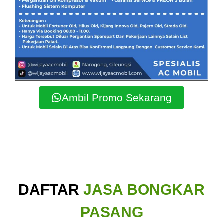
Ambil Promo Sekarang
DAFTAR
JASA BONGKAR
PASANG