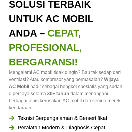
SOLUSI TERBAIK
UNTUK AC MOBIL
ANDA –
CEPAT,
PROFESIONAL,
BERGARANSI!
Mengalami AC mobil tidak dingin? Bau tak sedap dari
ventilasi? Atau kompresor yang bermasalah?
Wijaya
AC Mobil
hadir sebagai bengkel spesialis yang sudah
dipercaya selama
30+ tahun
dalam menangani
berbagai jenis kerusakan AC mobil dari semua merek
kendaraan.
Teknisi Berpengalaman & Bersertifikat
Peralatan Modern & Diagnosis Cepat