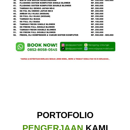
PORTOFOLIO
PENGERJAAN
KAMI