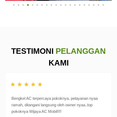
TESTIMONI
PELANGGAN
KAMI
Bengkel AC terpercaya pokoknya, pelayanan nyaa
ramah, ditangani langsung oleh owner nyaa..top
pokoknya Wijaya AC Mobil!!!!