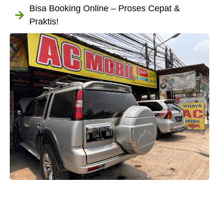
Bisa Booking Online – Proses Cepat &
Praktis!