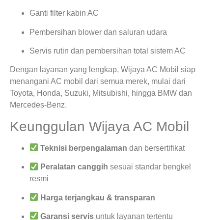
Ganti filter kabin AC
Pembersihan blower dan saluran udara
Servis rutin dan pembersihan total sistem AC
Dengan layanan yang lengkap, Wijaya AC Mobil siap
menangani AC mobil dari semua merek, mulai dari
Toyota, Honda, Suzuki, Mitsubishi, hingga BMW dan
Mercedes-Benz.
Keunggulan Wijaya AC Mobil
Teknisi berpengalaman
dan bersertifikat
Peralatan canggih
sesuai standar bengkel
resmi
Harga terjangkau & transparan
Garansi servis
untuk layanan tertentu