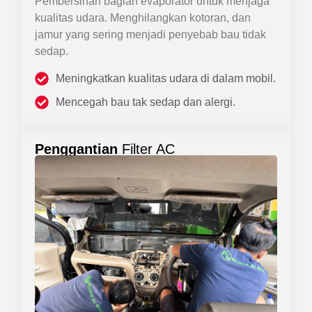
Pembersihan bagian evaporator untuk menjaga
kualitas udara. Menghilangkan kotoran, dan
jamur yang sering menjadi penyebab bau tidak
sedap.
Meningkatkan kualitas udara di dalam mobil.
Mencegah bau tak sedap dan alergi.
Penggantian
Filter AC