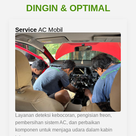
DINGIN & OPTIMAL
Service
AC Mobil
Layanan deteksi kebocoran, pengisian freon,
pembersihan sistem AC, dan perbaikan
komponen untuk menjaga udara dalam kabin