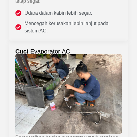
tetap segar.
Udara dalam kabin lebih segar.
Mencegah kerusakan lebih lanjut pada
sistem AC.
Cuci
Evaporator AC