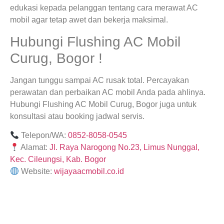
edukasi kepada pelanggan tentang cara merawat AC
mobil agar tetap awet dan bekerja maksimal.
Hubungi Flushing AC Mobil
Curug, Bogor !
Jangan tunggu sampai AC rusak total. Percayakan
perawatan dan perbaikan AC mobil Anda pada ahlinya.
Hubungi Flushing AC Mobil Curug, Bogor juga untuk
konsultasi atau booking jadwal servis.
Telepon/WA:
0852-8058-0545
Alamat:
Jl. Raya Narogong No.23, Limus Nunggal,
Kec. Cileungsi, Kab. Bogor
Website:
wijayaacmobil.co.id