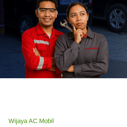
Wijaya AC Mobil