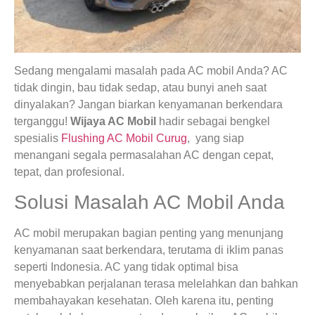
Sedang mengalami masalah pada AC mobil Anda? AC
tidak dingin, bau tidak sedap, atau bunyi aneh saat
dinyalakan? Jangan biarkan kenyamanan berkendara
terganggu!
Wijaya AC Mobil
hadir sebagai bengkel
spesialis
Flushing AC Mobil Curug
, yang siap
menangani segala permasalahan AC dengan cepat,
tepat, dan profesional.
Solusi Masalah AC Mobil Anda
AC mobil merupakan bagian penting yang menunjang
kenyamanan saat berkendara, terutama di iklim panas
seperti Indonesia. AC yang tidak optimal bisa
menyebabkan perjalanan terasa melelahkan dan bahkan
membahayakan kesehatan. Oleh karena itu, penting