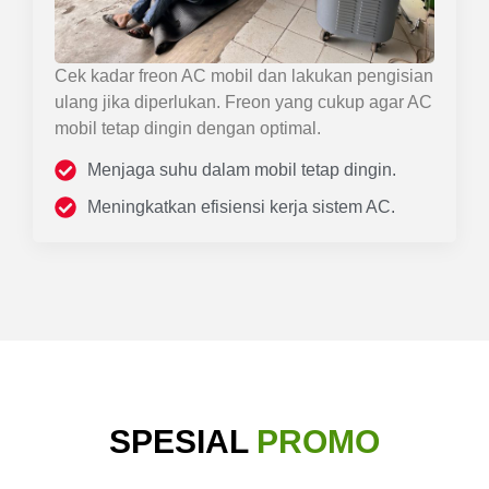
Cek kadar freon AC mobil dan lakukan pengisian
ulang jika diperlukan. Freon yang cukup agar AC
mobil tetap dingin dengan optimal.
Menjaga suhu dalam mobil tetap dingin.
Meningkatkan efisiensi kerja sistem AC.
SPESIAL
PROMO