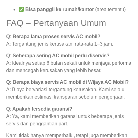
Bisa panggil ke rumah/kantor
(area tertentu)
FAQ – Pertanyaan Umum
Q: Berapa lama proses servis AC mobil?
A: Tergantung jenis kerusakan, rata-rata 1–3 jam.
Q: Seberapa sering AC mobil perlu diservis?
A: Idealnya setiap 6 bulan sekali untuk menjaga performa
dan mencegah kerusakan yang lebih besar.
Q: Berapa biaya servis AC mobil di Wijaya AC Mobil?
A: Biaya bervariasi tergantung kerusakan. Kami selalu
memberikan estimasi transparan sebelum pengerjaan.
Q: Apakah tersedia garansi?
A: Ya, kami memberikan garansi untuk beberapa jenis
servis dan penggantian part.
Kami tidak hanya memperbaiki, tetapi juga memberikan