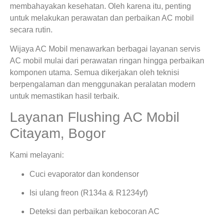
membahayakan kesehatan. Oleh karena itu, penting
untuk melakukan perawatan dan perbaikan AC mobil
secara rutin.
Wijaya AC Mobil menawarkan berbagai layanan servis
AC mobil mulai dari perawatan ringan hingga perbaikan
komponen utama. Semua dikerjakan oleh teknisi
berpengalaman dan menggunakan peralatan modern
untuk memastikan hasil terbaik.
Layanan Flushing AC Mobil
Citayam, Bogor
Kami melayani:
Cuci evaporator dan kondensor
Isi ulang freon (R134a & R1234yf)
Deteksi dan perbaikan kebocoran AC