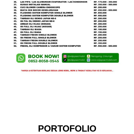
PORTOFOLIO