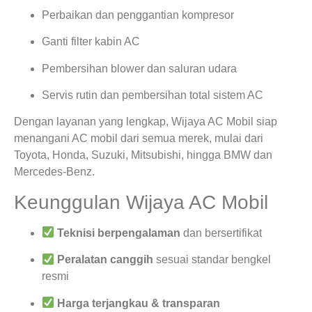
Perbaikan dan penggantian kompresor
Ganti filter kabin AC
Pembersihan blower dan saluran udara
Servis rutin dan pembersihan total sistem AC
Dengan layanan yang lengkap, Wijaya AC Mobil siap
menangani AC mobil dari semua merek, mulai dari
Toyota, Honda, Suzuki, Mitsubishi, hingga BMW dan
Mercedes-Benz.
Keunggulan Wijaya AC Mobil
Teknisi berpengalaman
dan bersertifikat
Peralatan canggih
sesuai standar bengkel
resmi
Harga terjangkau & transparan