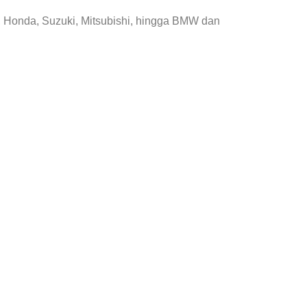
, Honda, Suzuki, Mitsubishi, hingga BMW dan