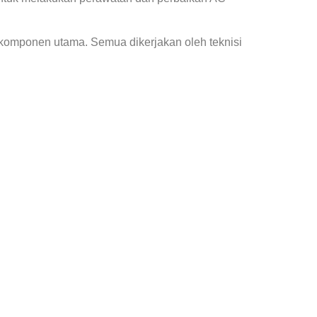
 komponen utama. Semua dikerjakan oleh teknisi