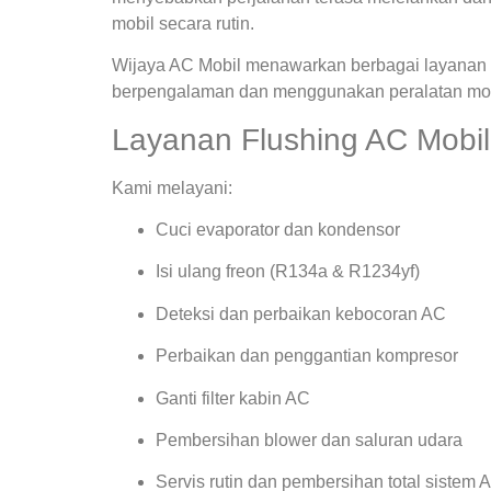
mobil secara rutin.
Wijaya AC Mobil menawarkan berbagai layanan s
berpengalaman dan menggunakan peralatan mode
Layanan Flushing AC Mobil
Kami melayani:
Cuci evaporator dan kondensor
Isi ulang freon (R134a & R1234yf)
Deteksi dan perbaikan kebocoran AC
Perbaikan dan penggantian kompresor
Ganti filter kabin AC
Pembersihan blower dan saluran udara
Servis rutin dan pembersihan total sistem 