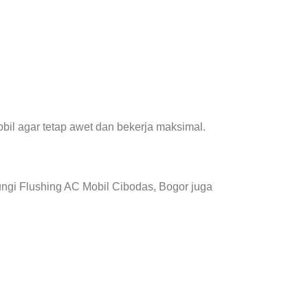
il agar tetap awet dan bekerja maksimal.
ngi Flushing AC Mobil Cibodas, Bogor juga