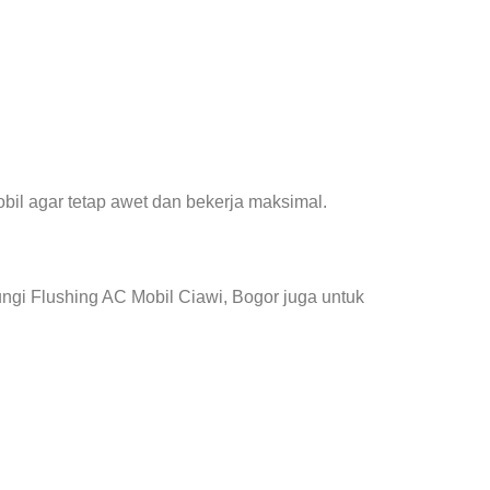
il agar tetap awet dan bekerja maksimal.
ngi Flushing AC Mobil Ciawi, Bogor juga untuk