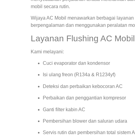
mobil secara rutin.
Wijaya AC Mobil menawarkan berbagai layanan s
berpengalaman dan menggunakan peralatan mode
Layanan Flushing AC Mobil
Kami melayani:
Cuci evaporator dan kondensor
Isi ulang freon (R134a & R1234yf)
Deteksi dan perbaikan kebocoran AC
Perbaikan dan penggantian kompresor
Ganti filter kabin AC
Pembersihan blower dan saluran udara
Servis rutin dan pembersihan total sistem 