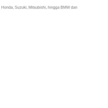
, Honda, Suzuki, Mitsubishi, hingga BMW dan