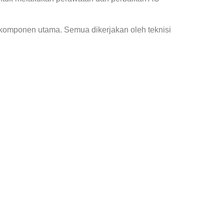
 komponen utama. Semua dikerjakan oleh teknisi