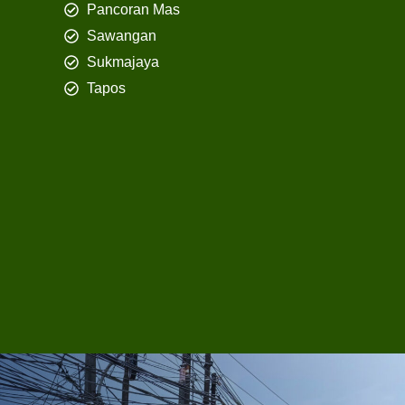
Pancoran Mas
Sawangan
Sukmajaya
Tapos