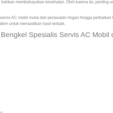
 bahkan membahayakan kesehatan. Oleh karena itu, penting u
ervis AC mobil mulai dari perawatan ringan hingga perbaikan
rn untuk memastikan hasil terbaik.
engkel Spesialis Servis AC Mobil 