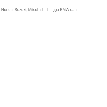
, Honda, Suzuki, Mitsubishi, hingga BMW dan