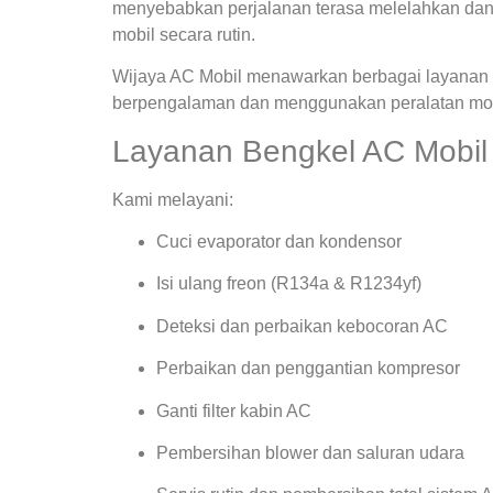
menyebabkan perjalanan terasa melelahkan dan
mobil secara rutin.
Wijaya AC Mobil menawarkan berbagai layanan s
berpengalaman dan menggunakan peralatan mode
Layanan Bengkel AC Mobil B
Kami melayani:
Cuci evaporator dan kondensor
Isi ulang freon (R134a & R1234yf)
Deteksi dan perbaikan kebocoran AC
Perbaikan dan penggantian kompresor
Ganti filter kabin AC
Pembersihan blower dan saluran udara