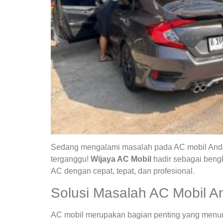
Sedang mengalami masalah pada AC mobil Anda?
terganggu!
Wijaya AC Mobil
hadir sebagai bengk
AC dengan cepat, tepat, dan profesional.
Solusi Masalah AC Mobil A
AC mobil merupakan bagian penting yang menunja