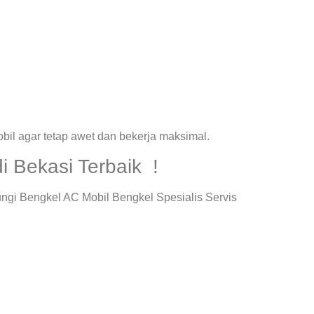
il agar tetap awet dan bekerja maksimal.
i Bekasi Terbaik !
ngi Bengkel AC Mobil Bengkel Spesialis Servis