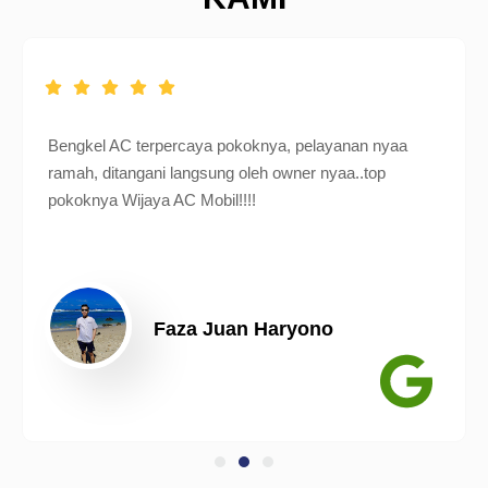
Bengkel AC terpercaya pokoknya, pelayanan nyaa
ramah, ditangani langsung oleh owner nyaa..top
pokoknya Wijaya AC Mobil!!!!
Faza Juan Haryono