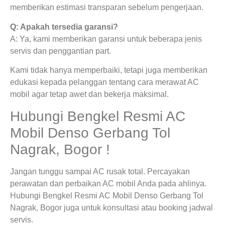
memberikan estimasi transparan sebelum pengerjaan.
Q: Apakah tersedia garansi?
A: Ya, kami memberikan garansi untuk beberapa jenis
servis dan penggantian part.
Kami tidak hanya memperbaiki, tetapi juga memberikan
edukasi kepada pelanggan tentang cara merawat AC
mobil agar tetap awet dan bekerja maksimal.
Hubungi Bengkel Resmi AC
Mobil Denso Gerbang Tol
Nagrak, Bogor !
Jangan tunggu sampai AC rusak total. Percayakan
perawatan dan perbaikan AC mobil Anda pada ahlinya.
Hubungi Bengkel Resmi AC Mobil Denso Gerbang Tol
Nagrak, Bogor juga untuk konsultasi atau booking jadwal
servis.