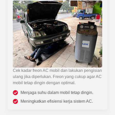
Cek kadar freon AC mobil dan lakukan pengisian
ulang jika diperlukan. Freon yang cukup agar AC
mobil tetap dingin dengan optimal.
Menjaga suhu dalam mobil tetap dingin.
Meningkatkan efisiensi kerja sistem AC.