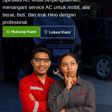
menangani service AC untuk mobil, alat
berat, bus, dan truk Hino dengan
profesional.
Hubungi Kami
Lokasi Kami