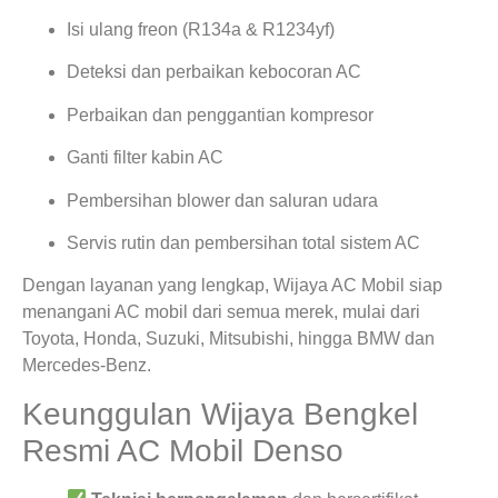
Isi ulang freon (R134a & R1234yf)
Deteksi dan perbaikan kebocoran AC
Perbaikan dan penggantian kompresor
Ganti filter kabin AC
Pembersihan blower dan saluran udara
Servis rutin dan pembersihan total sistem AC
Dengan layanan yang lengkap, Wijaya AC Mobil siap
menangani AC mobil dari semua merek, mulai dari
Toyota, Honda, Suzuki, Mitsubishi, hingga BMW dan
Mercedes-Benz.
Keunggulan Wijaya Bengkel
Resmi AC Mobil Denso