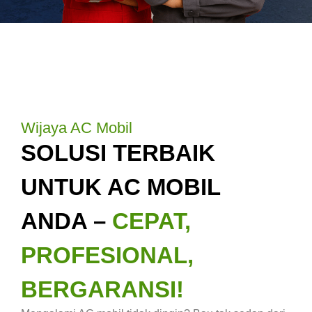
Wijaya AC Mobil
SOLUSI TERBAIK
UNTUK AC MOBIL
ANDA –
CEPAT,
PROFESIONAL,
BERGARANSI!