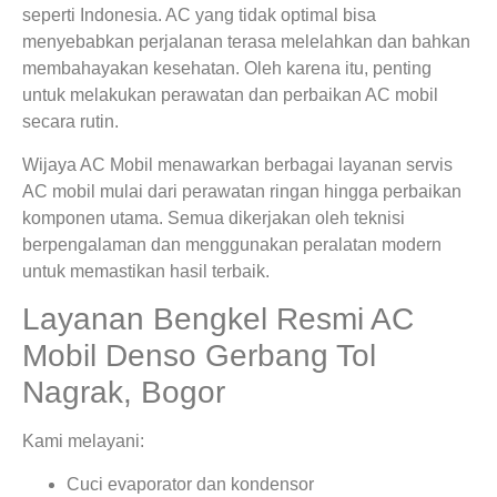
seperti Indonesia. AC yang tidak optimal bisa
menyebabkan perjalanan terasa melelahkan dan bahkan
membahayakan kesehatan. Oleh karena itu, penting
untuk melakukan perawatan dan perbaikan AC mobil
secara rutin.
Wijaya AC Mobil menawarkan berbagai layanan servis
AC mobil mulai dari perawatan ringan hingga perbaikan
komponen utama. Semua dikerjakan oleh teknisi
berpengalaman dan menggunakan peralatan modern
untuk memastikan hasil terbaik.
Layanan Bengkel Resmi AC
Mobil Denso Gerbang Tol
Nagrak, Bogor
Kami melayani:
Cuci evaporator dan kondensor