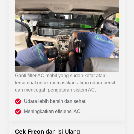
Ganti filter AC mobil yang sudah kotor atau
tersumbat untuk memastikan aliran udara bersih
dan mencegah pengotoran sistem AC.
Udara lebih bersih dan sehat.
Meningkatkan efisiensi AC.
Cek Freon
dan isi Ulang