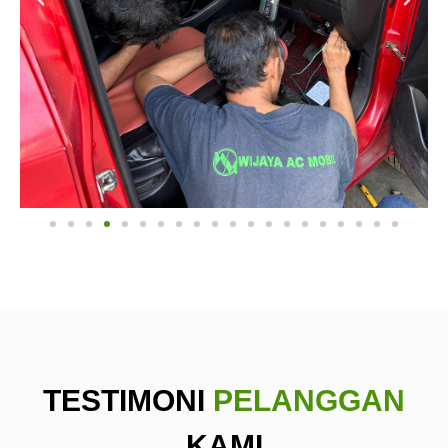
TESTIMONI
PELANGGAN
KAMI