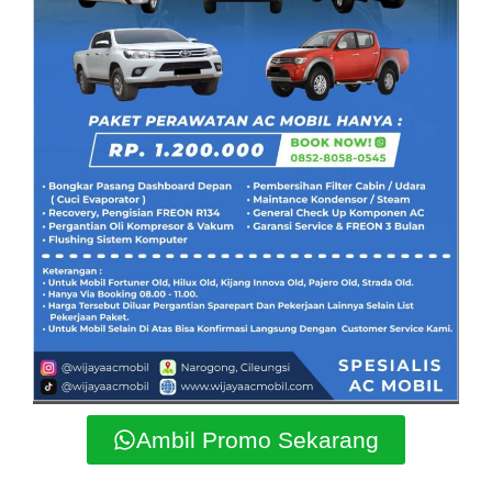
Ambil Promo Sekarang