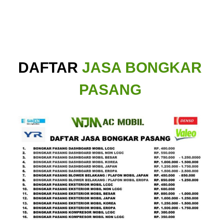
DAFTAR
JASA BONGKAR
PASANG