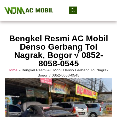
Bengkel Resmi AC Mobil
Denso Gerbang Tol
Nagrak, Bogor √ 0852-
8058-0545
Home
»
Bengkel Resmi AC Mobil Denso Gerbang Tol Nagrak,
Bogor √ 0852-8058-0545