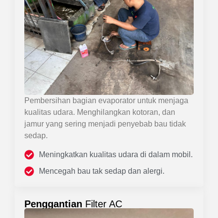
Pembersihan bagian evaporator untuk menjaga
kualitas udara. Menghilangkan kotoran, dan
jamur yang sering menjadi penyebab bau tidak
sedap.
Meningkatkan kualitas udara di dalam mobil.
Mencegah bau tak sedap dan alergi.
Penggantian
Filter AC