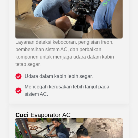
Layanan deteksi kebocoran, pengisian freon,
pembersihan sistem AC, dan perbaikan
komponen untuk menjaga udara dalam kabin
tetap segar.
Udara dalam kabin lebih segar.
Mencegah kerusakan lebih lanjut pada
sistem AC.
Cuci
Evaporator AC