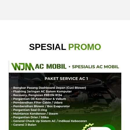
SPESIAL
PROMO