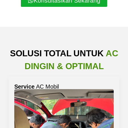
Konsultasikan Sekarang
SOLUSI TOTAL UNTUK
AC
DINGIN & OPTIMAL
Service
AC Mobil