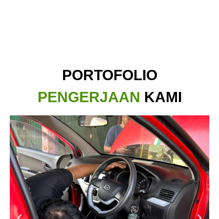
PORTOFOLIO
PENGERJAAN
KAMI