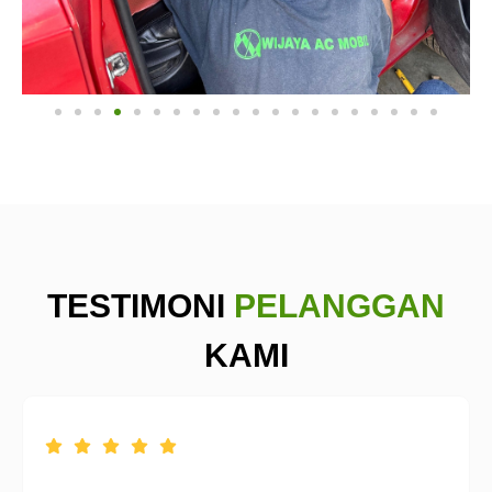
TESTIMONI
PELANGGAN
KAMI