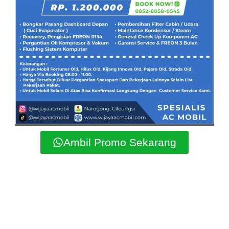
Ambil Promo Sekarang