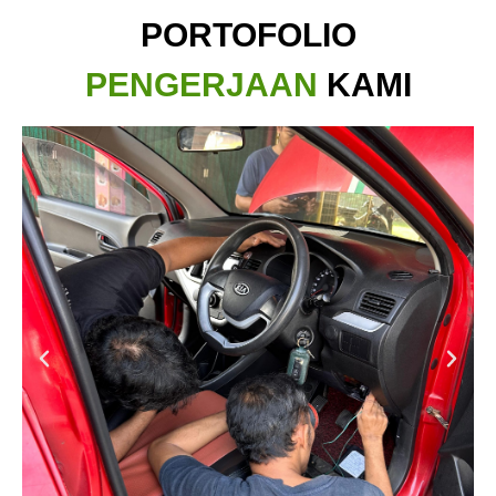
PORTOFOLIO
PENGERJAAN
KAMI