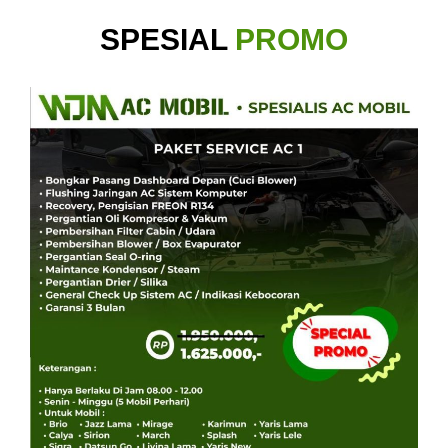
SPESIAL
PROMO