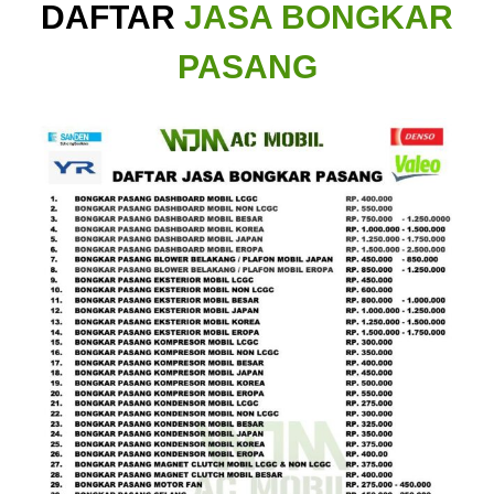
DAFTAR
JASA BONGKAR
PASANG