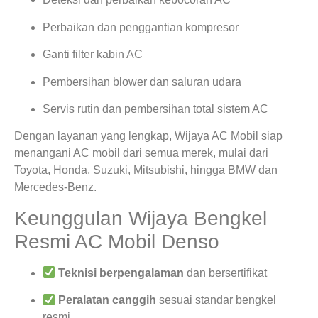
Perbaikan dan penggantian kompresor
Ganti filter kabin AC
Pembersihan blower dan saluran udara
Servis rutin dan pembersihan total sistem AC
Dengan layanan yang lengkap, Wijaya AC Mobil siap
menangani AC mobil dari semua merek, mulai dari
Toyota, Honda, Suzuki, Mitsubishi, hingga BMW dan
Mercedes-Benz.
Keunggulan Wijaya Bengkel
Resmi AC Mobil Denso
Teknisi berpengalaman
dan bersertifikat
Peralatan canggih
sesuai standar bengkel
resmi