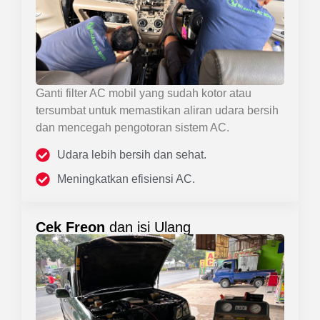
Ganti filter AC mobil yang sudah kotor atau
tersumbat untuk memastikan aliran udara bersih
dan mencegah pengotoran sistem AC.
Udara lebih bersih dan sehat.
Meningkatkan efisiensi AC.
Cek Freon
dan isi Ulang