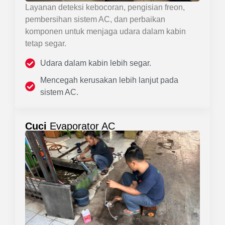
Layanan deteksi kebocoran, pengisian freon,
pembersihan sistem AC, dan perbaikan
komponen untuk menjaga udara dalam kabin
tetap segar.
Udara dalam kabin lebih segar.
Mencegah kerusakan lebih lanjut pada
sistem AC.
Cuci
Evaporator AC