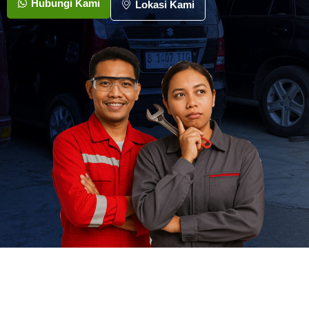
Hubungi Kami
Lokasi Kami