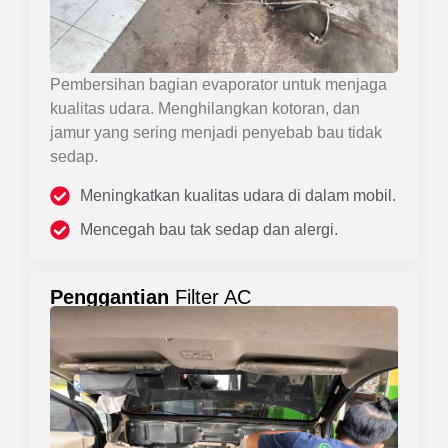
Pembersihan bagian evaporator untuk menjaga
kualitas udara. Menghilangkan kotoran, dan
jamur yang sering menjadi penyebab bau tidak
sedap.
Meningkatkan kualitas udara di dalam mobil.
Mencegah bau tak sedap dan alergi.
Penggantian
Filter AC