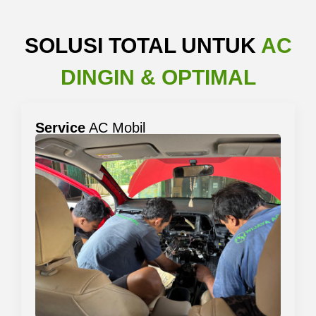
SOLUSI TOTAL UNTUK
AC
DINGIN & OPTIMAL
Service
AC Mobil