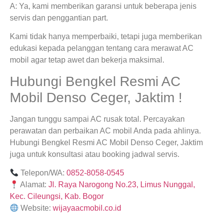
A: Ya, kami memberikan garansi untuk beberapa jenis
servis dan penggantian part.
Kami tidak hanya memperbaiki, tetapi juga memberikan
edukasi kepada pelanggan tentang cara merawat AC
mobil agar tetap awet dan bekerja maksimal.
Hubungi Bengkel Resmi AC
Mobil Denso Ceger, Jaktim !
Jangan tunggu sampai AC rusak total. Percayakan
perawatan dan perbaikan AC mobil Anda pada ahlinya.
Hubungi Bengkel Resmi AC Mobil Denso Ceger, Jaktim
juga untuk konsultasi atau booking jadwal servis.
Telepon/WA:
0852-8058-0545
Alamat:
Jl. Raya Narogong No.23, Limus Nunggal,
Kec. Cileungsi, Kab. Bogor
Website:
wijayaacmobil.co.id