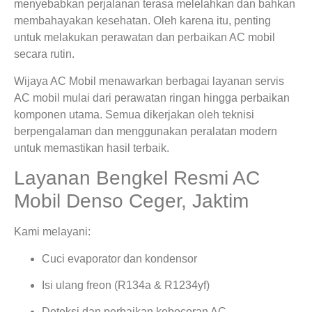
menyebabkan perjalanan terasa melelahkan dan bahkan
membahayakan kesehatan. Oleh karena itu, penting
untuk melakukan perawatan dan perbaikan AC mobil
secara rutin.
Wijaya AC Mobil menawarkan berbagai layanan servis
AC mobil mulai dari perawatan ringan hingga perbaikan
komponen utama. Semua dikerjakan oleh teknisi
berpengalaman dan menggunakan peralatan modern
untuk memastikan hasil terbaik.
Layanan Bengkel Resmi AC
Mobil Denso Ceger, Jaktim
Kami melayani:
Cuci evaporator dan kondensor
Isi ulang freon (R134a & R1234yf)
Deteksi dan perbaikan kebocoran AC