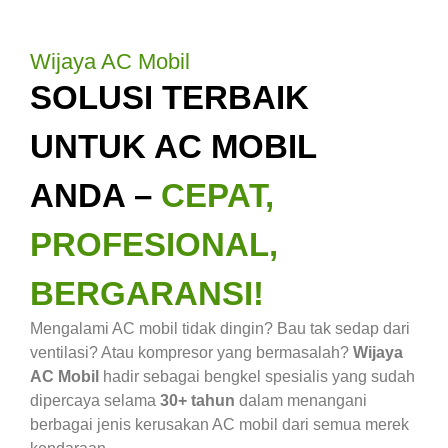
Wijaya AC Mobil
SOLUSI TERBAIK
UNTUK AC MOBIL
ANDA –
CEPAT,
PROFESIONAL,
BERGARANSI!
Mengalami AC mobil tidak dingin? Bau tak sedap dari
ventilasi? Atau kompresor yang bermasalah?
Wijaya
AC Mobil
hadir sebagai bengkel spesialis yang sudah
dipercaya selama
30+ tahun
dalam menangani
berbagai jenis kerusakan AC mobil dari semua merek