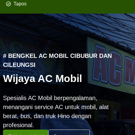
Tapos
# BENGKEL AC MOBIL CIBUBUR DAN
CILEUNGSI
Wijaya AC Mobil
Spesialis AC Mobil berpengalaman,
menangani service AC untuk mobil, alat
berat, bus, dan truk Hino dengan
profesional.