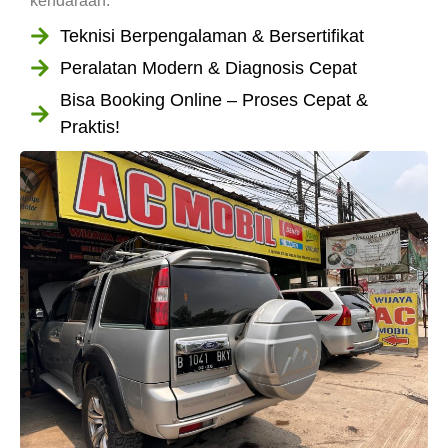
kendaraan.
Teknisi Berpengalaman & Bersertifikat
Peralatan Modern & Diagnosis Cepat
Bisa Booking Online – Proses Cepat &
Praktis!