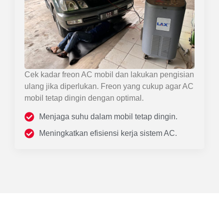
Cek kadar freon AC mobil dan lakukan pengisian
ulang jika diperlukan. Freon yang cukup agar AC
mobil tetap dingin dengan optimal.
Menjaga suhu dalam mobil tetap dingin.
Meningkatkan efisiensi kerja sistem AC.