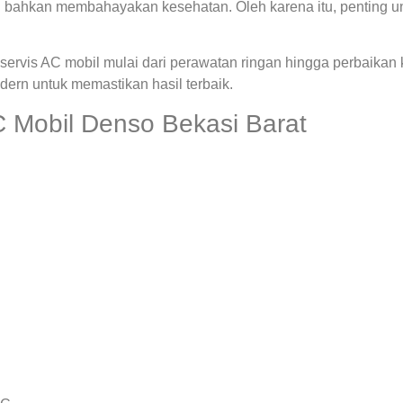
 bahkan membahayakan kesehatan. Oleh karena itu, penting u
ervis AC mobil mulai dari perawatan ringan hingga perbaikan
rn untuk memastikan hasil terbaik.
 Mobil Denso Bekasi Barat