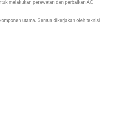
ntuk melakukan perawatan dan perbaikan AC
 komponen utama. Semua dikerjakan oleh teknisi