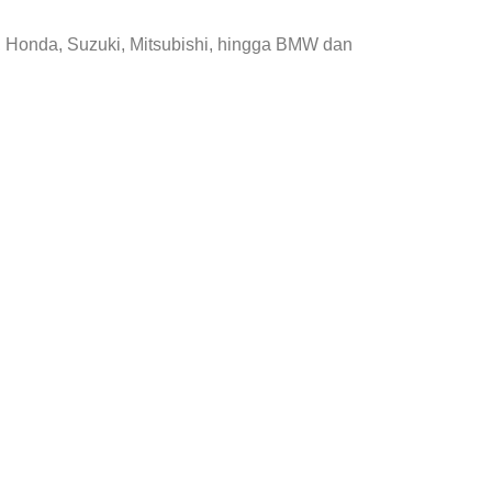
, Honda, Suzuki, Mitsubishi, hingga BMW dan