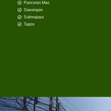
Pancoran Mas
Sawangan
Sukmajaya
Tapos