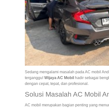
Sedang mengalami masalah pada AC mobil Anda?
terganggu!
Wijaya AC Mobil
hadir sebagai bengk
dengan cepat, tepat, dan profesional.
Solusi Masalah AC Mobil A
AC mobil merupakan bagian penting yang menunja