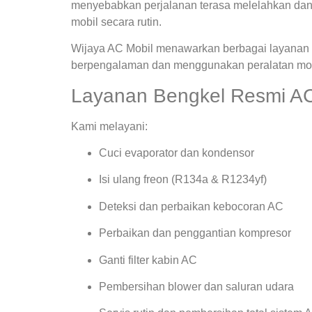
menyebabkan perjalanan terasa melelahkan dan
mobil secara rutin.
Wijaya AC Mobil menawarkan berbagai layanan s
berpengalaman dan menggunakan peralatan mode
Layanan Bengkel Resmi AC
Kami melayani:
Cuci evaporator dan kondensor
Isi ulang freon (R134a & R1234yf)
Deteksi dan perbaikan kebocoran AC
Perbaikan dan penggantian kompresor
Ganti filter kabin AC
Pembersihan blower dan saluran udara