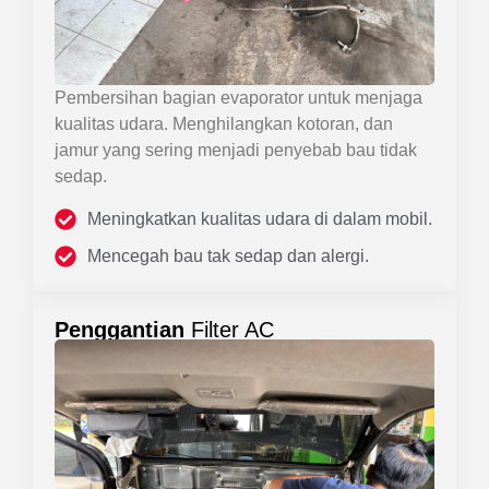
Pembersihan bagian evaporator untuk menjaga
kualitas udara. Menghilangkan kotoran, dan
jamur yang sering menjadi penyebab bau tidak
sedap.
Meningkatkan kualitas udara di dalam mobil.
Mencegah bau tak sedap dan alergi.
Penggantian
Filter AC