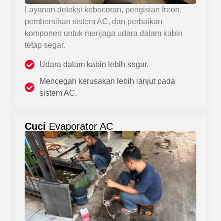
Layanan deteksi kebocoran, pengisian freon,
pembersihan sistem AC, dan perbaikan
komponen untuk menjaga udara dalam kabin
tetap segar.
Udara dalam kabin lebih segar.
Mencegah kerusakan lebih lanjut pada
sistem AC.
Cuci
Evaporator AC