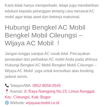
Kami tidak hanya memperbaiki, tetapi juga memberikan
edukasi kepada pelanggan tentang cara merawat AC
mobil agar tetap awet dan bekerja maksimal.
Hubungi Bengkel AC Mobil
Bengkel Mobil Cileungsi –
Wijaya AC Mobil !
Jangan tunggu sampai AC rusak total. Percayakan
perawatan dan perbaikan AC mobil Anda pada ahlinya.
Hubungi Bengkel AC Mobil Bengkel Mobil Cileungsi –
Wijaya AC Mobil juga untuk konsultasi atau booking
jadwal servis.
Telepon/WA:
0852-8058-0545
Alamat:
Jl. Raya Narogong No.23, Limus Nunggal,
Kec. Cileungsi, Kab. Bogor
Website:
wijayaacmobil.co.id