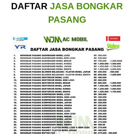
DAFTAR
JASA BONGKAR
PASANG