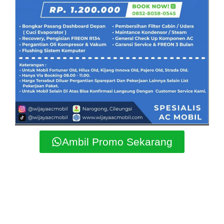
Ambil Promo Sekarang