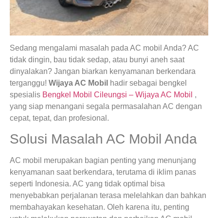
Sedang mengalami masalah pada AC mobil Anda? AC
tidak dingin, bau tidak sedap, atau bunyi aneh saat
dinyalakan? Jangan biarkan kenyamanan berkendara
terganggu!
Wijaya AC Mobil
hadir sebagai bengkel
spesialis
Bengkel Mobil Cileungsi – Wijaya AC Mobil
,
yang siap menangani segala permasalahan AC dengan
cepat, tepat, dan profesional.
Solusi Masalah AC Mobil Anda
AC mobil merupakan bagian penting yang menunjang
kenyamanan saat berkendara, terutama di iklim panas
seperti Indonesia. AC yang tidak optimal bisa
menyebabkan perjalanan terasa melelahkan dan bahkan
membahayakan kesehatan. Oleh karena itu, penting