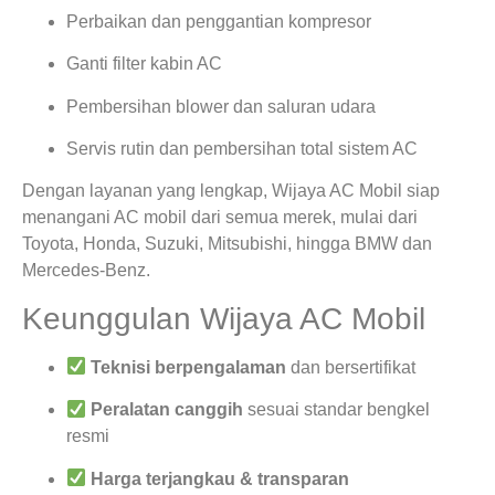
Perbaikan dan penggantian kompresor
Ganti filter kabin AC
Pembersihan blower dan saluran udara
Servis rutin dan pembersihan total sistem AC
Dengan layanan yang lengkap, Wijaya AC Mobil siap
menangani AC mobil dari semua merek, mulai dari
Toyota, Honda, Suzuki, Mitsubishi, hingga BMW dan
Mercedes-Benz.
Keunggulan Wijaya AC Mobil
Teknisi berpengalaman
dan bersertifikat
Peralatan canggih
sesuai standar bengkel
resmi
Harga terjangkau & transparan