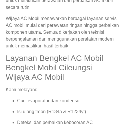
untuk melakukan perawatan dan perbaikan AC mobil
secara rutin.
Wijaya AC Mobil menawarkan berbagai layanan servis
AC mobil mulai dari perawatan ringan hingga perbaikan
komponen utama. Semua dikerjakan oleh teknisi
berpengalaman dan menggunakan peralatan modern
untuk memastikan hasil terbaik.
Layanan Bengkel AC Mobil
Bengkel Mobil Cileungsi –
Wijaya AC Mobil
Kami melayani:
Cuci evaporator dan kondensor
Isi ulang freon (R134a & R1234yf)
Deteksi dan perbaikan kebocoran AC