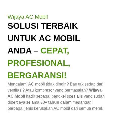
Wijaya AC Mobil
SOLUSI TERBAIK
UNTUK AC MOBIL
ANDA –
CEPAT,
PROFESIONAL,
BERGARANSI!
Mengalami AC mobil tidak dingin? Bau tak sedap dari
ventilasi? Atau kompresor yang bermasalah?
Wijaya
AC Mobil
hadir sebagai bengkel spesialis yang sudah
dipercaya selama
30+ tahun
dalam menangani
berbagai jenis kerusakan AC mobil dari semua merek