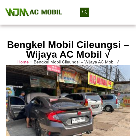
Bengkel Mobil Cileungsi –
Wijaya AC Mobil √
Home
»
Bengkel Mobil Cileungsi – Wijaya AC Mobil √