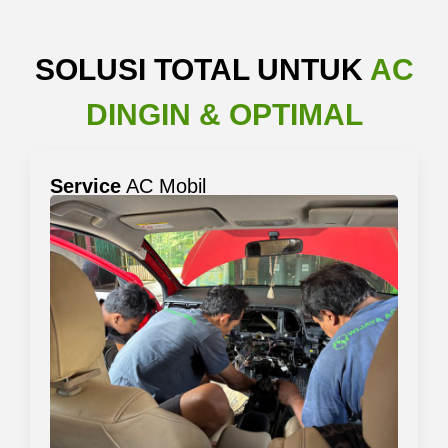
SOLUSI TOTAL UNTUK
AC
DINGIN & OPTIMAL
Service
AC Mobil