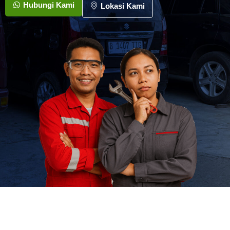
Hubungi Kami
Lokasi Kami