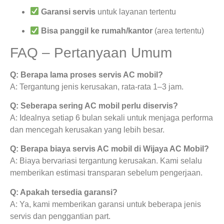
Garansi servis
untuk layanan tertentu
Bisa panggil ke rumah/kantor
(area tertentu)
FAQ – Pertanyaan Umum
Q: Berapa lama proses servis AC mobil?
A: Tergantung jenis kerusakan, rata-rata 1–3 jam.
Q: Seberapa sering AC mobil perlu diservis?
A: Idealnya setiap 6 bulan sekali untuk menjaga performa
dan mencegah kerusakan yang lebih besar.
Q: Berapa biaya servis AC mobil di Wijaya AC Mobil?
A: Biaya bervariasi tergantung kerusakan. Kami selalu
memberikan estimasi transparan sebelum pengerjaan.
Q: Apakah tersedia garansi?
A: Ya, kami memberikan garansi untuk beberapa jenis
servis dan penggantian part.