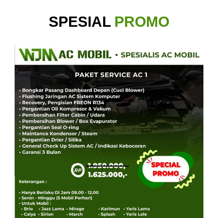
SPESIAL
PROMO