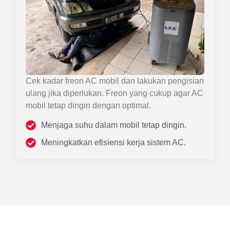
Cek kadar freon AC mobil dan lakukan pengisian
ulang jika diperlukan. Freon yang cukup agar AC
mobil tetap dingin dengan optimal.
Menjaga suhu dalam mobil tetap dingin.
Meningkatkan efisiensi kerja sistem AC.