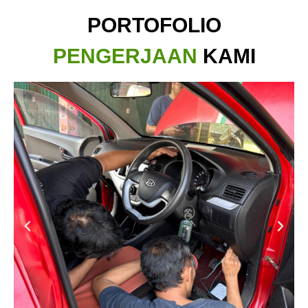
PORTOFOLIO
PENGERJAAN
KAMI