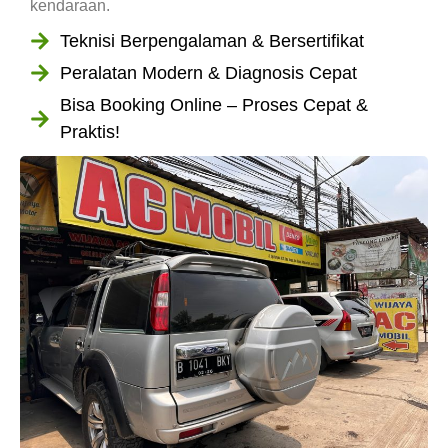
kendaraan.
Teknisi Berpengalaman & Bersertifikat
Peralatan Modern & Diagnosis Cepat
Bisa Booking Online – Proses Cepat &
Praktis!