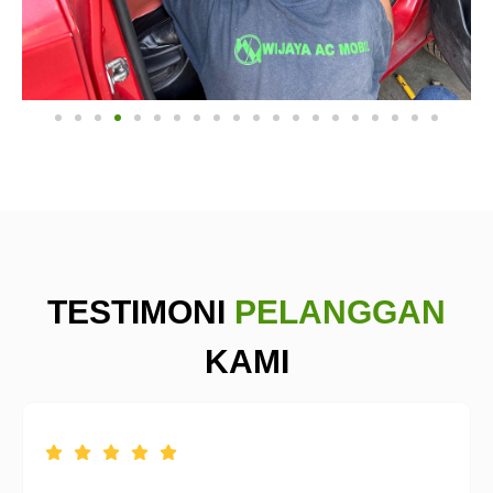
TESTIMONI
PELANGGAN
KAMI