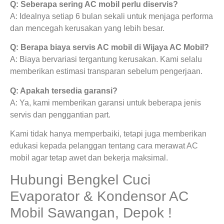
Q: Seberapa sering AC mobil perlu diservis?
A: Idealnya setiap 6 bulan sekali untuk menjaga performa
dan mencegah kerusakan yang lebih besar.
Q: Berapa biaya servis AC mobil di Wijaya AC Mobil?
A: Biaya bervariasi tergantung kerusakan. Kami selalu
memberikan estimasi transparan sebelum pengerjaan.
Q: Apakah tersedia garansi?
A: Ya, kami memberikan garansi untuk beberapa jenis
servis dan penggantian part.
Kami tidak hanya memperbaiki, tetapi juga memberikan
edukasi kepada pelanggan tentang cara merawat AC
mobil agar tetap awet dan bekerja maksimal.
Hubungi Bengkel Cuci
Evaporator & Kondensor AC
Mobil Sawangan, Depok !