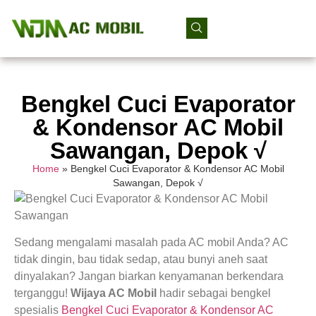
Bengkel Cuci Evaporator
& Kondensor AC Mobil
Sawangan, Depok √
Home
»
Bengkel Cuci Evaporator & Kondensor AC Mobil
Sawangan, Depok √
Sedang mengalami masalah pada AC mobil Anda? AC
tidak dingin, bau tidak sedap, atau bunyi aneh saat
dinyalakan? Jangan biarkan kenyamanan berkendara
terganggu!
Wijaya AC Mobil
hadir sebagai bengkel
spesialis
Bengkel Cuci Evaporator & Kondensor AC