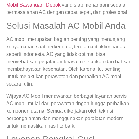
Mobil Sawangan, Depok
yang siap menangani segala
permasalahan AC dengan cepat, tepat, dan profesional.
Solusi Masalah AC Mobil Anda
AC mobil merupakan bagian penting yang menunjang
kenyamanan saat berkendara, terutama di iklim panas
seperti Indonesia. AC yang tidak optimal bisa
menyebabkan perjalanan terasa melelahkan dan bahkan
membahayakan kesehatan. Oleh karena itu, penting
untuk melakukan perawatan dan perbaikan AC mobil
secara rutin.
Wijaya AC Mobil menawarkan berbagai layanan servis
AC mobil mulai dari perawatan ringan hingga perbaikan
komponen utama. Semua dikerjakan oleh teknisi
berpengalaman dan menggunakan peralatan modern
untuk memastikan hasil terbaik.