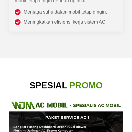
mobil tetap dingin dengan optimal.
Menjaga suhu dalam mobil tetap dingin.
Meningkatkan efisiensi kerja sistem AC.
SPESIAL
PROMO