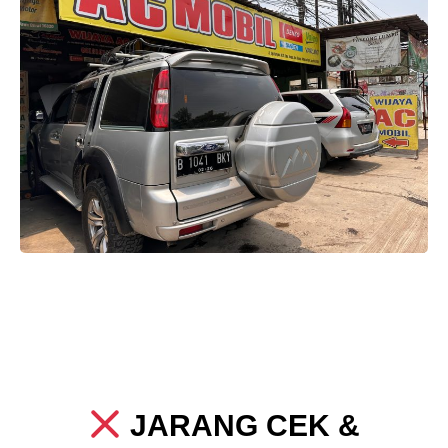
JARANG CEK &