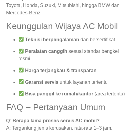
Toyota, Honda, Suzuki, Mitsubishi, hingga BMW dan
Mercedes-Benz.
Keunggulan Wijaya AC Mobil
Teknisi berpengalaman
dan bersertifikat
Peralatan canggih
sesuai standar bengkel
resmi
Harga terjangkau & transparan
Garansi servis
untuk layanan tertentu
Bisa panggil ke rumah/kantor
(area tertentu)
FAQ – Pertanyaan Umum
Q: Berapa lama proses servis AC mobil?
A: Tergantung jenis kerusakan, rata-rata 1–3 jam.