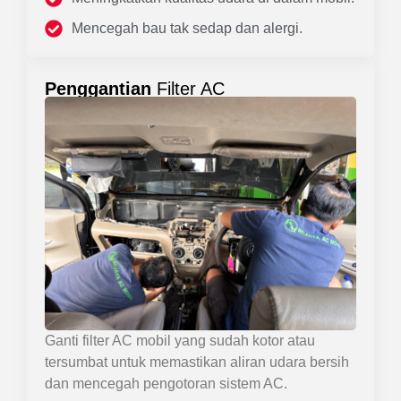
Mencegah bau tak sedap dan alergi.
Penggantian
Filter AC
Ganti filter AC mobil yang sudah kotor atau
tersumbat untuk memastikan aliran udara bersih
dan mencegah pengotoran sistem AC.