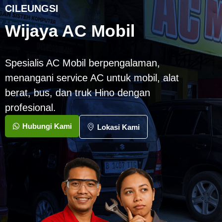
CILEUNGSI
Wijaya AC Mobil
Spesialis AC Mobil berpengalaman,
menangani service AC untuk mobil, alat
berat, bus, dan truk Hino dengan
profesional.
Hubungi Kami
Lokasi Kami