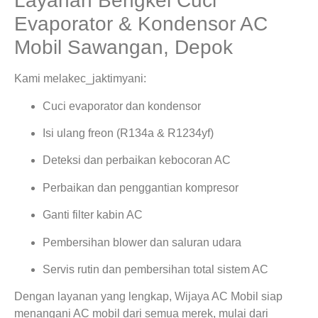
Layanan Bengkel Cuci
Evaporator & Kondensor AC
Mobil Sawangan, Depok
Kami melakec_jaktimyani:
Cuci evaporator dan kondensor
Isi ulang freon (R134a & R1234yf)
Deteksi dan perbaikan kebocoran AC
Perbaikan dan penggantian kompresor
Ganti filter kabin AC
Pembersihan blower dan saluran udara
Servis rutin dan pembersihan total sistem AC
Dengan layanan yang lengkap, Wijaya AC Mobil siap
menangani AC mobil dari semua merek, mulai dari