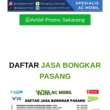
Ambil Promo Sekarang
DAFTAR
JASA BONGKAR
PASANG