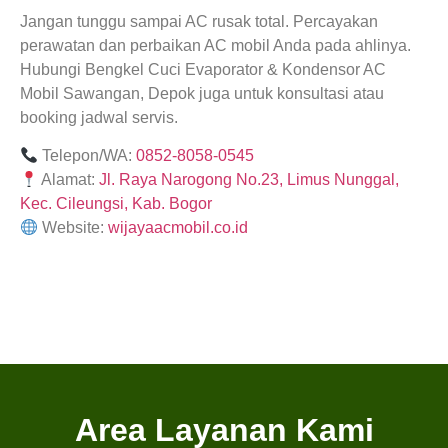
Jangan tunggu sampai AC rusak total. Percayakan
perawatan dan perbaikan AC mobil Anda pada ahlinya.
Hubungi Bengkel Cuci Evaporator & Kondensor AC
Mobil Sawangan, Depok juga untuk konsultasi atau
booking jadwal servis.
Telepon/WA:
0852-8058-0545
Alamat:
Jl. Raya Narogong No.23, Limus Nunggal,
Kec. Cileungsi, Kab. Bogor
Website:
wijayaacmobil.co.id
Area Layanan Kami