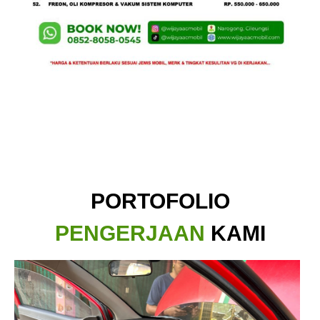
PORTOFOLIO
PENGERJAAN
KAMI