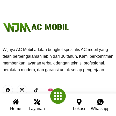
Wijaya AC Mobil adalah bengkel spesialis AC mobil yang
telah berpengalaman lebih dari 30 tahun. Kami berkomitmen
memberikan layanan terbaik dengan teknisi profesional,
peralatan modern, dan garansi untuk setiap pengerjaan.
Home
Layanan
Lokasi
Whatsapp
Useful Links