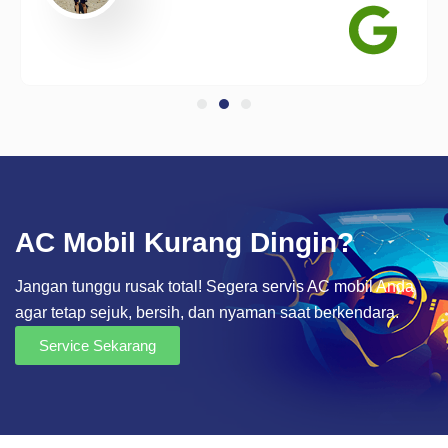
AC Mobil Kurang Dingin?
Jangan tunggu rusak total! Segera servis AC mobil Anda
agar tetap sejuk, bersih, dan nyaman saat berkendara.
Service Sekarang