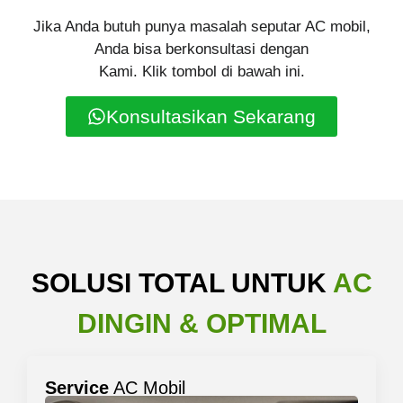
Jika Anda butuh punya masalah seputar AC mobil,
Anda bisa berkonsultasi dengan
Kami. Klik tombol di bawah ini.
Konsultasikan Sekarang
SOLUSI TOTAL UNTUK
AC
DINGIN & OPTIMAL
Service
AC Mobil