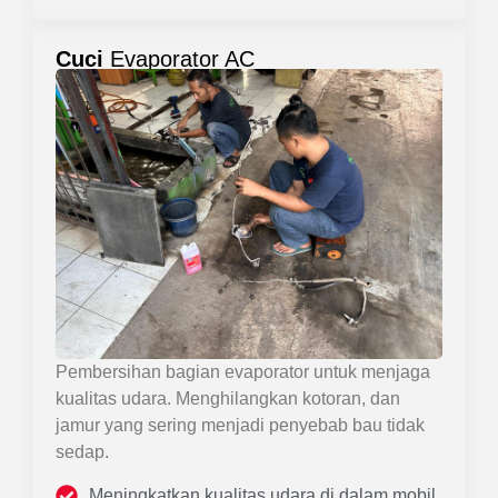
Cuci
Evaporator AC
Pembersihan bagian evaporator untuk menjaga
kualitas udara. Menghilangkan kotoran, dan
jamur yang sering menjadi penyebab bau tidak
sedap.
Meningkatkan kualitas udara di dalam mobil.