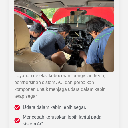
Layanan deteksi kebocoran, pengisian freon,
pembersihan sistem AC, dan perbaikan
komponen untuk menjaga udara dalam kabin
tetap segar.
Udara dalam kabin lebih segar.
Mencegah kerusakan lebih lanjut pada
sistem AC.