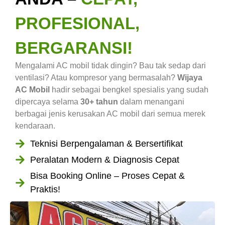
PROFESIONAL,
BERGARANSI!
Mengalami AC mobil tidak dingin? Bau tak sedap dari
ventilasi? Atau kompresor yang bermasalah?
Wijaya
AC Mobil
hadir sebagai bengkel spesialis yang sudah
dipercaya selama
30+ tahun
dalam menangani
berbagai jenis kerusakan AC mobil dari semua merek
kendaraan.
Teknisi Berpengalaman & Bersertifikat
Peralatan Modern & Diagnosis Cepat
Bisa Booking Online – Proses Cepat &
Praktis!