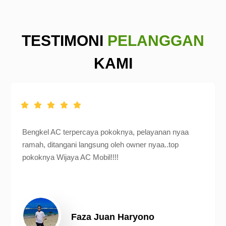
TESTIMONI
PELANGGAN
KAMI
Bengkel AC terpercaya pokoknya, pelayanan nyaa
ramah, ditangani langsung oleh owner nyaa..top
pokoknya Wijaya AC Mobil!!!!
Faza Juan Haryono