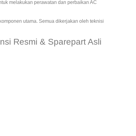
ntuk melakukan perawatan dan perbaikan AC
 komponen utama. Semua dikerjakan oleh teknisi
nsi Resmi & Sparepart Asli