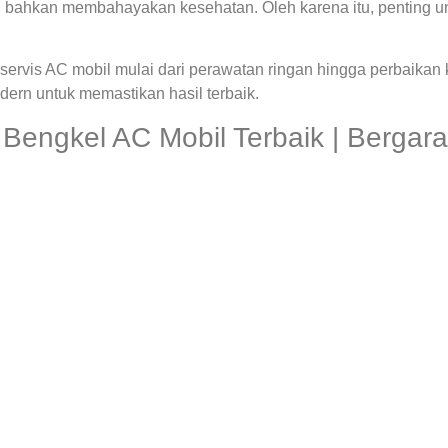
 bahkan membahayakan kesehatan. Oleh karena itu, penting u
ervis AC mobil mulai dari perawatan ringan hingga perbaikan
rn untuk memastikan hasil terbaik.
engkel AC Mobil Terbaik | Bergara