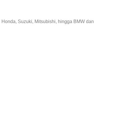
, Honda, Suzuki, Mitsubishi, hingga BMW dan