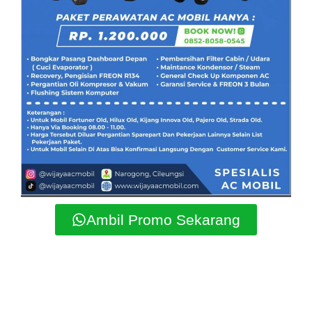
Ambil Promo Sekarang