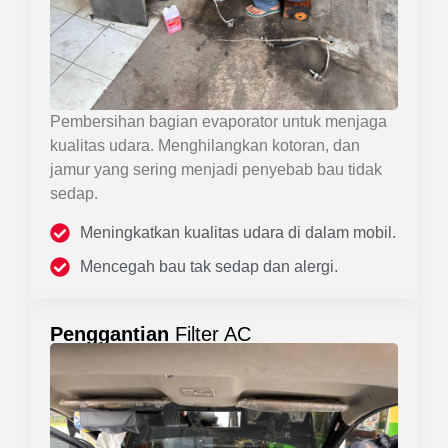
Pembersihan bagian evaporator untuk menjaga
kualitas udara. Menghilangkan kotoran, dan
jamur yang sering menjadi penyebab bau tidak
sedap.
Meningkatkan kualitas udara di dalam mobil.
Mencegah bau tak sedap dan alergi.
Penggantian
Filter AC