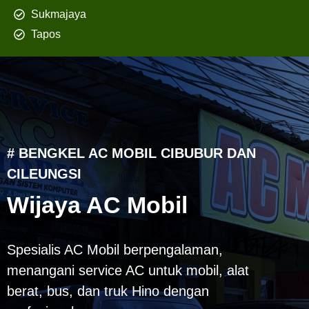
Sukmajaya
Tapos
# BENGKEL AC MOBIL CIBUBUR DAN
CILEUNGSI
Wijaya AC Mobil
Spesialis AC Mobil berpengalaman,
menangani service AC untuk mobil, alat
berat, bus, dan truk Hino dengan