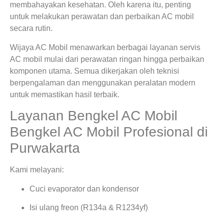
membahayakan kesehatan. Oleh karena itu, penting
untuk melakukan perawatan dan perbaikan AC mobil
secara rutin.
Wijaya AC Mobil menawarkan berbagai layanan servis
AC mobil mulai dari perawatan ringan hingga perbaikan
komponen utama. Semua dikerjakan oleh teknisi
berpengalaman dan menggunakan peralatan modern
untuk memastikan hasil terbaik.
Layanan Bengkel AC Mobil
Bengkel AC Mobil Profesional di
Purwakarta
Kami melayani:
Cuci evaporator dan kondensor
Isi ulang freon (R134a & R1234yf)