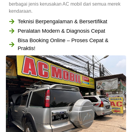
berbagai jenis kerusakan AC mobil dari semua merek
kendaraan.
Teknisi Berpengalaman & Bersertifikat
Peralatan Modern & Diagnosis Cepat
Bisa Booking Online – Proses Cepat &
Praktis!