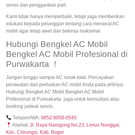
servis dan penggantian part.
Kami tidak hanya memperbaiki, tetapi juga memberikan
edukasi kepada pelanggan tentang cara merawat AC
mobil agar tetap awet dan bekerja maksimal.
Hubungi Bengkel AC Mobil
Bengkel AC Mobil Profesional di
Purwakarta !
Jangan tunggu sampai AC rusak total. Percayakan
perawatan dan perbaikan AC mobil Anda pada ahlinya.
Hubungi Bengkel AC Mobil Bengkel AC Mobil
Profesional di Purwakarta juga untuk konsultasi atau
booking jadwal servis.
Telepon/WA:
0852-8058-0545
Alamat:
Jl. Raya Narogong No.23, Limus Nunggal,
Kec. Cileungsi, Kab. Bogor