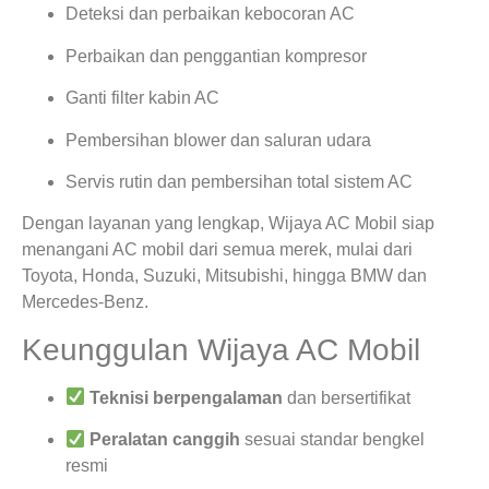
Deteksi dan perbaikan kebocoran AC
Perbaikan dan penggantian kompresor
Ganti filter kabin AC
Pembersihan blower dan saluran udara
Servis rutin dan pembersihan total sistem AC
Dengan layanan yang lengkap, Wijaya AC Mobil siap
menangani AC mobil dari semua merek, mulai dari
Toyota, Honda, Suzuki, Mitsubishi, hingga BMW dan
Mercedes-Benz.
Keunggulan Wijaya AC Mobil
Teknisi berpengalaman
dan bersertifikat
Peralatan canggih
sesuai standar bengkel
resmi