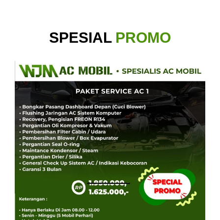
SPESIAL
PROMO