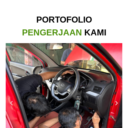
PORTOFOLIO
PENGERJAAN
KAMI