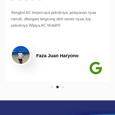
Bengkel AC terpercaya pokoknya, pelayanan nyaa
ramah, ditangani langsung oleh owner nyaa..top
pokoknya Wijaya AC Mobil!!!!
Faza Juan Haryono