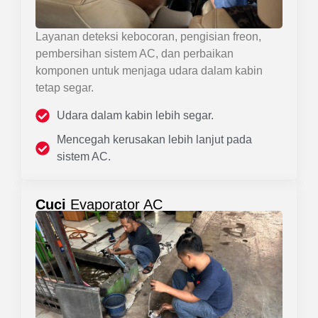
Layanan deteksi kebocoran, pengisian freon,
pembersihan sistem AC, dan perbaikan
komponen untuk menjaga udara dalam kabin
tetap segar.
Udara dalam kabin lebih segar.
Mencegah kerusakan lebih lanjut pada
sistem AC.
Cuci
Evaporator AC