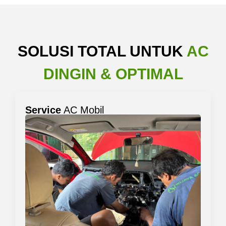
SOLUSI TOTAL UNTUK
AC
DINGIN & OPTIMAL
Service
AC Mobil