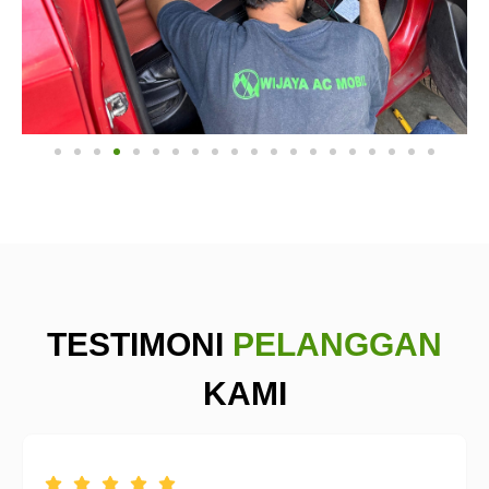
TESTIMONI
PELANGGAN
KAMI