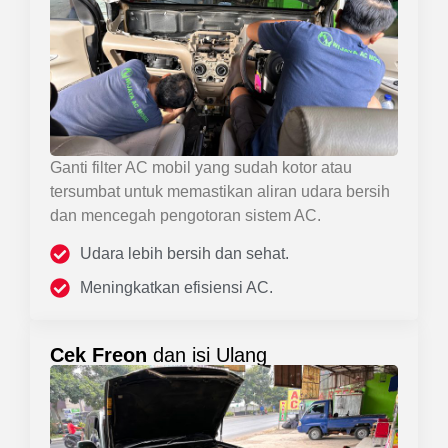
Ganti filter AC mobil yang sudah kotor atau
tersumbat untuk memastikan aliran udara bersih
dan mencegah pengotoran sistem AC.
Udara lebih bersih dan sehat.
Meningkatkan efisiensi AC.
Cek Freon
dan isi Ulang