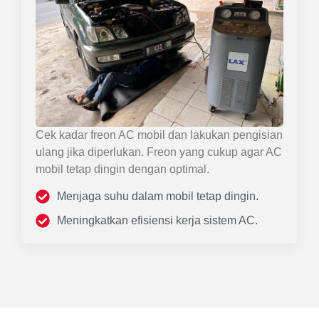
Cek kadar freon AC mobil dan lakukan pengisian
ulang jika diperlukan. Freon yang cukup agar AC
mobil tetap dingin dengan optimal.
Menjaga suhu dalam mobil tetap dingin.
Meningkatkan efisiensi kerja sistem AC.