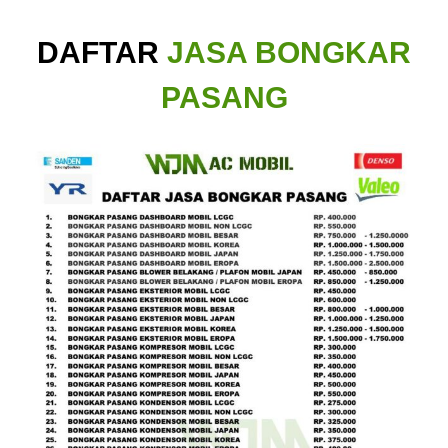
DAFTAR
JASA BONGKAR
PASANG