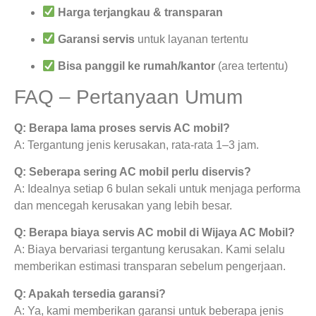
Harga terjangkau & transparan
Garansi servis
untuk layanan tertentu
Bisa panggil ke rumah/kantor
(area tertentu)
FAQ – Pertanyaan Umum
Q: Berapa lama proses servis AC mobil?
A: Tergantung jenis kerusakan, rata-rata 1–3 jam.
Q: Seberapa sering AC mobil perlu diservis?
A: Idealnya setiap 6 bulan sekali untuk menjaga performa
dan mencegah kerusakan yang lebih besar.
Q: Berapa biaya servis AC mobil di Wijaya AC Mobil?
A: Biaya bervariasi tergantung kerusakan. Kami selalu
memberikan estimasi transparan sebelum pengerjaan.
Q: Apakah tersedia garansi?
A: Ya, kami memberikan garansi untuk beberapa jenis