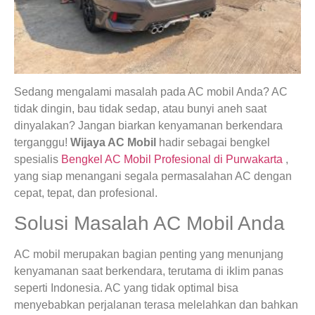
Sedang mengalami masalah pada AC mobil Anda? AC
tidak dingin, bau tidak sedap, atau bunyi aneh saat
dinyalakan? Jangan biarkan kenyamanan berkendara
terganggu!
Wijaya AC Mobil
hadir sebagai bengkel
spesialis
Bengkel AC Mobil Profesional di Purwakarta
,
yang siap menangani segala permasalahan AC dengan
cepat, tepat, dan profesional.
Solusi Masalah AC Mobil Anda
AC mobil merupakan bagian penting yang menunjang
kenyamanan saat berkendara, terutama di iklim panas
seperti Indonesia. AC yang tidak optimal bisa
menyebabkan perjalanan terasa melelahkan dan bahkan