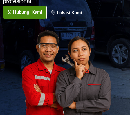
profesional.
Hubungi Kami
Lokasi Kami