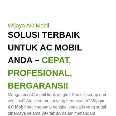
Wijaya AC Mobil
SOLUSI TERBAIK
UNTUK AC MOBIL
ANDA –
CEPAT,
PROFESIONAL,
BERGARANSI!
Mengalami AC mobil tidak dingin? Bau tak sedap dari
ventilasi? Atau kompresor yang bermasalah?
Wijaya
AC Mobil
hadir sebagai bengkel spesialis yang sudah
dipercaya selama
30+ tahun
dalam menangani