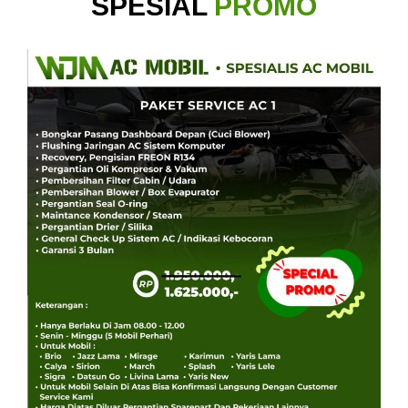
SPESIAL
PROMO