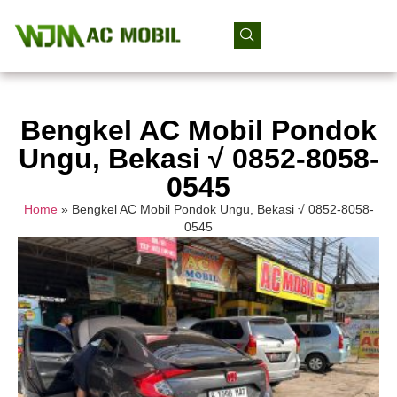
Bengkel AC Mobil Pondok
Ungu, Bekasi √ 0852-8058-
0545
Home
»
Bengkel AC Mobil Pondok Ungu, Bekasi √ 0852-8058-
0545