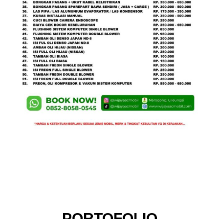
PORTOFOLIO