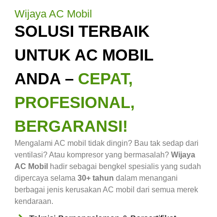
Wijaya AC Mobil
SOLUSI TERBAIK
UNTUK AC MOBIL
ANDA –
CEPAT,
PROFESIONAL,
BERGARANSI!
Mengalami AC mobil tidak dingin? Bau tak sedap dari
ventilasi? Atau kompresor yang bermasalah?
Wijaya
AC Mobil
hadir sebagai bengkel spesialis yang sudah
dipercaya selama
30+ tahun
dalam menangani
berbagai jenis kerusakan AC mobil dari semua merek
kendaraan.