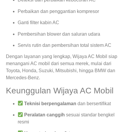
Perbaikan dan penggantian kompresor
Ganti filter kabin AC
Pembersihan blower dan saluran udara
Servis rutin dan pembersihan total sistem AC
Dengan layanan yang lengkap, Wijaya AC Mobil siap
menangani AC mobil dari semua merek, mulai dari
Toyota, Honda, Suzuki, Mitsubishi, hingga BMW dan
Mercedes-Benz.
Keunggulan Wijaya AC Mobil
Teknisi berpengalaman
dan bersertifikat
Peralatan canggih
sesuai standar bengkel
resmi