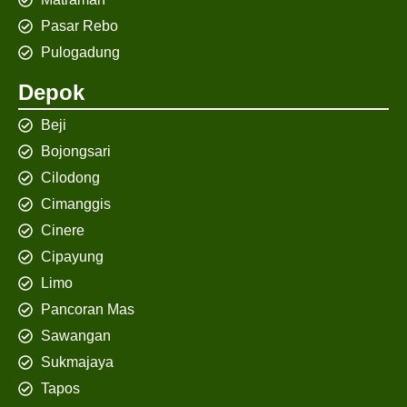
Pasar Rebo
Pulogadung
Depok
Beji
Bojongsari
Cilodong
Cimanggis
Cinere
Cipayung
Limo
Pancoran Mas
Sawangan
Sukmajaya
Tapos