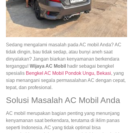
Sedang mengalami masalah pada AC mobil Anda? AC
tidak dingin, bau tidak sedap, atau bunyi aneh saat
dinyalakan? Jangan biarkan kenyamanan berkendara
terganggu!
Wijaya AC Mobil
hadir sebagai bengkel
spesialis
Bengkel AC Mobil Pondok Ungu, Bekasi
, yang
siap menangani segala permasalahan AC dengan cepat,
tepat, dan profesional.
Solusi Masalah AC Mobil Anda
AC mobil merupakan bagian penting yang menunjang
kenyamanan saat berkendara, terutama di iklim panas
seperti Indonesia. AC yang tidak optimal bisa