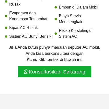
Rusak
Embun di Dalam Mobil
Evaporator dan
Biaya Servis
Kondensor Tersumbat
Membengkak
Kipas AC Rusak
Risiko Korsleting di
Sistem AC Bunyi Berisik
Sistem AC
Jika Anda butuh punya masalah seputar AC mobil,
Anda bisa berkonsultasi dengan
Kami. Klik tombol di bawah ini.
Konsultasikan Sekarang