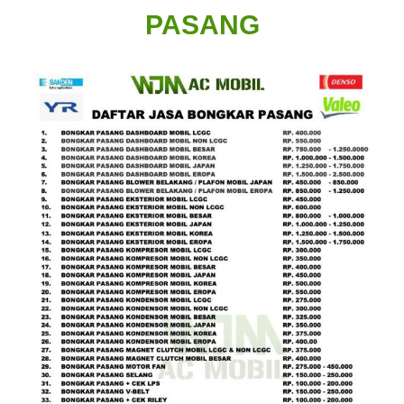
PASANG