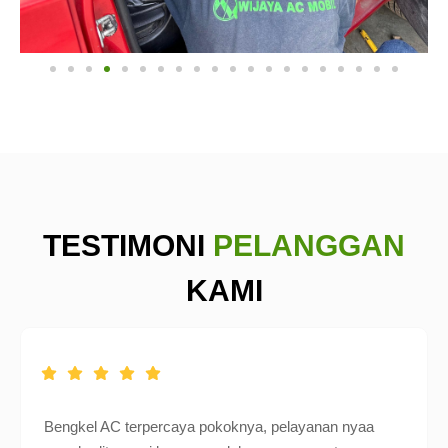
TESTIMONI
PELANGGAN
KAMI
Bengkel AC terpercaya pokoknya, pelayanan nyaa