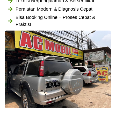
Teknisi Berpengalaman & Bersertifikat
Peralatan Modern & Diagnosis Cepat
Bisa Booking Online – Proses Cepat &
Praktis!