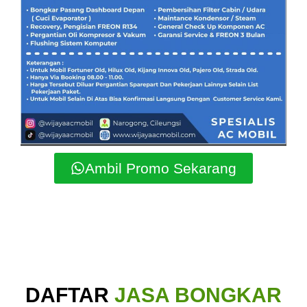
Ambil Promo Sekarang
DAFTAR
JASA BONGKAR