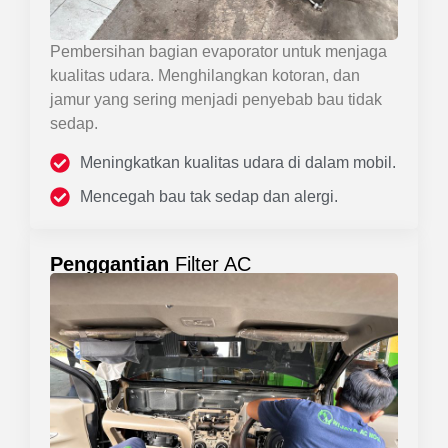
Pembersihan bagian evaporator untuk menjaga
kualitas udara. Menghilangkan kotoran, dan
jamur yang sering menjadi penyebab bau tidak
sedap.
Meningkatkan kualitas udara di dalam mobil.
Mencegah bau tak sedap dan alergi.
Penggantian
Filter AC