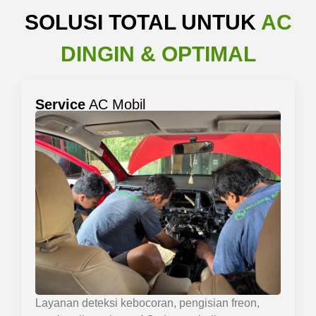
SOLUSI TOTAL UNTUK
AC
DINGIN & OPTIMAL
Service
AC Mobil
Layanan deteksi kebocoran, pengisian freon,