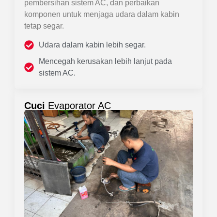
pembersihan sistem AC, dan perbaikan
komponen untuk menjaga udara dalam kabin
tetap segar.
Udara dalam kabin lebih segar.
Mencegah kerusakan lebih lanjut pada
sistem AC.
Cuci
Evaporator AC