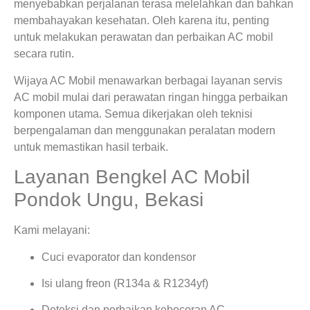
menyebabkan perjalanan terasa melelahkan dan bahkan
membahayakan kesehatan. Oleh karena itu, penting
untuk melakukan perawatan dan perbaikan AC mobil
secara rutin.
Wijaya AC Mobil menawarkan berbagai layanan servis
AC mobil mulai dari perawatan ringan hingga perbaikan
komponen utama. Semua dikerjakan oleh teknisi
berpengalaman dan menggunakan peralatan modern
untuk memastikan hasil terbaik.
Layanan Bengkel AC Mobil
Pondok Ungu, Bekasi
Kami melayani:
Cuci evaporator dan kondensor
Isi ulang freon (R134a & R1234yf)
Deteksi dan perbaikan kebocoran AC