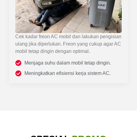
Cek kadar freon AC mobil dan lakukan pengisian
ulang jika diperlukan. Freon yang cukup agar AC
mobil tetap dingin dengan optimal.
Menjaga suhu dalam mobil tetap dingin.
Meningkatkan efisiensi kerja sistem AC.