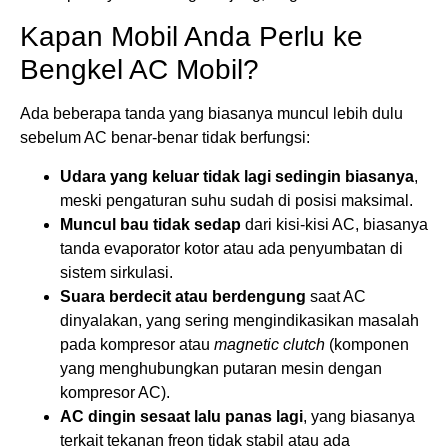
Kapan Mobil Anda Perlu ke
Bengkel AC Mobil?
Ada beberapa tanda yang biasanya muncul lebih dulu
sebelum AC benar-benar tidak berfungsi:
Udara yang keluar tidak lagi sedingin biasanya
,
meski pengaturan suhu sudah di posisi maksimal.
Muncul bau tidak sedap
dari kisi-kisi AC, biasanya
tanda evaporator kotor atau ada penyumbatan di
sistem sirkulasi.
Suara berdecit atau berdengung
saat AC
dinyalakan, yang sering mengindikasikan masalah
pada kompresor atau
magnetic clutch
(komponen
yang menghubungkan putaran mesin dengan
kompresor AC).
AC dingin sesaat lalu panas lagi
, yang biasanya
terkait tekanan freon tidak stabil atau ada