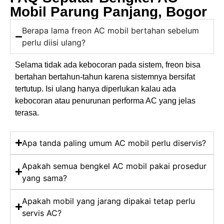
Mobil Parung Panjang, Bogor
Berapa lama freon AC mobil bertahan sebelum
perlu diisi ulang?
Selama tidak ada kebocoran pada sistem, freon bisa
bertahan bertahun-tahun karena sistemnya bersifat
tertutup. Isi ulang hanya diperlukan kalau ada
kebocoran atau penurunan performa AC yang jelas
terasa.
Apa tanda paling umum AC mobil perlu diservis?
Apakah semua bengkel AC mobil pakai prosedur
yang sama?
Apakah mobil yang jarang dipakai tetap perlu
servis AC?