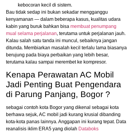
kebocoran kecil di sistem.
Bau tidak sedap ini bukan sekadar mengganggu
kenyamanan — dalam beberapa kasus, kualitas udara
kabin yang buruk bahkan bisa
membuat penumpang
mual selama perjalanan
, terutama untuk perjalanan jauh.
Kalau salah satu tanda ini muncul, sebaiknya jangan
ditunda. Membiarkan masalah kecil terlalu lama biasanya
berujung pada biaya perbaikan yang lebih besar,
terutama kalau sampai merembet ke kompresor.
Kenapa Perawatan AC Mobil
Jadi Penting Buat Pengendara
di Parung Panjang, Bogor ?
sebagai contoh kota Bogor yang dikenal sebagai kota
berhawa sejuk, AC mobil jadi kurang krusial dibanding
kota-kota panas lainnya. Anggapan ini kurang tepat. Data
reanalisis iklim ERA5 yang diolah
Databoks