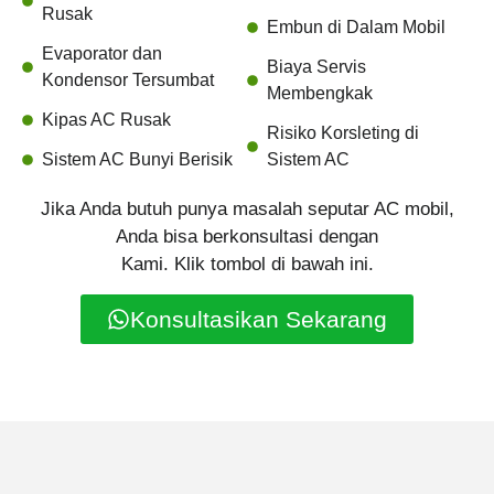
Rusak
Embun di Dalam Mobil
Evaporator dan
Biaya Servis
Kondensor Tersumbat
Membengkak
Kipas AC Rusak
Risiko Korsleting di
Sistem AC Bunyi Berisik
Sistem AC
Jika Anda butuh punya masalah seputar AC mobil,
Anda bisa berkonsultasi dengan
Kami. Klik tombol di bawah ini.
Konsultasikan Sekarang