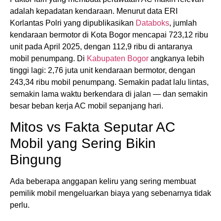
adalah kepadatan kendaraan. Menurut data ERI
Korlantas Polri yang dipublikasikan
Databoks
, jumlah
kendaraan bermotor di Kota Bogor mencapai 723,12 ribu
unit pada April 2025, dengan 112,9 ribu di antaranya
mobil penumpang. Di
Kabupaten Bogor
angkanya lebih
tinggi lagi: 2,76 juta unit kendaraan bermotor, dengan
243,34 ribu mobil penumpang. Semakin padat lalu lintas,
semakin lama waktu berkendara di jalan — dan semakin
besar beban kerja AC mobil sepanjang hari.
Mitos vs Fakta Seputar AC
Mobil yang Sering Bikin
Bingung
Ada beberapa anggapan keliru yang sering membuat
pemilik mobil mengeluarkan biaya yang sebenarnya tidak
perlu.