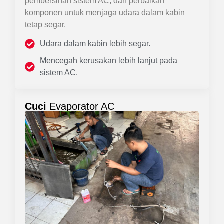
pembersihan sistem AC, dan perbaikan
komponen untuk menjaga udara dalam kabin
tetap segar.
Udara dalam kabin lebih segar.
Mencegah kerusakan lebih lanjut pada
sistem AC.
Cuci
Evaporator AC