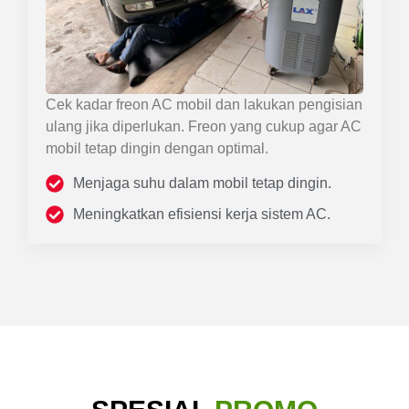
Cek kadar freon AC mobil dan lakukan pengisian
ulang jika diperlukan. Freon yang cukup agar AC
mobil tetap dingin dengan optimal.
Menjaga suhu dalam mobil tetap dingin.
Meningkatkan efisiensi kerja sistem AC.