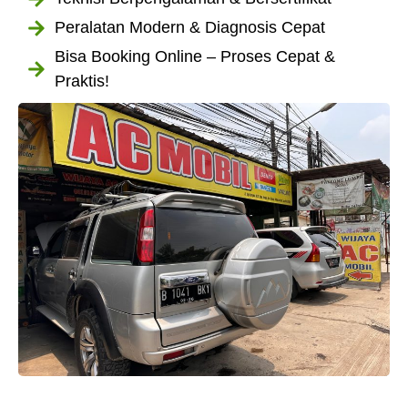
Peralatan Modern & Diagnosis Cepat
Bisa Booking Online – Proses Cepat &
Praktis!