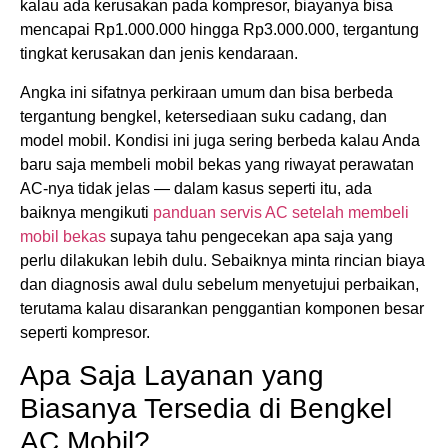
kalau ada kerusakan pada kompresor, biayanya bisa
mencapai Rp1.000.000 hingga Rp3.000.000, tergantung
tingkat kerusakan dan jenis kendaraan.
Angka ini sifatnya perkiraan umum dan bisa berbeda
tergantung bengkel, ketersediaan suku cadang, dan
model mobil. Kondisi ini juga sering berbeda kalau Anda
baru saja membeli mobil bekas yang riwayat perawatan
AC-nya tidak jelas — dalam kasus seperti itu, ada
baiknya mengikuti
panduan servis AC setelah membeli
mobil bekas
supaya tahu pengecekan apa saja yang
perlu dilakukan lebih dulu. Sebaiknya minta rincian biaya
dan diagnosis awal dulu sebelum menyetujui perbaikan,
terutama kalau disarankan penggantian komponen besar
seperti kompresor.
Apa Saja Layanan yang
Biasanya Tersedia di Bengkel
AC Mobil?