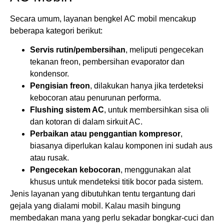
Secara umum, layanan bengkel AC mobil mencakup
beberapa kategori berikut:
Servis rutin/pembersihan
, meliputi pengecekan
tekanan freon, pembersihan evaporator dan
kondensor.
Pengisian freon
, dilakukan hanya jika terdeteksi
kebocoran atau penurunan performa.
Flushing sistem AC
, untuk membersihkan sisa oli
dan kotoran di dalam sirkuit AC.
Perbaikan atau penggantian kompresor
,
biasanya diperlukan kalau komponen ini sudah aus
atau rusak.
Pengecekan kebocoran
, menggunakan alat
khusus untuk mendeteksi titik bocor pada sistem.
Jenis layanan yang dibutuhkan tentu tergantung dari
gejala yang dialami mobil. Kalau masih bingung
membedakan mana yang perlu sekadar bongkar-cuci dan