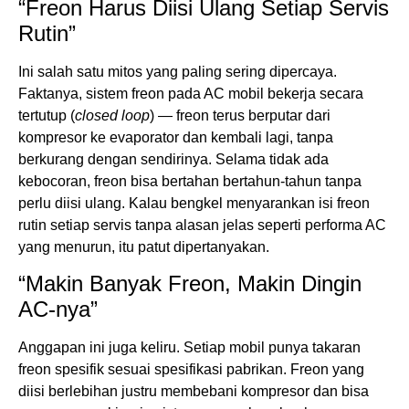
“Freon Harus Diisi Ulang Setiap Servis
Rutin”
Ini salah satu mitos yang paling sering dipercaya.
Faktanya, sistem freon pada AC mobil bekerja secara
tertutup (
closed loop
) — freon terus berputar dari
kompresor ke evaporator dan kembali lagi, tanpa
berkurang dengan sendirinya. Selama tidak ada
kebocoran, freon bisa bertahan bertahun-tahun tanpa
perlu diisi ulang. Kalau bengkel menyarankan isi freon
rutin setiap servis tanpa alasan jelas seperti performa AC
yang menurun, itu patut dipertanyakan.
“Makin Banyak Freon, Makin Dingin
AC-nya”
Anggapan ini juga keliru. Setiap mobil punya takaran
freon spesifik sesuai spesifikasi pabrikan. Freon yang
diisi berlebihan justru membebani kompresor dan bisa