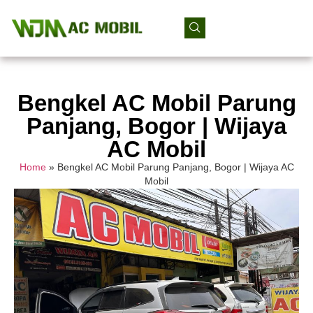
Bengkel AC Mobil Parung
Panjang, Bogor | Wijaya
AC Mobil
Home
»
Bengkel AC Mobil Parung Panjang, Bogor | Wijaya AC
Mobil