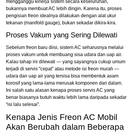
mengganggu kinerja sistem secara keseluruhan,
bukannya membuat AC lebih dingin. Karena itu, proses
pengisian freon idealnya dilakukan dengan alat ukur
tekanan (manifold gauge), bukan sekadar dikira-kira.
Proses Vakum yang Sering Dilewati
Sebelum freon baru diisi, sistem AC seharusnya melalui
proses vakum untuk membuang sisa udara dan uap air.
Kalau tahap ini dilewati — yang sayangnya cukup umum
terjadi di servis “cepat” atau metode isi freon murah —
udara dan uap air yang tersisa bisa membentuk asam
korosif yang lama-lama merusak komponen dari dalam.
Ini salah satu alasan kenapa proses servis AC yang
benar biasanya butuh waktu lebih lama daripada sekadar
“isi lalu selesai”.
Kenapa Jenis Freon AC Mobil
Akan Berubah dalam Beberapa