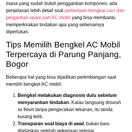
mana yang sudah butuh penggantian komponen, ada
penjelasan lebih detail soal
perbedaan bongkar cuci dan
pergantian spare part AC mobil
yang bisa membantu
memperkirakan tindakan apa yang sebenarnya
diperlukan.
Tips Memilih Bengkel AC Mobil
Terpercaya di Parung Panjang,
Bogor
Beberapa hal yang bisa dijadikan pertimbangan saat
memilih bengkel AC mobil:
Bengkel melakukan diagnosis dulu sebelum
menyarankan tindakan.
Kalau langsung disuruh
isi freon tanpa pengecekan tekanan, itu tanda
kurang teliti.
Transparan soal biaya di awal
, bukan baru
dijelaskan setelah pekerjaan selesai.