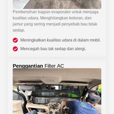
Pembersihan bagian evaporator untuk menjaga
kualitas udara. Menghilangkan kotoran, dan
jamur yang sering menjadi penyebab bau tidak
sedap.
Meningkatkan kualitas udara di dalam mobil.
Mencegah bau tak sedap dan alergi.
Penggantian
Filter AC