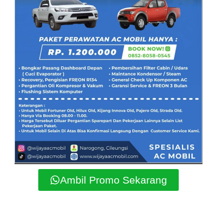
Ambil Promo Sekarang