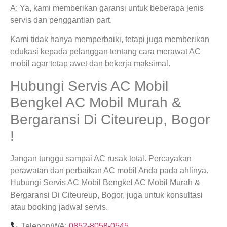
A: Ya, kami memberikan garansi untuk beberapa jenis
servis dan penggantian part.
Kami tidak hanya memperbaiki, tetapi juga memberikan
edukasi kepada pelanggan tentang cara merawat AC
mobil agar tetap awet dan bekerja maksimal.
Hubungi Servis AC Mobil
Bengkel AC Mobil Murah &
Bergaransi Di Citeureup, Bogor
!
Jangan tunggu sampai AC rusak total. Percayakan
perawatan dan perbaikan AC mobil Anda pada ahlinya.
Hubungi Servis AC Mobil Bengkel AC Mobil Murah &
Bergaransi Di Citeureup, Bogor, juga untuk konsultasi
atau booking jadwal servis.
Telepon/WA:
0852-8058-0545