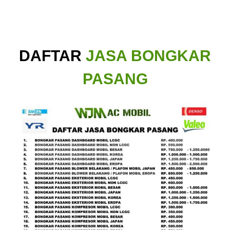
DAFTAR
JASA BONGKAR
PASANG