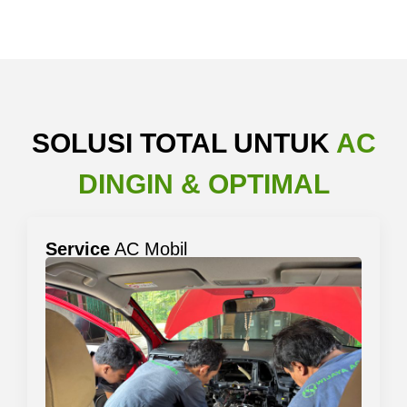
SOLUSI TOTAL UNTUK
AC
DINGIN & OPTIMAL
Service
AC Mobil