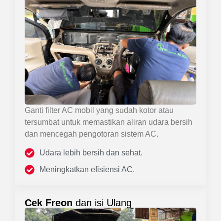
Ganti filter AC mobil yang sudah kotor atau
tersumbat untuk memastikan aliran udara bersih
dan mencegah pengotoran sistem AC.
Udara lebih bersih dan sehat.
Meningkatkan efisiensi AC.
Cek Freon
dan isi Ulang