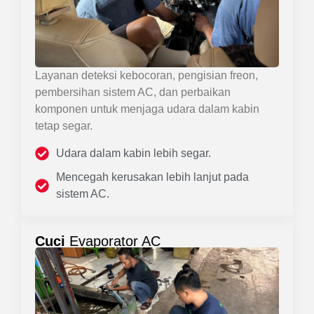
Layanan deteksi kebocoran, pengisian freon,
pembersihan sistem AC, dan perbaikan
komponen untuk menjaga udara dalam kabin
tetap segar.
Udara dalam kabin lebih segar.
Mencegah kerusakan lebih lanjut pada
sistem AC.
Cuci
Evaporator AC