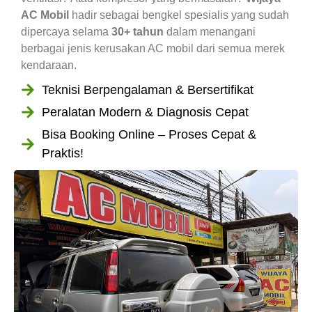
AC Mobil
hadir sebagai bengkel spesialis yang sudah
dipercaya selama
30+ tahun
dalam menangani
berbagai jenis kerusakan AC mobil dari semua merek
kendaraan.
Teknisi Berpengalaman & Bersertifikat
Peralatan Modern & Diagnosis Cepat
Bisa Booking Online – Proses Cepat &
Praktis!