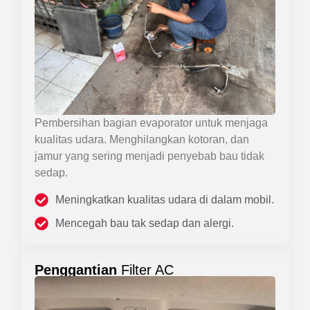
Pembersihan bagian evaporator untuk menjaga
kualitas udara. Menghilangkan kotoran, dan
jamur yang sering menjadi penyebab bau tidak
sedap.
Meningkatkan kualitas udara di dalam mobil.
Mencegah bau tak sedap dan alergi.
Penggantian
Filter AC