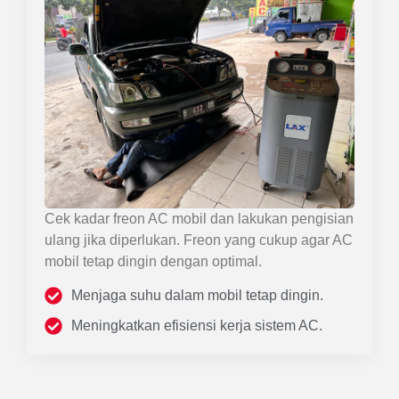
Cek kadar freon AC mobil dan lakukan pengisian
ulang jika diperlukan. Freon yang cukup agar AC
mobil tetap dingin dengan optimal.
Menjaga suhu dalam mobil tetap dingin.
Meningkatkan efisiensi kerja sistem AC.