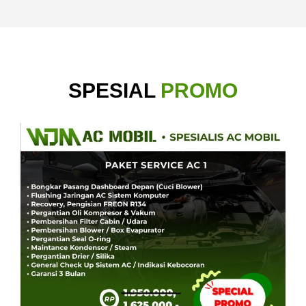
SPESIAL
PROMO