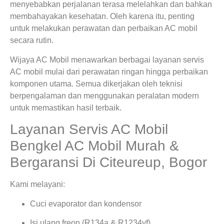
menyebabkan perjalanan terasa melelahkan dan bahkan
membahayakan kesehatan. Oleh karena itu, penting
untuk melakukan perawatan dan perbaikan AC mobil
secara rutin.
Wijaya AC Mobil menawarkan berbagai layanan servis
AC mobil mulai dari perawatan ringan hingga perbaikan
komponen utama. Semua dikerjakan oleh teknisi
berpengalaman dan menggunakan peralatan modern
untuk memastikan hasil terbaik.
Layanan Servis AC Mobil
Bengkel AC Mobil Murah &
Bergaransi Di Citeureup, Bogor
Kami melayani:
Cuci evaporator dan kondensor
Isi ulang freon (R134a & R1234yf)