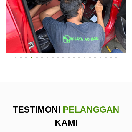
TESTIMONI
PELANGGAN
KAMI