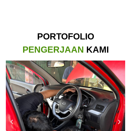
PORTOFOLIO
PENGERJAAN
KAMI