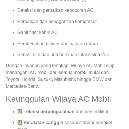
Deteksi dan perbaikan kebocoran AC
Perbaikan dan penggantian kompresor
Ganti filter kabin AC
Pembersihan blower dan saluran udara
Servis rutin dan pembersihan total sistem AC
Dengan layanan yang lengkap, Wijaya AC Mobil siap
menangani AC mobil dari semua merek, mulai dari
Toyota, Honda, Suzuki, Mitsubishi, hingga BMW dan
Mercedes-Benz.
Keunggulan Wijaya AC Mobil
Teknisi berpengalaman
dan bersertifikat
Peralatan canggih
sesuai standar bengkel