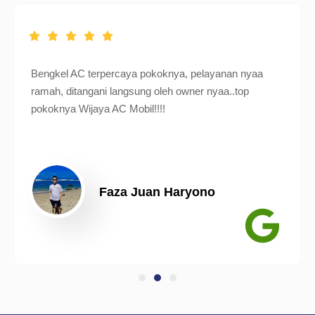
Bengkel AC terpercaya pokoknya, pelayanan nyaa
ramah, ditangani langsung oleh owner nyaa..top
pokoknya Wijaya AC Mobil!!!!
Faza Juan Haryono