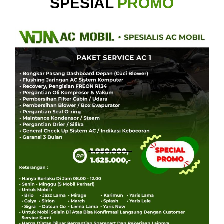
SPESIAL
PROMO