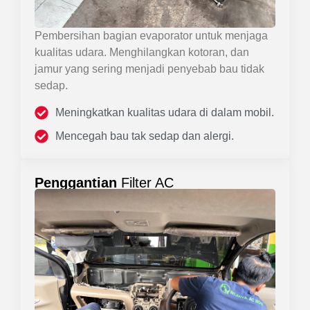
Pembersihan bagian evaporator untuk menjaga
kualitas udara. Menghilangkan kotoran, dan
jamur yang sering menjadi penyebab bau tidak
sedap.
Meningkatkan kualitas udara di dalam mobil.
Mencegah bau tak sedap dan alergi.
Penggantian
Filter AC