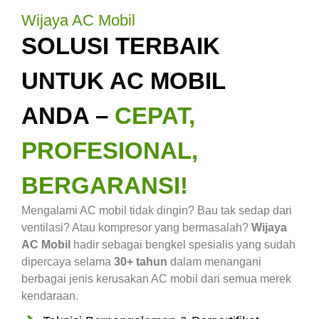
Wijaya AC Mobil
SOLUSI TERBAIK
UNTUK AC MOBIL
ANDA –
CEPAT,
PROFESIONAL,
BERGARANSI!
Mengalami AC mobil tidak dingin? Bau tak sedap dari
ventilasi? Atau kompresor yang bermasalah?
Wijaya
AC Mobil
hadir sebagai bengkel spesialis yang sudah
dipercaya selama
30+ tahun
dalam menangani
berbagai jenis kerusakan AC mobil dari semua merek
kendaraan.