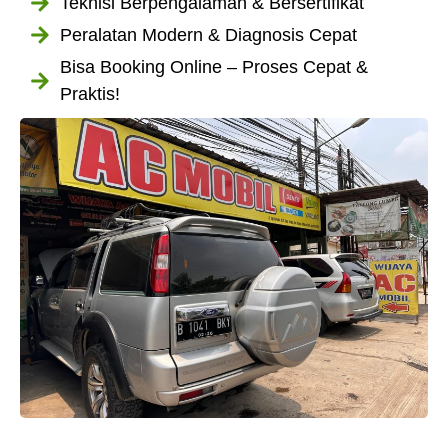
Teknisi Berpengalaman & Bersertifikat
Peralatan Modern & Diagnosis Cepat
Bisa Booking Online – Proses Cepat &
Praktis!