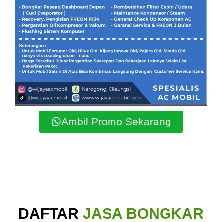
Ambil Promo Sekarang
DAFTAR
JASA BONGKAR