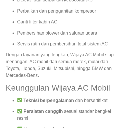
Perbaikan dan penggantian kompresor
Ganti filter kabin AC
Pembersihan blower dan saluran udara
Servis rutin dan pembersihan total sistem AC
Dengan layanan yang lengkap, Wijaya AC Mobil siap
menangani AC mobil dari semua merek, mulai dari
Toyota, Honda, Suzuki, Mitsubishi, hingga BMW dan
Mercedes-Benz.
Keunggulan Wijaya AC Mobil
Teknisi berpengalaman
dan bersertifikat
Peralatan canggih
sesuai standar bengkel
resmi