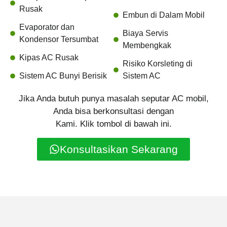
Rusak
Embun di Dalam Mobil
Evaporator dan
Biaya Servis
Kondensor Tersumbat
Membengkak
Kipas AC Rusak
Risiko Korsleting di
Sistem AC Bunyi Berisik
Sistem AC
Jika Anda butuh punya masalah seputar AC mobil,
Anda bisa berkonsultasi dengan
Kami. Klik tombol di bawah ini.
Konsultasikan Sekarang