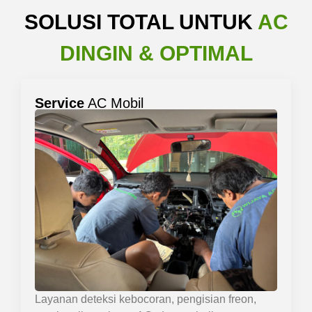
SOLUSI TOTAL UNTUK
AC
DINGIN & OPTIMAL
Service
AC Mobil
Layanan deteksi kebocoran, pengisian freon,