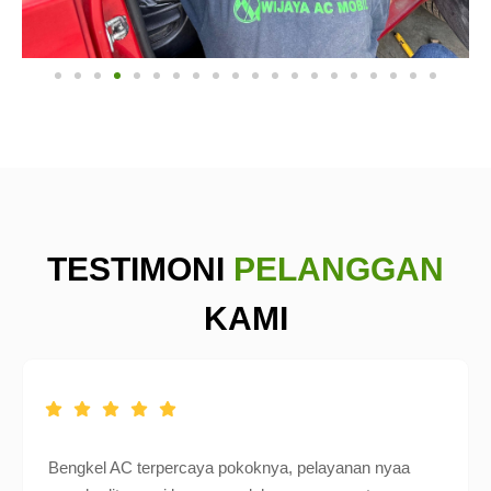
TESTIMONI
PELANGGAN
KAMI
Bengkel AC terpercaya pokoknya, pelayanan nyaa