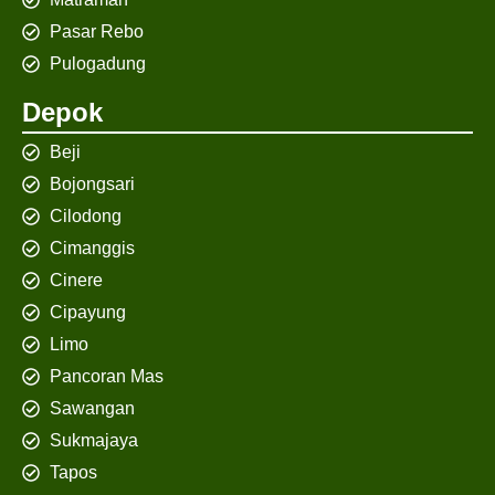
Pasar Rebo
Pulogadung
Depok
Beji
Bojongsari
Cilodong
Cimanggis
Cinere
Cipayung
Limo
Pancoran Mas
Sawangan
Sukmajaya
Tapos