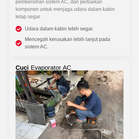
pembersihan sistem AC, dan perbaikan
komponen untuk menjaga udara dalam kabin
tetap segar.
Udara dalam kabin lebih segar.
Mencegah kerusakan lebih lanjut pada
sistem AC.
Cuci
Evaporator AC