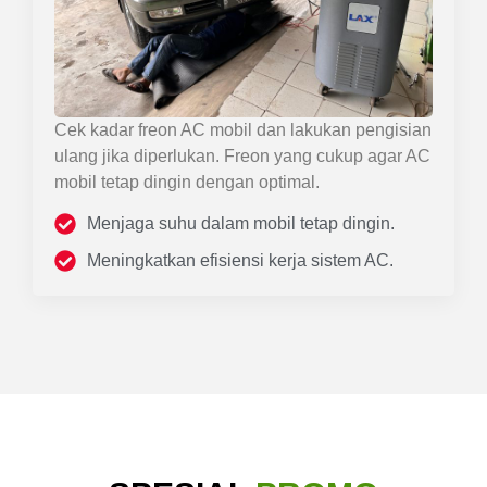
Cek kadar freon AC mobil dan lakukan pengisian
ulang jika diperlukan. Freon yang cukup agar AC
mobil tetap dingin dengan optimal.
Menjaga suhu dalam mobil tetap dingin.
Meningkatkan efisiensi kerja sistem AC.