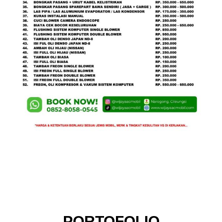
PORTOFOLIO