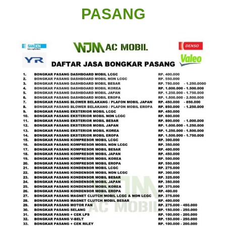
PASANG