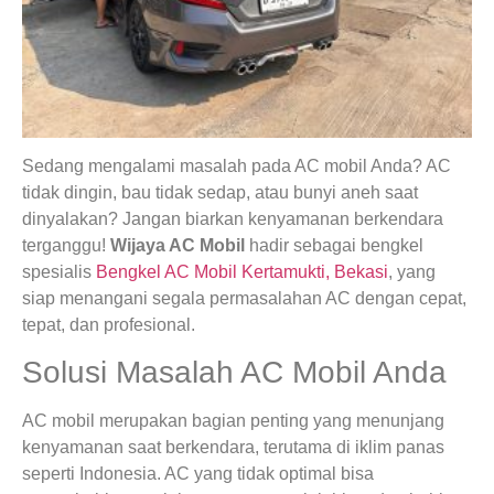
Sedang mengalami masalah pada AC mobil Anda? AC
tidak dingin, bau tidak sedap, atau bunyi aneh saat
dinyalakan? Jangan biarkan kenyamanan berkendara
terganggu!
Wijaya AC Mobil
hadir sebagai bengkel
spesialis
Bengkel AC Mobil Kertamukti, Bekasi
, yang
siap menangani segala permasalahan AC dengan cepat,
tepat, dan profesional.
Solusi Masalah AC Mobil Anda
AC mobil merupakan bagian penting yang menunjang
kenyamanan saat berkendara, terutama di iklim panas
seperti Indonesia. AC yang tidak optimal bisa