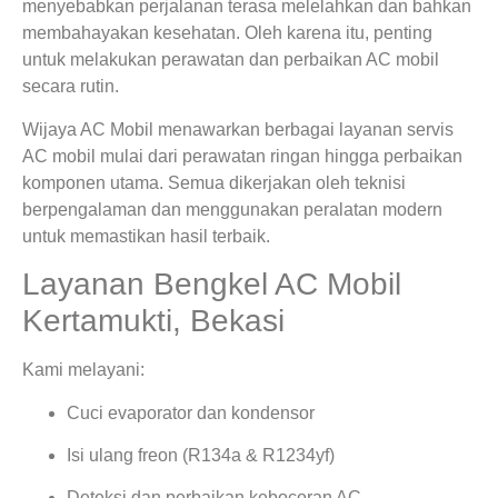
menyebabkan perjalanan terasa melelahkan dan bahkan
membahayakan kesehatan. Oleh karena itu, penting
untuk melakukan perawatan dan perbaikan AC mobil
secara rutin.
Wijaya AC Mobil menawarkan berbagai layanan servis
AC mobil mulai dari perawatan ringan hingga perbaikan
komponen utama. Semua dikerjakan oleh teknisi
berpengalaman dan menggunakan peralatan modern
untuk memastikan hasil terbaik.
Layanan Bengkel AC Mobil
Kertamukti, Bekasi
Kami melayani:
Cuci evaporator dan kondensor
Isi ulang freon (R134a & R1234yf)
Deteksi dan perbaikan kebocoran AC