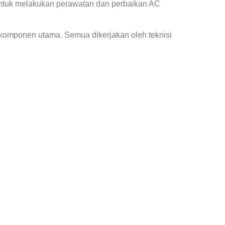
ntuk melakukan perawatan dan perbaikan AC
 komponen utama. Semua dikerjakan oleh teknisi