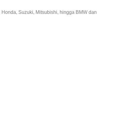
, Honda, Suzuki, Mitsubishi, hingga BMW dan