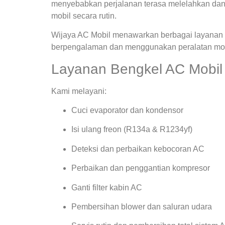
menyebabkan perjalanan terasa melelahkan dan
mobil secara rutin.
Wijaya AC Mobil menawarkan berbagai layanan s
berpengalaman dan menggunakan peralatan mode
Layanan Bengkel AC Mobil 
Kami melayani:
Cuci evaporator dan kondensor
Isi ulang freon (R134a & R1234yf)
Deteksi dan perbaikan kebocoran AC
Perbaikan dan penggantian kompresor
Ganti filter kabin AC
Pembersihan blower dan saluran udara