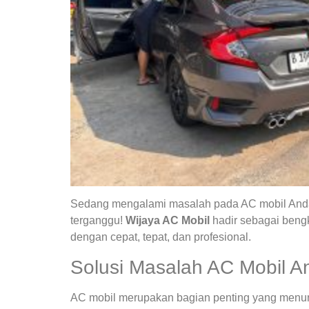
Sedang mengalami masalah pada AC mobil Anda?
terganggu!
Wijaya AC Mobil
hadir sebagai bengk
dengan cepat, tepat, dan profesional.
Solusi Masalah AC Mobil A
AC mobil merupakan bagian penting yang menunja