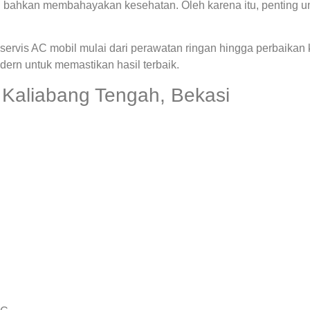
 bahkan membahayakan kesehatan. Oleh karena itu, penting u
ervis AC mobil mulai dari perawatan ringan hingga perbaikan
rn untuk memastikan hasil terbaik.
Kaliabang Tengah, Bekasi