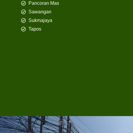
Pancoran Mas
Sawangan
Sukmajaya
Tapos