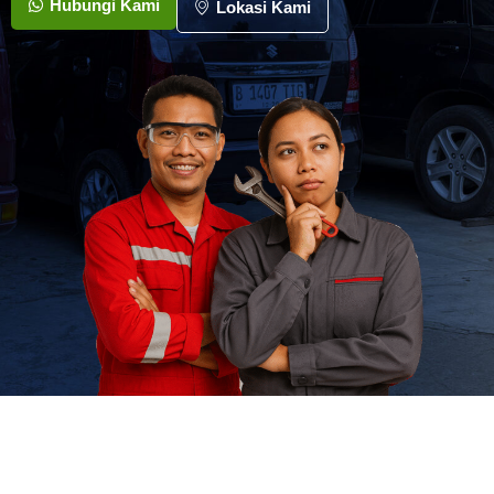
Hubungi Kami
Lokasi Kami