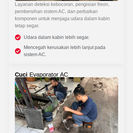
Layanan deteksi kebocoran, pengisian freon,
pembersihan sistem AC, dan perbaikan
komponen untuk menjaga udara dalam kabin
tetap segar.
Udara dalam kabin lebih segar.
Mencegah kerusakan lebih lanjut pada
sistem AC.
Cuci
Evaporator AC