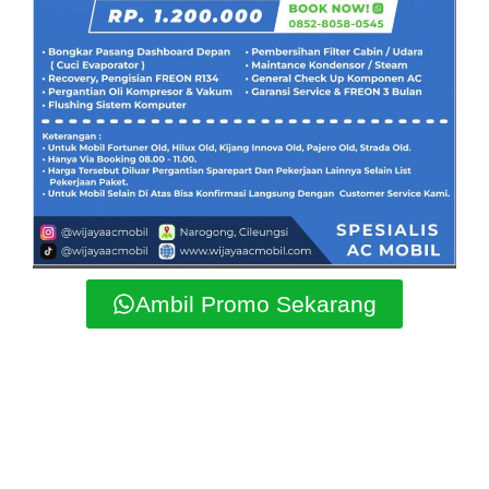
Ambil Promo Sekarang