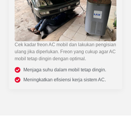
Cek kadar freon AC mobil dan lakukan pengisian
ulang jika diperlukan. Freon yang cukup agar AC
mobil tetap dingin dengan optimal.
Menjaga suhu dalam mobil tetap dingin.
Meningkatkan efisiensi kerja sistem AC.