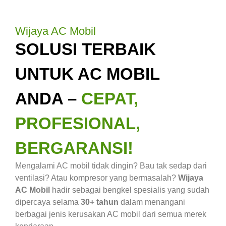
Wijaya AC Mobil
SOLUSI TERBAIK
UNTUK AC MOBIL
ANDA –
CEPAT,
PROFESIONAL,
BERGARANSI!
Mengalami AC mobil tidak dingin? Bau tak sedap dari
ventilasi? Atau kompresor yang bermasalah?
Wijaya
AC Mobil
hadir sebagai bengkel spesialis yang sudah
dipercaya selama
30+ tahun
dalam menangani
berbagai jenis kerusakan AC mobil dari semua merek