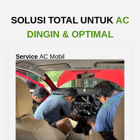
SOLUSI TOTAL UNTUK
AC
DINGIN & OPTIMAL
Service
AC Mobil