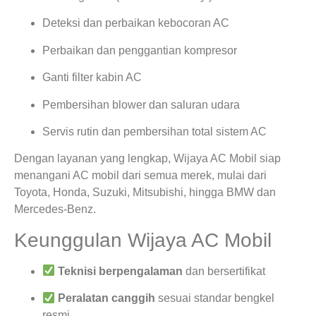
Deteksi dan perbaikan kebocoran AC
Perbaikan dan penggantian kompresor
Ganti filter kabin AC
Pembersihan blower dan saluran udara
Servis rutin dan pembersihan total sistem AC
Dengan layanan yang lengkap, Wijaya AC Mobil siap
menangani AC mobil dari semua merek, mulai dari
Toyota, Honda, Suzuki, Mitsubishi, hingga BMW dan
Mercedes-Benz.
Keunggulan Wijaya AC Mobil
Teknisi berpengalaman
dan bersertifikat
Peralatan canggih
sesuai standar bengkel
resmi