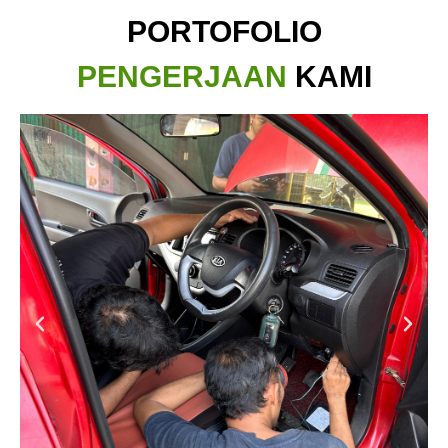
PORTOFOLIO
PENGERJAAN
KAMI