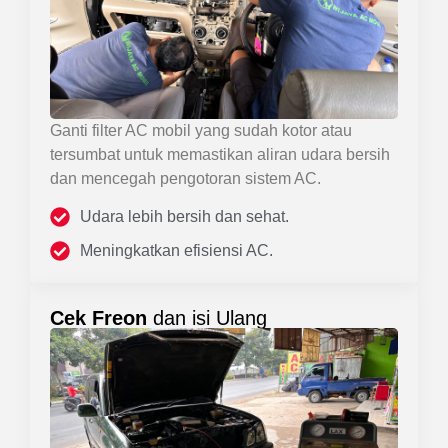
Ganti filter AC mobil yang sudah kotor atau
tersumbat untuk memastikan aliran udara bersih
dan mencegah pengotoran sistem AC.
Udara lebih bersih dan sehat.
Meningkatkan efisiensi AC.
Cek Freon
dan isi Ulang