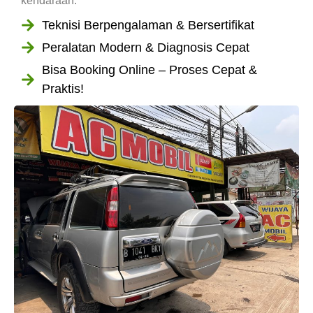
kendaraan.
Teknisi Berpengalaman & Bersertifikat
Peralatan Modern & Diagnosis Cepat
Bisa Booking Online – Proses Cepat &
Praktis!