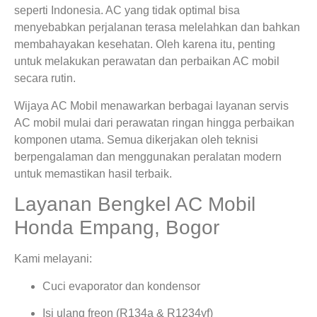
seperti Indonesia. AC yang tidak optimal bisa
menyebabkan perjalanan terasa melelahkan dan bahkan
membahayakan kesehatan. Oleh karena itu, penting
untuk melakukan perawatan dan perbaikan AC mobil
secara rutin.
Wijaya AC Mobil menawarkan berbagai layanan servis
AC mobil mulai dari perawatan ringan hingga perbaikan
komponen utama. Semua dikerjakan oleh teknisi
berpengalaman dan menggunakan peralatan modern
untuk memastikan hasil terbaik.
Layanan Bengkel AC Mobil
Honda Empang, Bogor
Kami melayani:
Cuci evaporator dan kondensor
Isi ulang freon (R134a & R1234yf)