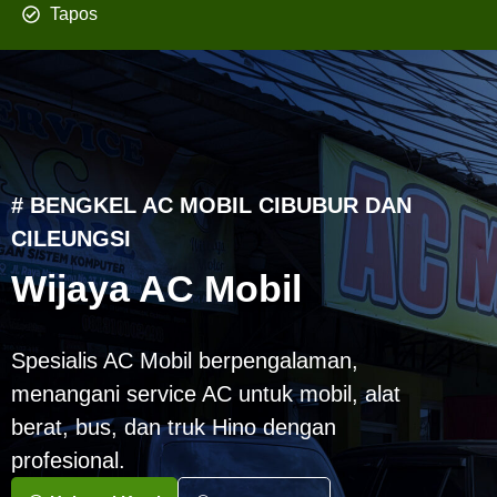
Tapos
# BENGKEL AC MOBIL CIBUBUR DAN
CILEUNGSI
Wijaya AC Mobil
Spesialis AC Mobil berpengalaman,
menangani service AC untuk mobil, alat
berat, bus, dan truk Hino dengan
profesional.