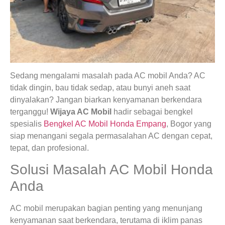
Sedang mengalami masalah pada AC mobil Anda? AC
tidak dingin, bau tidak sedap, atau bunyi aneh saat
dinyalakan? Jangan biarkan kenyamanan berkendara
terganggu!
Wijaya AC Mobil
hadir sebagai bengkel
spesialis
Bengkel AC Mobil Honda Empang
, Bogor yang
siap menangani segala permasalahan AC dengan cepat,
tepat, dan profesional.
Solusi Masalah AC Mobil Honda
Anda
AC mobil merupakan bagian penting yang menunjang
kenyamanan saat berkendara, terutama di iklim panas