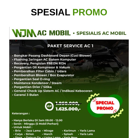
SPESIAL
PROMO