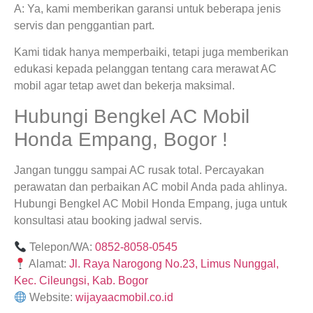
A: Ya, kami memberikan garansi untuk beberapa jenis
servis dan penggantian part.
Kami tidak hanya memperbaiki, tetapi juga memberikan
edukasi kepada pelanggan tentang cara merawat AC
mobil agar tetap awet dan bekerja maksimal.
Hubungi Bengkel AC Mobil
Honda Empang, Bogor !
Jangan tunggu sampai AC rusak total. Percayakan
perawatan dan perbaikan AC mobil Anda pada ahlinya.
Hubungi Bengkel AC Mobil Honda Empang, juga untuk
konsultasi atau booking jadwal servis.
Telepon/WA:
0852-8058-0545
Alamat:
Jl. Raya Narogong No.23, Limus Nunggal,
Kec. Cileungsi, Kab. Bogor
Website:
wijayaacmobil.co.id