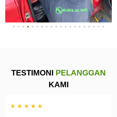
TESTIMONI
PELANGGAN
KAMI