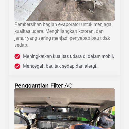
Pembersihan bagian evaporator untuk menjaga
kualitas udara. Menghilangkan kotoran, dan
jamur yang sering menjadi penyebab bau tidak
sedap.
Meningkatkan kualitas udara di dalam mobil.
Mencegah bau tak sedap dan alergi.
Penggantian
Filter AC