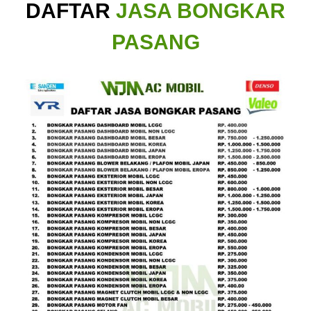
DAFTAR
JASA BONGKAR
PASANG