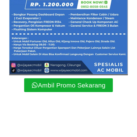
Ambil Promo Sekarang