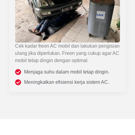
Cek kadar freon AC mobil dan lakukan pengisian
ulang jika diperlukan. Freon yang cukup agar AC
mobil tetap dingin dengan optimal.
Menjaga suhu dalam mobil tetap dingin.
Meningkatkan efisiensi kerja sistem AC.