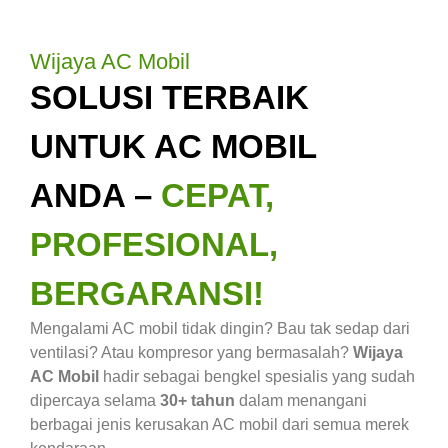
Wijaya AC Mobil
SOLUSI TERBAIK
UNTUK AC MOBIL
ANDA –
CEPAT,
PROFESIONAL,
BERGARANSI!
Mengalami AC mobil tidak dingin? Bau tak sedap dari
ventilasi? Atau kompresor yang bermasalah?
Wijaya
AC Mobil
hadir sebagai bengkel spesialis yang sudah
dipercaya selama
30+ tahun
dalam menangani
berbagai jenis kerusakan AC mobil dari semua merek