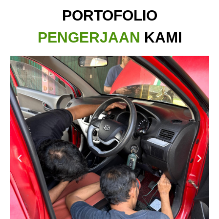
PORTOFOLIO
PENGERJAAN
KAMI