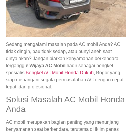
Sedang mengalami masalah pada AC mobil Anda? AC
tidak dingin, bau tidak sedap, atau bunyi aneh saat
dinyalakan? Jangan biarkan kenyamanan berkendara
terganggu!
Wijaya AC Mobil
hadir sebagai bengkel
spesialis
Bengkel AC Mobil Honda Dukuh
, Bogor yang
siap menangani segala permasalahan AC dengan cepat,
tepat, dan profesional.
Solusi Masalah AC Mobil Honda
Anda
AC mobil merupakan bagian penting yang menunjang
kenyamanan saat berkendara, terutama di iklim panas