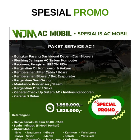
SPESIAL
PROMO