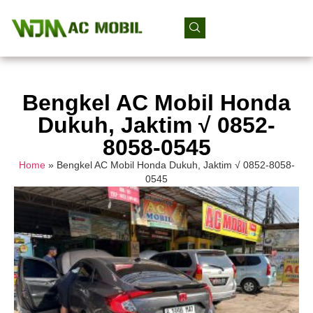
Bengkel AC Mobil Honda
Dukuh, Jaktim √ 0852-
8058-0545
Home
»
Bengkel AC Mobil Honda Dukuh, Jaktim √ 0852-8058-
0545