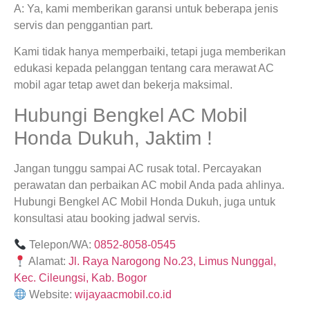
A: Ya, kami memberikan garansi untuk beberapa jenis
servis dan penggantian part.
Kami tidak hanya memperbaiki, tetapi juga memberikan
edukasi kepada pelanggan tentang cara merawat AC
mobil agar tetap awet dan bekerja maksimal.
Hubungi Bengkel AC Mobil
Honda Dukuh, Jaktim !
Jangan tunggu sampai AC rusak total. Percayakan
perawatan dan perbaikan AC mobil Anda pada ahlinya.
Hubungi Bengkel AC Mobil Honda Dukuh, juga untuk
konsultasi atau booking jadwal servis.
Telepon/WA:
0852-8058-0545
Alamat:
Jl. Raya Narogong No.23, Limus Nunggal,
Kec. Cileungsi, Kab. Bogor
Website:
wijayaacmobil.co.id