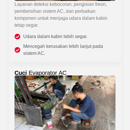
Layanan deteksi kebocoran, pengisian freon,
pembersihan sistem AC, dan perbaikan
komponen untuk menjaga udara dalam kabin
tetap segar.
Udara dalam kabin lebih segar.
Mencegah kerusakan lebih lanjut pada
sistem AC.
Cuci
Evaporator AC