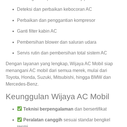
Deteksi dan perbaikan kebocoran AC
Perbaikan dan penggantian kompresor
Ganti filter kabin AC
Pembersihan blower dan saluran udara
Servis rutin dan pembersihan total sistem AC
Dengan layanan yang lengkap, Wijaya AC Mobil siap
menangani AC mobil dari semua merek, mulai dari
Toyota, Honda, Suzuki, Mitsubishi, hingga BMW dan
Mercedes-Benz.
Keunggulan Wijaya AC Mobil
Teknisi berpengalaman
dan bersertifikat
Peralatan canggih
sesuai standar bengkel
resmi