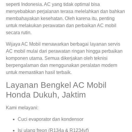
seperti Indonesia. AC yang tidak optimal bisa
menyebabkan perjalanan terasa melelahkan dan bahkan
membahayakan kesehatan. Oleh karena itu, penting
untuk melakukan perawatan dan perbaikan AC mobil
secara rutin.
Wijaya AC Mobil menawarkan berbagai layanan servis
AC mobil mulai dari perawatan ringan hingga perbaikan
komponen utama. Semua dikerjakan oleh teknisi
berpengalaman dan menggunakan peralatan modern
untuk memastikan hasil terbaik.
Layanan Bengkel AC Mobil
Honda Dukuh, Jaktim
Kami melayani:
Cuci evaporator dan kondensor
Isi ulang freon (R134a & R1234yf)