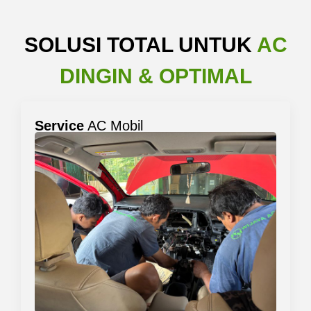
SOLUSI TOTAL UNTUK
AC
DINGIN & OPTIMAL
Service
AC Mobil