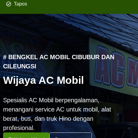
Tapos
# BENGKEL AC MOBIL CIBUBUR DAN
CILEUNGSI
Wijaya AC Mobil
Spesialis AC Mobil berpengalaman,
menangani service AC untuk mobil, alat
berat, bus, dan truk Hino dengan
profesional.