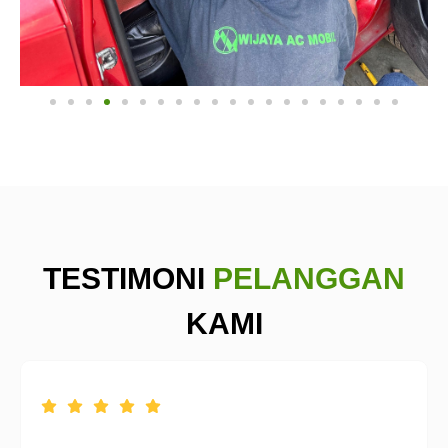
TESTIMONI
PELANGGAN
KAMI