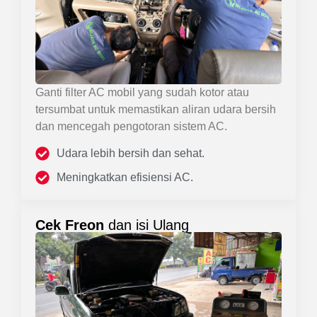
Ganti filter AC mobil yang sudah kotor atau
tersumbat untuk memastikan aliran udara bersih
dan mencegah pengotoran sistem AC.
Udara lebih bersih dan sehat.
Meningkatkan efisiensi AC.
Cek Freon
dan isi Ulang