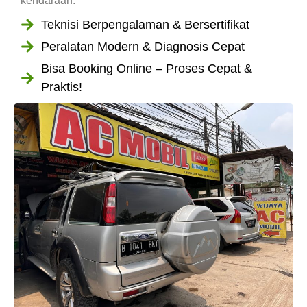
kendaraan.
Teknisi Berpengalaman & Bersertifikat
Peralatan Modern & Diagnosis Cepat
Bisa Booking Online – Proses Cepat &
Praktis!