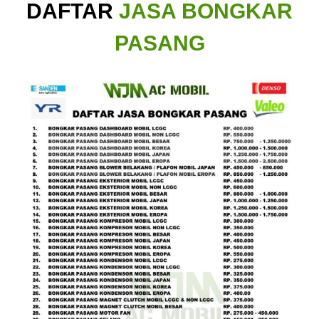
DAFTAR
JASA BONGKAR
PASANG