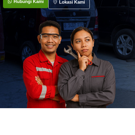
Hubungi Kami
Lokasi Kami