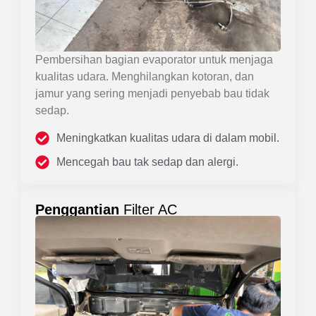
Pembersihan bagian evaporator untuk menjaga
kualitas udara. Menghilangkan kotoran, dan
jamur yang sering menjadi penyebab bau tidak
sedap.
Meningkatkan kualitas udara di dalam mobil.
Mencegah bau tak sedap dan alergi.
Penggantian
Filter AC