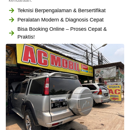
kendaraan.
Teknisi Berpengalaman & Bersertifikat
Peralatan Modern & Diagnosis Cepat
Bisa Booking Online – Proses Cepat &
Praktis!