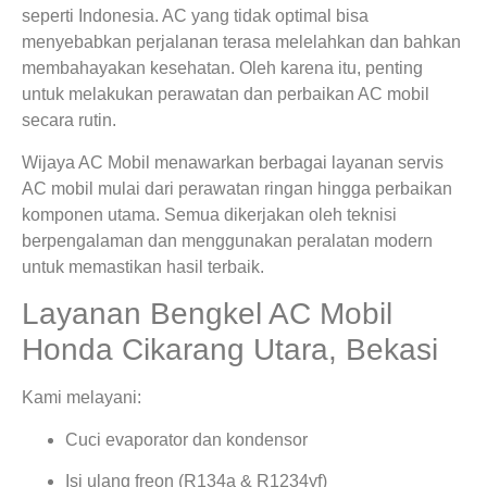
seperti Indonesia. AC yang tidak optimal bisa
menyebabkan perjalanan terasa melelahkan dan bahkan
membahayakan kesehatan. Oleh karena itu, penting
untuk melakukan perawatan dan perbaikan AC mobil
secara rutin.
Wijaya AC Mobil menawarkan berbagai layanan servis
AC mobil mulai dari perawatan ringan hingga perbaikan
komponen utama. Semua dikerjakan oleh teknisi
berpengalaman dan menggunakan peralatan modern
untuk memastikan hasil terbaik.
Layanan Bengkel AC Mobil
Honda Cikarang Utara, Bekasi
Kami melayani:
Cuci evaporator dan kondensor
Isi ulang freon (R134a & R1234yf)