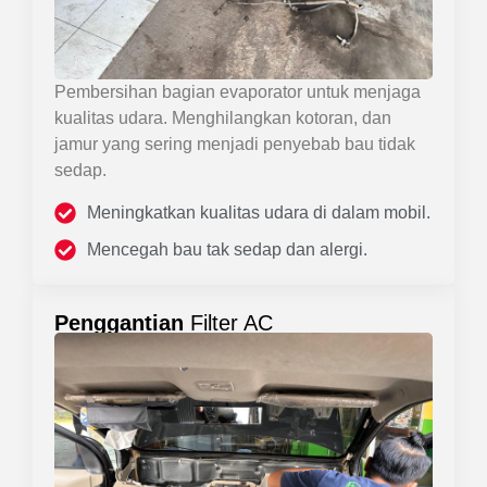
Pembersihan bagian evaporator untuk menjaga
kualitas udara. Menghilangkan kotoran, dan
jamur yang sering menjadi penyebab bau tidak
sedap.
Meningkatkan kualitas udara di dalam mobil.
Mencegah bau tak sedap dan alergi.
Penggantian
Filter AC