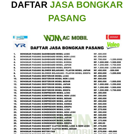
DAFTAR
JASA BONGKAR
PASANG