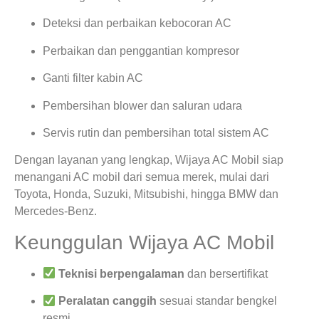
Deteksi dan perbaikan kebocoran AC
Perbaikan dan penggantian kompresor
Ganti filter kabin AC
Pembersihan blower dan saluran udara
Servis rutin dan pembersihan total sistem AC
Dengan layanan yang lengkap, Wijaya AC Mobil siap
menangani AC mobil dari semua merek, mulai dari
Toyota, Honda, Suzuki, Mitsubishi, hingga BMW dan
Mercedes-Benz.
Keunggulan Wijaya AC Mobil
Teknisi berpengalaman
dan bersertifikat
Peralatan canggih
sesuai standar bengkel
resmi