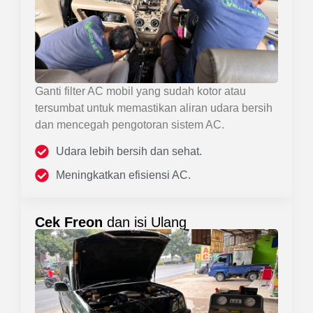
Ganti filter AC mobil yang sudah kotor atau
tersumbat untuk memastikan aliran udara bersih
dan mencegah pengotoran sistem AC.
Udara lebih bersih dan sehat.
Meningkatkan efisiensi AC.
Cek Freon
dan isi Ulang