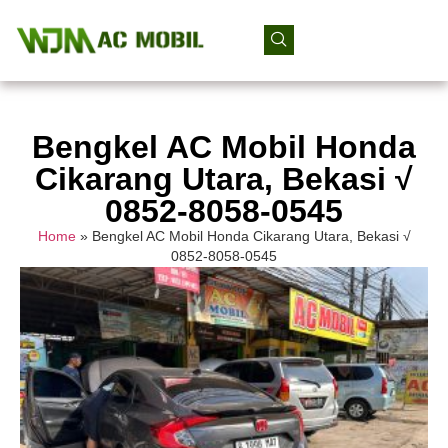
Bengkel AC Mobil Honda
Cikarang Utara, Bekasi √
0852-8058-0545
Home
»
Bengkel AC Mobil Honda Cikarang Utara, Bekasi √
0852-8058-0545