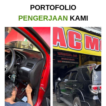
PORTOFOLIO
PENGERJAAN
KAMI