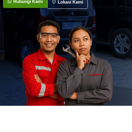
Hubungi Kami
Lokasi Kami