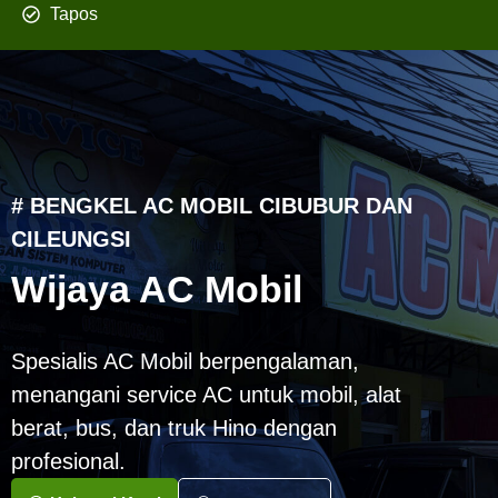
Tapos
# BENGKEL AC MOBIL CIBUBUR DAN
CILEUNGSI
Wijaya AC Mobil
Spesialis AC Mobil berpengalaman,
menangani service AC untuk mobil, alat
berat, bus, dan truk Hino dengan
profesional.