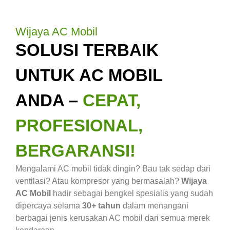
Wijaya AC Mobil
SOLUSI TERBAIK
UNTUK AC MOBIL
ANDA –
CEPAT,
PROFESIONAL,
BERGARANSI!
Mengalami AC mobil tidak dingin? Bau tak sedap dari
ventilasi? Atau kompresor yang bermasalah?
Wijaya
AC Mobil
hadir sebagai bengkel spesialis yang sudah
dipercaya selama
30+ tahun
dalam menangani
berbagai jenis kerusakan AC mobil dari semua merek