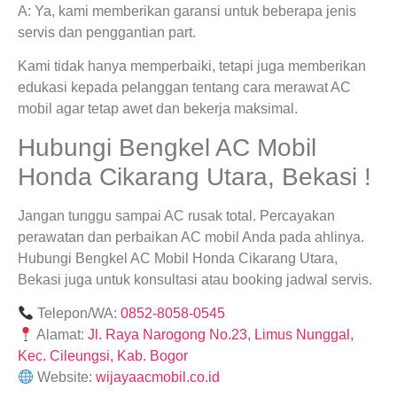
A: Ya, kami memberikan garansi untuk beberapa jenis
servis dan penggantian part.
Kami tidak hanya memperbaiki, tetapi juga memberikan
edukasi kepada pelanggan tentang cara merawat AC
mobil agar tetap awet dan bekerja maksimal.
Hubungi Bengkel AC Mobil
Honda Cikarang Utara, Bekasi !
Jangan tunggu sampai AC rusak total. Percayakan
perawatan dan perbaikan AC mobil Anda pada ahlinya.
Hubungi Bengkel AC Mobil Honda Cikarang Utara,
Bekasi juga untuk konsultasi atau booking jadwal servis.
Telepon/WA:
0852-8058-0545
Alamat:
Jl. Raya Narogong No.23, Limus Nunggal,
Kec. Cileungsi, Kab. Bogor
Website:
wijayaacmobil.co.id