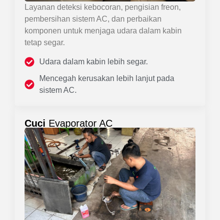
Layanan deteksi kebocoran, pengisian freon,
pembersihan sistem AC, dan perbaikan
komponen untuk menjaga udara dalam kabin
tetap segar.
Udara dalam kabin lebih segar.
Mencegah kerusakan lebih lanjut pada
sistem AC.
Cuci
Evaporator AC