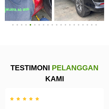
TESTIMONI
PELANGGAN
KAMI