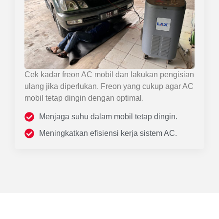
Cek kadar freon AC mobil dan lakukan pengisian
ulang jika diperlukan. Freon yang cukup agar AC
mobil tetap dingin dengan optimal.
Menjaga suhu dalam mobil tetap dingin.
Meningkatkan efisiensi kerja sistem AC.