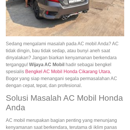
Sedang mengalami masalah pada AC mobil Anda? AC
tidak dingin, bau tidak sedap, atau bunyi aneh saat
dinyalakan? Jangan biarkan kenyamanan berkendara
terganggu!
Wijaya AC Mobil
hadir sebagai bengkel
spesialis
Bengkel AC Mobil Honda Cikarang Utara
,
Bogor yang siap menangani segala permasalahan AC
dengan cepat, tepat, dan profesional.
Solusi Masalah AC Mobil Honda
Anda
AC mobil merupakan bagian penting yang menunjang
kenyamanan saat berkendara, terutama di iklim panas