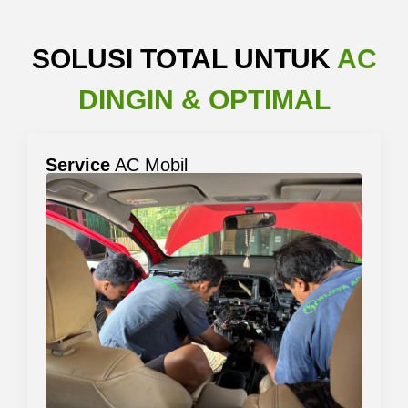
SOLUSI TOTAL UNTUK
AC
DINGIN & OPTIMAL
Service
AC Mobil