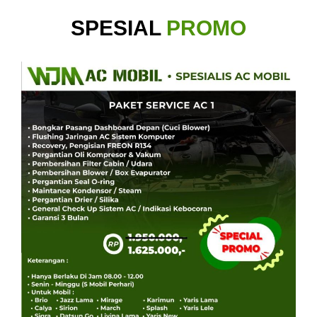
SPESIAL
PROMO