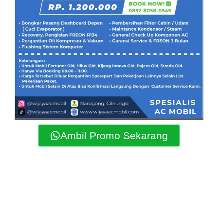
Ambil Promo Sekarang